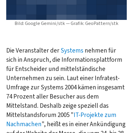
Bild: Google Gemini/stk — Grafik: GeoPattern/stk
Die Veranstalter der
Systems
nehmen für
sich in Anspruch, die Informationsplattform
für Entscheider und mittelständische
Unternehmen zu sein. Laut einer Infratest-
Umfrage zur Systems 2004 kämen insgesamt
74 Prozent aller Besucher aus dem
Mittelstand. Deshalb zeige speziell das
Mittelstandsforum 2005 "
IT-Projekte zum
Nachmachen
", heißt es in einer Ankündigung