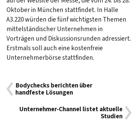
auf der Website der Messe, die vom 24. bis 28.
Oktober in München stattfindet. In Halle
A3.220 würden die fünf wichtigsten Themen
mittelständischer Unternehmen in
Vorträgen und Diskussionsrunden adressiert.
Erstmals soll auch eine kostenfreie
Unternehmerbörse stattfinden.
Bodychecks berichten über
handfeste Lösungen
Unternehmer-Channel listet aktuelle
Studien