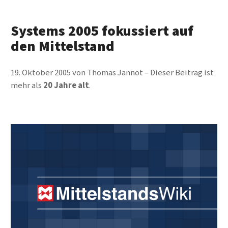
Systems 2005 fokussiert auf
den Mittelstand
19. Oktober 2005
von
Thomas Jannot
Dieser Beitrag ist
mehr als
20 Jahre alt
.