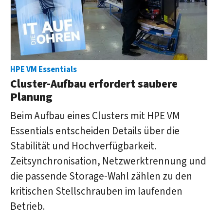
HPE VM Essentials
Cluster-Aufbau erfordert saubere
Planung
Beim Aufbau eines Clusters mit HPE VM
Essentials entscheiden Details über die
Stabilität und Hochverfügbarkeit.
Zeitsynchronisation, Netzwerktrennung und
die passende Storage-Wahl zählen zu den
kritischen Stellschrauben im laufenden
Betrieb.