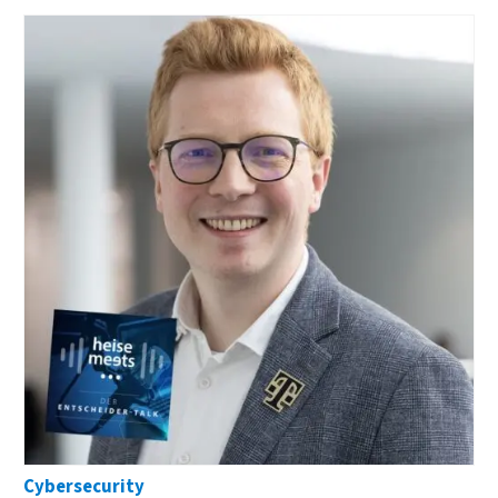
Cybersecurity