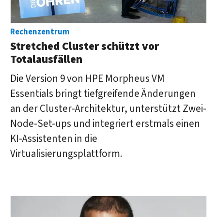
Rechenzentrum
Stretched Cluster schützt vor
Totalausfällen
Die Version 9 von HPE Morpheus VM
Essentials bringt tiefgreifende Änderungen
an der Cluster-Architektur, unterstützt Zwei-
Node-Set-ups und integriert erstmals einen
KI-Assistenten in die
Virtualisierungsplattform.