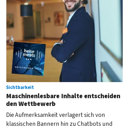
Sichtbarkeit
Maschinenlesbare Inhalte entscheiden
den Wettbewerb
Die Aufmerksamkeit verlagert sich von
klassischen Bannern hin zu Chatbots und