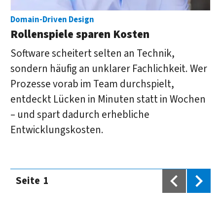
Domain-Driven Design
Rollenspiele sparen Kosten
Software scheitert selten an Technik,
sondern häufig an unklarer Fachlichkeit. Wer
Prozesse vorab im Team durchspielt,
entdeckt Lücken in Minuten statt in Wochen
– und spart dadurch erhebliche
Entwicklungskosten.
Seite
1