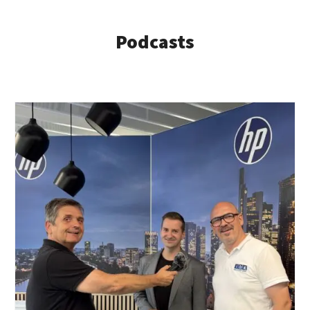
Podcasts