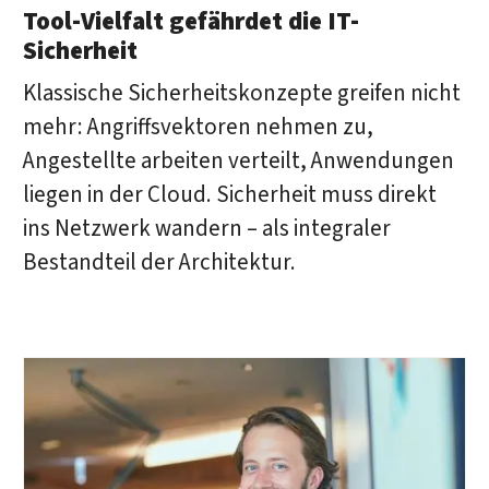
Tool-Vielfalt gefährdet die IT-
Sicherheit
Klassische Sicherheitskonzepte greifen nicht
mehr: Angriffsvektoren nehmen zu,
Angestellte arbeiten verteilt, Anwendungen
liegen in der Cloud. Sicherheit muss direkt
ins Netzwerk wandern – als integraler
Bestandteil der Architektur.