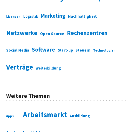
Marketing
Nachhaltigkeit
Logistik
Lizenzen
Netzwerke
Rechenzentren
Open Source
Software
Social Media
Start-up
Steuern
Technologien
Verträge
Weiterbildung
Weitere Themen
Arbeitsmarkt
Ausbildung
Apps