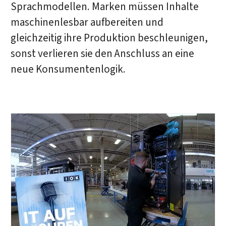
Sprachmodellen. Marken müssen Inhalte
maschinenlesbar aufbereiten und
gleichzeitig ihre Produktion beschleunigen,
sonst verlieren sie den Anschluss an eine
neue Konsumentenlogik.