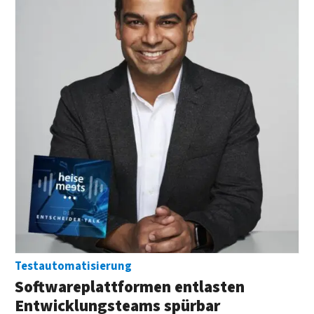
Testautomatisierung
Softwareplattformen entlasten
Entwicklungsteams spürbar