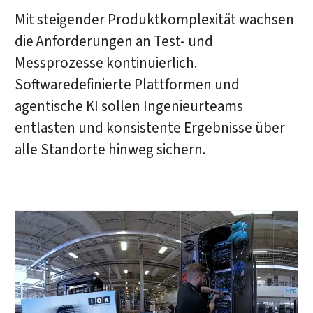
Mit steigender Produktkomplexität wachsen
die Anforderungen an Test- und
Messprozesse kontinuierlich.
Softwaredefinierte Plattformen und
agentische KI sollen Ingenieurteams
entlasten und konsistente Ergebnisse über
alle Standorte hinweg sichern.