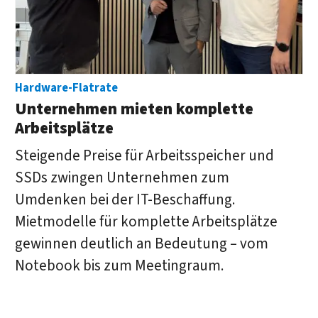
Hardware-Flatrate
Unternehmen mieten komplette
Arbeitsplätze
Steigende Preise für Arbeitsspeicher und
SSDs zwingen Unternehmen zum
Umdenken bei der IT-Beschaffung.
Mietmodelle für komplette Arbeitsplätze
gewinnen deutlich an Bedeutung – vom
Notebook bis zum Meetingraum.