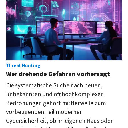
Threat Hunting
Wer drohende Gefahren vorhersagt
Die systematische Suche nach neuen,
unbekannten und oft hochkomplexen
Bedrohungen gehört mittlerweile zum
vorbeugenden Teil moderner
Cybersicherheit, ob im eigenen Haus oder