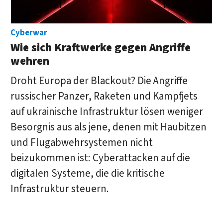
Cyberwar
Wie sich Kraftwerke gegen Angriffe
wehren
Droht Europa der Blackout? Die Angriffe
russischer Panzer, Raketen und Kampfjets
auf ukrainische Infrastruktur lösen weniger
Besorgnis aus als jene, denen mit Haubitzen
und Flugabwehrsystemen nicht
beizukommen ist: Cyberattacken auf die
digitalen Systeme, die die kritische
Infrastruktur steuern.