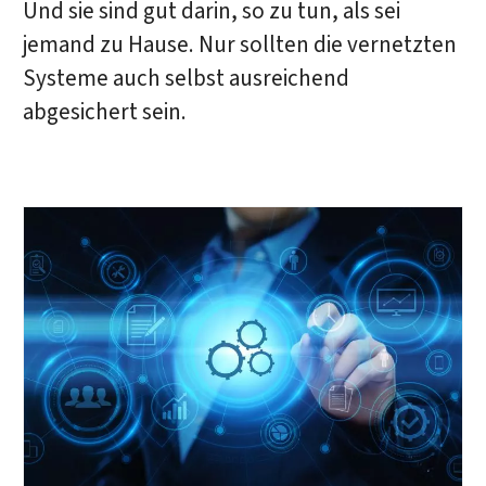
Und sie sind gut darin, so zu tun, als sei
jemand zu Hause. Nur sollten die vernetzten
Systeme auch selbst ausreichend
abgesichert sein.