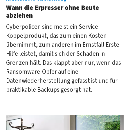
Wann die Erpresser ohne Beute
abziehen
Cyberpolicen sind meist ein Service-
Koppelprodukt, das zum einen Kosten
übernimmt, zum anderen im Ernstfall Erste
Hilfe leistet, damit sich der Schaden in
Grenzen hält. Das klappt aber nur, wenn das
Ransomware-Opfer auf eine
Datenwiederherstellung gefasst ist und für
praktikable Backups gesorgt hat.