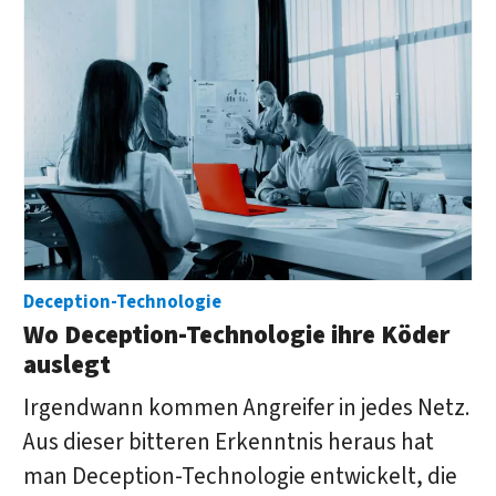
Deception-Technologie
Wo Deception-Technologie ihre Köder
auslegt
Irgendwann kommen Angreifer in jedes Netz.
Aus dieser bitteren Erkenntnis heraus hat
man Deception-Technologie entwickelt, die