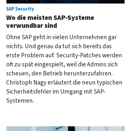
SAP Security
Wo die meisten SAP-Systeme
verwundbar sind
Ohne SAP geht in vielen Unternehmen gar
nichts. Und genau da tut sich bereits das
erste Problem auf: Security-Patches werden
oft zu spät eingespielt, weil die Admins sich
scheuen, den Betrieb herunterzufahren.
Christoph Nagy erläutert die neun typischen
Sicherheitsfehler im Umgang mit SAP-
Systemen.