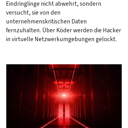
Eindringlinge nicht abwehrt, sondern
versucht, sie von den
unternehmenskritischen Daten
fernzuhalten. Über Köder werden die Hacker
in virtuelle Netzwerkumgebungen gelockt.