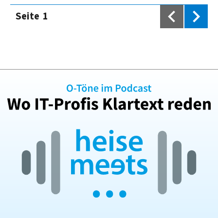
Seite
1