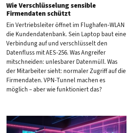
Wie Verschlüsselung sensible
Firmendaten schützt
Ein Vertriebsleiter öffnet im Flughafen-WLAN
die Kundendatenbank. Sein Laptop baut eine
Verbindung auf und verschlüsselt den
Datenfluss mit AES-256. Was Angreifer
mitschneiden: unlesbarer Datenmüll. Was
der Mitarbeiter sieht: normaler Zugriff auf die
Firmendaten. VPN-Tunnel machen es
möglich – aber wie funktioniert das?