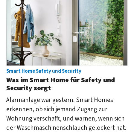
Smart Home Safety und Security
Was im Smart Home für Safety und
Security sorgt
Alarmanlage war gestern. Smart Homes
erkennen, ob sich jemand Zugang zur
Wohnung verschafft, und warnen, wenn sich
der Waschmaschinenschlauch gelockert hat.