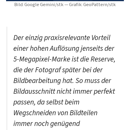
Bild: Google Gemini/stk — Grafik: GeoPattern/stk
Der einzig praxisrelevante Vorteil
einer hohen Auflösung jenseits der
5-Megapixel-Marke ist die Reserve,
die der Fotograf später bei der
Bildbearbeitung hat. So muss der
Bildausschnitt nicht immer perfekt
passen, da selbst beim
Wegschneiden von Bildteilen
immer noch genügend