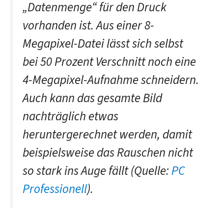
„Datenmenge“ für den Druck
vorhanden ist. Aus einer 8-
Megapixel-Datei lässt sich selbst
bei 50 Prozent Verschnitt noch eine
4-Megapixel-Aufnahme schneidern.
Auch kann das gesamte Bild
nachträglich etwas
heruntergerechnet werden, damit
beispielsweise das Rauschen nicht
so stark ins Auge fällt (Quelle:
PC
Professionell
).