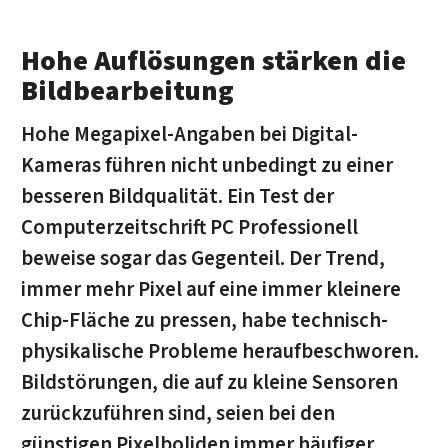
Hohe Auflösungen stärken die
Bildbearbeitung
Hohe Megapixel-Angaben bei Digital-
Kameras führen nicht unbedingt zu einer
besseren Bildqualität. Ein Test der
Computerzeitschrift PC Professionell
beweise sogar das Gegenteil. Der Trend,
immer mehr Pixel auf eine immer kleinere
Chip-Fläche zu pressen, habe technisch-
physikalische Probleme heraufbeschworen.
Bildstörungen, die auf zu kleine Sensoren
zurückzuführen sind, seien bei den
günstigen Pixelboliden immer häufiger