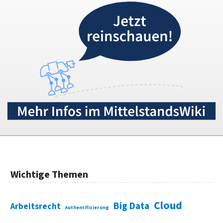
Wichtige Themen
Cloud
Big Data
Arbeitsrecht
Authentifizierung