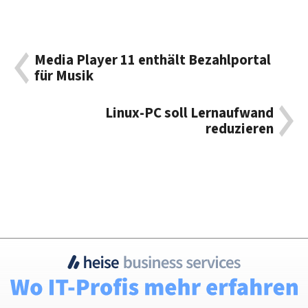
Media Player 11 enthält Bezahlportal
für Musik
Linux-PC soll Lernaufwand
reduzieren