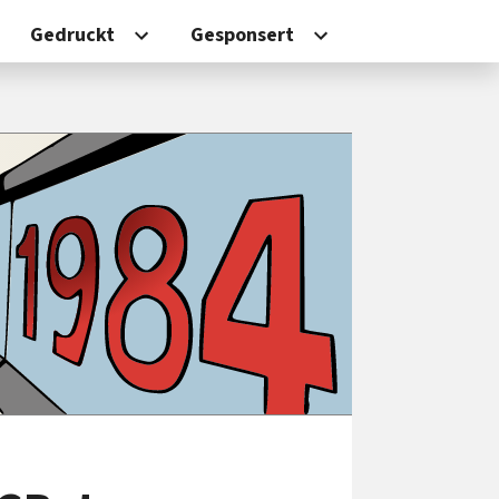
Gedruckt
Gesponsert