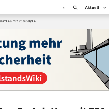
Aktuell
platten mit 750 GByte