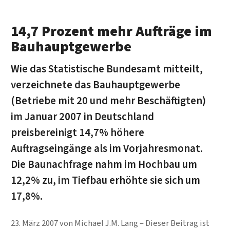
14,7 Prozent mehr Aufträge im
Bauhauptgewerbe
Wie das Statistische Bundesamt mitteilt,
verzeichnete das Bauhaupt­gewerbe
(Betriebe mit 20 und mehr Beschäftigten)
im Januar 2007 in Deutschland
preisbereinigt 14,7% höhere
Auftragseingänge als im Vorjahresmonat.
Die Baunachfrage nahm im Hochbau um
12,2% zu, im Tiefbau erhöhte sie sich um
17,8%.
23. März 2007
von
Michael J.M. Lang
Dieser Beitrag ist