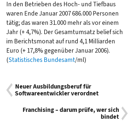
In den Betrieben des Hoch- und Tiefbaus
waren Ende Januar 2007 686.000 Personen
tätig; das waren 31.000 mehr als vor einem
Jahr (+ 4,7%). Der Gesamtumsatz belief sich
im Berichtsmonat auf rund 4,1 Milliarden
Euro (+ 17,8% gegenüber Januar 2006).
(
Statistisches Bundesamt
/ml)
Neuer Ausbildungsberuf für
Softwareentwickler verordnet
Franchising – darum prüfe, wer sich
bindet