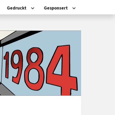
Gedruckt
Gesponsert