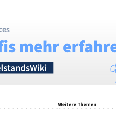
Weitere Themen