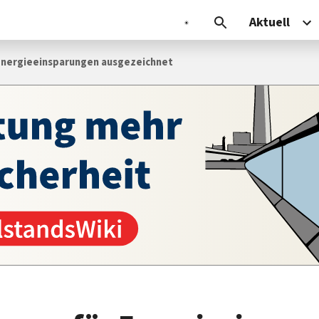
Aktuell
Energieeinsparungen ausgezeichnet