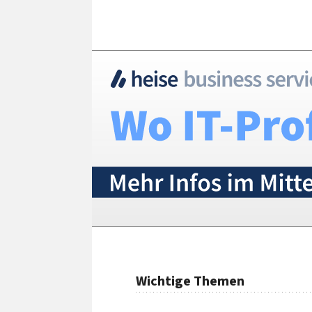
Wichtige Themen