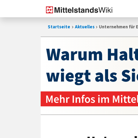
Zum
Startseite
Aktuelles
Unternehmen für 
Inhalt
springen