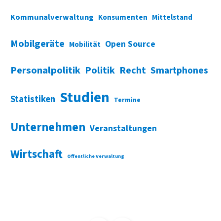
Kommunalverwaltung
Konsumenten
Mittelstand
Mobilgeräte
Open Source
Mobilität
Personalpolitik
Politik
Recht
Smartphones
Studien
Statistiken
Termine
Unternehmen
Veranstaltungen
Wirtschaft
Öffentliche Verwaltung