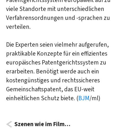
Patentgerichtssystem europaweit auf zu
viele Standorte mit unterschiedlichen
Verfahrensordnungen und -sprachen zu
verteilen.
Die Experten seien vielmehr aufgerufen,
praktikable Konzepte für ein effizientes
europäisches Patentgerichtssystem zu
erarbeiten. Benötigt werde auch ein
kostengünstiges und rechtssicheres
Gemeinschaftspatent, das EU-weit
einheitlichen Schutz biete. (
BJM
/ml)
Szenen wie im Film…