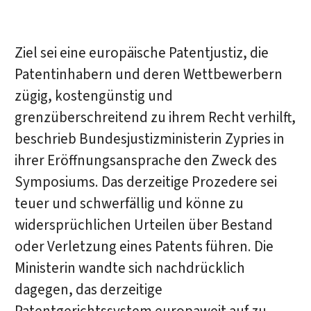
Ziel sei eine europäische Patentjustiz, die
Patentinhabern und deren Wettbewerbern
zügig, kostengünstig und
grenzüberschreitend zu ihrem Recht verhilft,
beschrieb Bundesjustizministerin Zypries in
ihrer Eröffnungsansprache den Zweck des
Symposiums. Das derzeitige Prozedere sei
teuer und schwerfällig und könne zu
widersprüchlichen Urteilen über Bestand
oder Verletzung eines Patents führen. Die
Ministerin wandte sich nachdrücklich
dagegen, das derzeitige