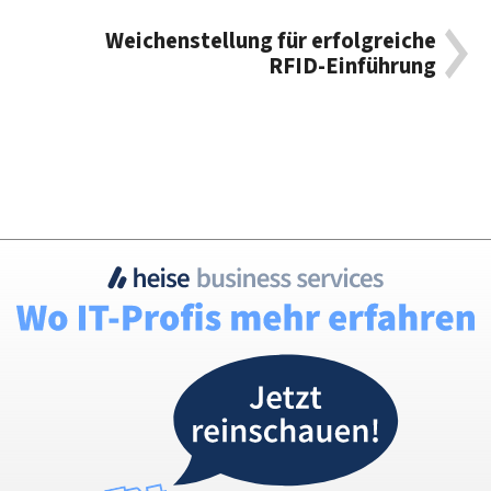
Weichenstellung für erfolgreiche
RFID-Einführung