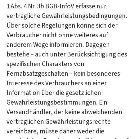
1 Abs. 4 Nr. 3b BGB-InfoV erfasse nur
vertragliche Gewährleistungsbedingungen.
Über solche Regelungen könne sich der
Verbraucher nicht ohne weiteres auf
anderem Wege informieren. Dagegen
bestehe – auch unter Berücksichtigung des
spezifischen Charakters von
Fernabsatzgeschäften – kein besonderes
Interesse des Verbrauchers an einer
Information über die gesetzlichen
Gewährleistungsbestimmungen. Ein
Versandhändler, der keine abweichenden
vertraglichen Gewährleistungsrechte
vereinbare, müsse daher weder die