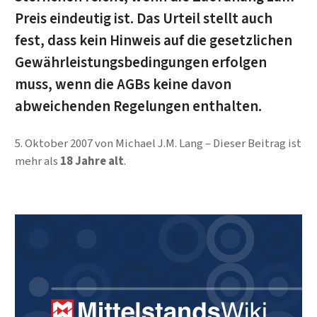
Preis eindeutig ist. Das Urteil stellt auch
fest, dass kein Hinweis auf die gesetzlichen
Gewährleistungsbedingungen erfolgen
muss, wenn die AGBs keine davon
abweichenden Regelungen enthalten.
5. Oktober 2007
von
Michael J.M. Lang
Dieser Beitrag ist
mehr als
18 Jahre alt
.