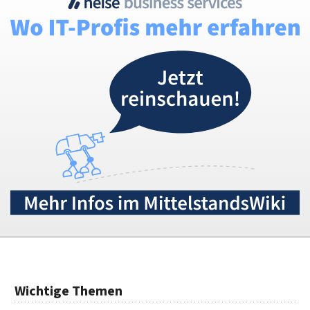
Wichtige Themen