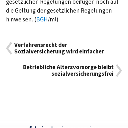
gesetzlichen Regelungen beifügen noch auf
die Geltung der gesetzlichen Regelungen
hinweisen. (
BGH
/ml)
Verfahrensrecht der
Sozialversicherung wird einfacher
Betriebliche Altersvorsorge bleibt
sozialversicherungsfrei