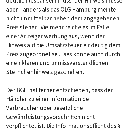
deutlich lesbar sein muss. Der Hinweis müsse
aber – anders als das OLG Hamburg meinte –
nicht unmittelbar neben dem angegebenen
Preis stehen. Vielmehr reiche es im Falle
einer Anzeigenwerbung aus, wenn der
Hinweis auf die Umsatzsteuer eindeutig dem
Preis zugeordnet sei. Dies könne auch durch
einen klaren und unmissverständlichen
Sternchenhinweis geschehen.
Der BGH hat ferner entschieden, dass der
Händler zu einer Information der
Verbraucher über gesetzliche
Gewährleistungsvorschriften nicht
verpflichtet ist. Die Informationspflicht des §