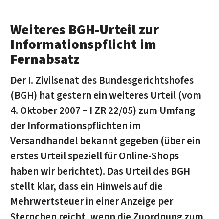
Weiteres BGH-Urteil zur
Informationspflicht im
Fernabsatz
Der I. Zivilsenat des Bundesgerichtshofes
(BGH) hat gestern ein weiteres Urteil (vom
4. Oktober 2007 – I ZR 22/05) zum Umfang
der Informationspflichten im
Versandhandel bekannt gegeben (über ein
erstes Urteil speziell für Online-Shops
haben wir berichtet). Das Urteil des BGH
stellt klar, dass ein Hinweis auf die
Mehrwertsteuer in einer Anzeige per
Sternchen reicht, wenn die Zuordnung zum