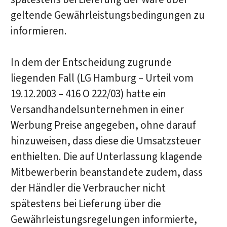
geltende Gewährleistungsbedingungen zu
informieren.
In dem der Entscheidung zugrunde
liegenden Fall (LG Hamburg – Urteil vom
19.12.2003 – 416 O 222/03) hatte ein
Versandhandelsunternehmen in einer
Werbung Preise angegeben, ohne darauf
hinzuweisen, dass diese die Umsatzsteuer
enthielten. Die auf Unterlassung klagende
Mitbewerberin beanstandete zudem, dass
der Händler die Verbraucher nicht
spätestens bei Lieferung über die
Gewährleistungsregelungen informierte,