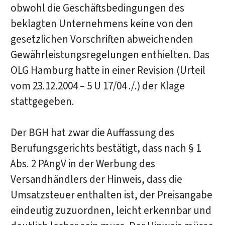
obwohl die Geschäftsbedingungen des
beklagten Unternehmens keine von den
gesetzlichen Vorschriften abweichenden
Gewährleistungsregelungen enthielten. Das
OLG Hamburg hatte in einer Revision (Urteil
vom 23.12.2004 – 5 U 17/04 ./.) der Klage
stattgegeben.
Der BGH hat zwar die Auffassung des
Berufungsgerichts bestätigt, dass nach § 1
Abs. 2 PAngV in der Werbung des
Versandhändlers der Hinweis, dass die
Umsatzsteuer enthalten ist, der Preisangabe
eindeutig zuzuordnen, leicht erkennbar und