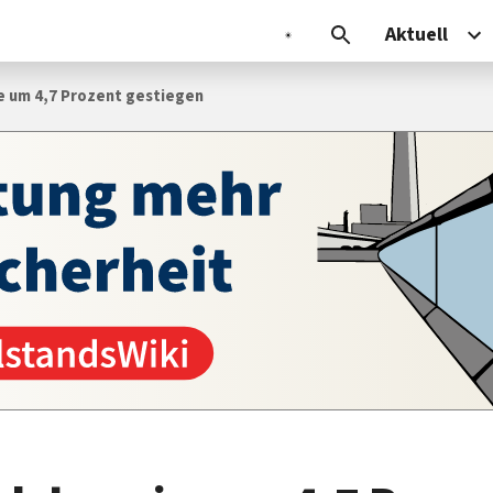
Aktuell
 um 4,7 Prozent gestiegen