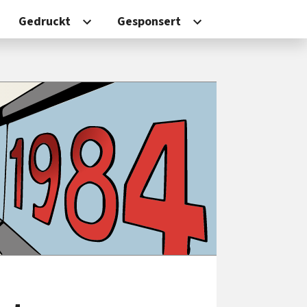
Gedruckt
Gesponsert