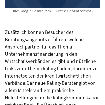
Bild: Google Gemini/stk — Grafik: GeoPattern/stk
Zusätzlich können Besucher des
Beratungsangebots erfahren, welche
Ansprechpartner für das Thema
Unternehmensfinanzierung in den
Wirtschaftsverbänden es gibt und nützliche
Links zum Thema Rating finden, darunter zu
Internetseiten der kreditwirtschaftlichen
Verbände.Der neue Rating-Berater gibt vor
allem Mittelständlern praktische
Hilfestellungen für die Ratingkommunikation