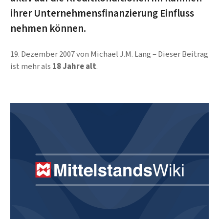
ihrer Unternehmensfinanzierung Einfluss
nehmen können.
19. Dezember 2007
von
Michael J.M. Lang
Dieser Beitrag
ist mehr als
18 Jahre alt
.