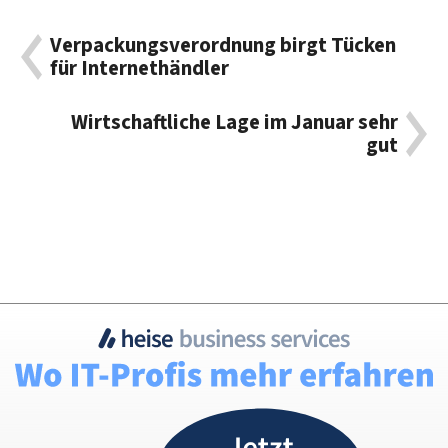
Verpackungsverordnung birgt Tücken
für Internethändler
Wirtschaftliche Lage im Januar sehr
gut