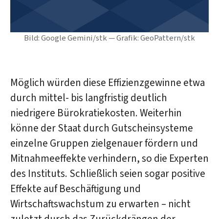
Bild: Google Gemini/stk — Grafik: GeoPattern/stk
Möglich würden diese Effizienzgewinne etwa
durch mittel- bis langfristig deutlich
niedrigere Bürokratiekosten. Weiterhin
könne der Staat durch Gutscheinsysteme
einzelne Gruppen zielgenauer fördern und
Mitnahmeeffekte verhindern, so die Experten
des Instituts. Schließlich seien sogar positive
Effekte auf Beschäftigung und
Wirtschaftswachstum zu erwarten – nicht