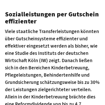
Sozialleistungen per Gutschein
effizienter
Viele staatliche Transferleistungen könnten
über Gutscheinsysteme effizienter und
effektiver eingesetzt werden als bisher, wie
eine Studie des Instituts der deutschen
Wirtschaft Köln (IW) zeigt. Danach ließen
sich in den Bereichen Kinderbetreuung,
Pflegeleistungen, Behindertenhilfe und
Grundsicherung schätzungsweise bis zu 30%
der Leistungen zielgerichteter verteilen.
Allein in der Kinderbetreuung brächte dies
eine Reformdividende von bis zu 4,7