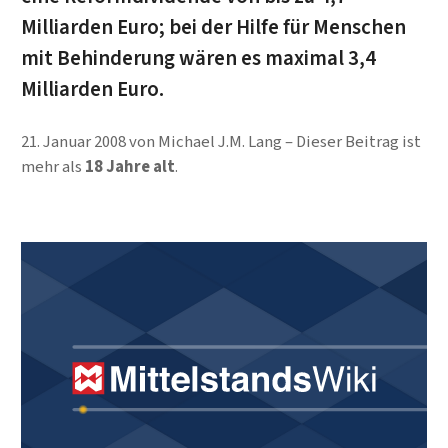
Milliarden Euro; bei der Hilfe für Menschen
mit Behinderung wären es maximal 3,4
Milliarden Euro.
21. Januar 2008
von
Michael J.M. Lang
Dieser Beitrag ist
mehr als
18 Jahre alt
.