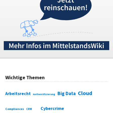
Wichtige Themen
Cloud
Big Data
Arbeitsrecht
Authentifizierung
Cybercrime
Compliances
CRM