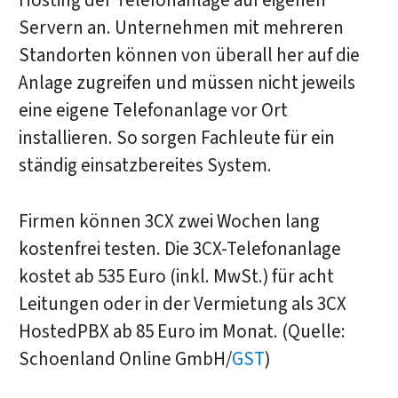
Hosting der Telefonanlage auf eigenen
Servern an. Unternehmen mit mehreren
Standorten können von überall her auf die
Anlage zugreifen und müssen nicht jeweils
eine eigene Telefonanlage vor Ort
installieren. So sorgen Fachleute für ein
ständig einsatzbereites System.
Firmen können 3CX zwei Wochen lang
kostenfrei testen. Die 3CX-Telefonanlage
kostet ab 535 Euro (inkl. MwSt.) für acht
Leitungen oder in der Vermietung als 3CX
HostedPBX ab 85 Euro im Monat. (Quelle:
Schoenland Online GmbH/
GST
)