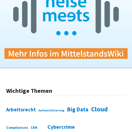
Wichtige Themen
Cloud
Big Data
Arbeitsrecht
Authentifizierung
Cybercrime
Compliances
CRM