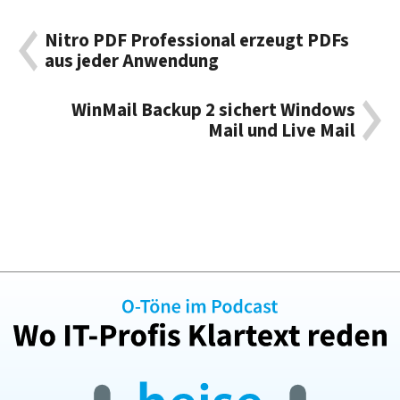
Nitro PDF Professional erzeugt PDFs
aus jeder Anwendung
WinMail Backup 2 sichert Windows
Mail und Live Mail