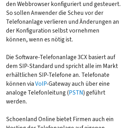
den Webbrowser konfiguriert und gesteuert.
So sollen Anwender die Scheu vor der
Telefonanlage verlieren und Änderungen an
der Konfiguration selbst vornehmen
können, wenn es nötig ist.
Die Software-Telefonanlage 3CX basiert auf
dem SIP-Standard und spricht alle im Markt
erhältlichen SIP-Telefone an. Telefonate
können via
VoIP
-Gateway auch über eine
analoge Telefonleitung (
PSTN
) geführt
werden.
Schoenland Online bietet Firmen auch ein