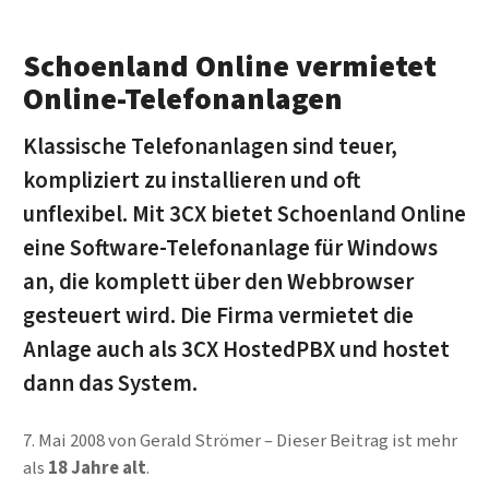
Schoenland Online vermietet
Online-Telefonanlagen
Klassische Telefonanlagen sind teuer,
kompliziert zu installieren und oft
unflexibel. Mit 3CX bietet Schoenland Online
eine Software-Telefonanlage für Windows
an, die komplett über den Webbrowser
gesteuert wird. Die Firma vermietet die
Anlage auch als 3CX HostedPBX und hostet
dann das System.
7. Mai 2008
von
Gerald Strömer
Dieser Beitrag ist mehr
als
18 Jahre alt
.