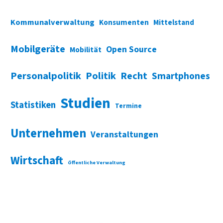
Kommunalverwaltung
Konsumenten
Mittelstand
Mobilgeräte
Open Source
Mobilität
Personalpolitik
Politik
Recht
Smartphones
Studien
Statistiken
Termine
Unternehmen
Veranstaltungen
Wirtschaft
Öffentliche Verwaltung