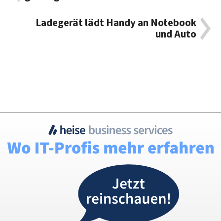
Ladegerät lädt Handy an Notebook
und Auto