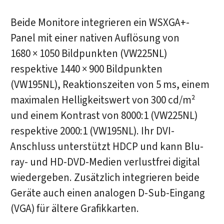
Beide Monitore integrieren ein WSXGA+-
Panel mit einer nativen Auflösung von
1680 × 1050 Bildpunkten (VW225NL)
respektive 1440 × 900 Bildpunkten
(VW195NL), Reaktionszeiten von 5 ms, einem
maximalen Helligkeitswert von 300 cd/m²
und einem Kontrast von 8000:1 (VW225NL)
respektive 2000:1 (VW195NL). Ihr DVI-
Anschluss unterstützt HDCP und kann Blu-
ray- und HD-DVD-Medien verlustfrei digital
wiedergeben. Zusätzlich integrieren beide
Geräte auch einen analogen D-Sub-Eingang
(VGA) für ältere Grafikkarten.