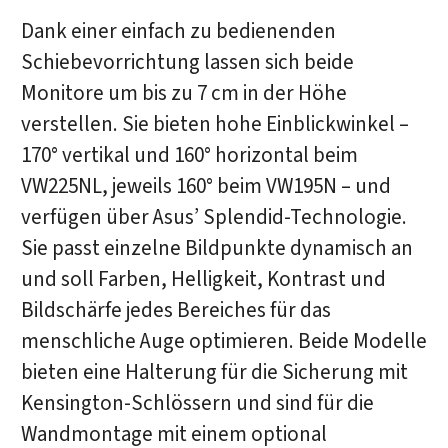
Dank einer einfach zu bedienenden
Schiebevorrichtung lassen sich beide
Monitore um bis zu 7 cm in der Höhe
verstellen. Sie bieten hohe Einblickwinkel –
170° vertikal und 160° horizontal beim
VW225NL, jeweils 160° beim VW195N – und
verfügen über Asus’ Splendid-Technologie.
Sie passt einzelne Bildpunkte dynamisch an
und soll Farben, Helligkeit, Kontrast und
Bildschärfe jedes Bereiches für das
menschliche Auge optimieren. Beide Modelle
bieten eine Halterung für die Sicherung mit
Kensington-Schlössern und sind für die
Wandmontage mit einem optional