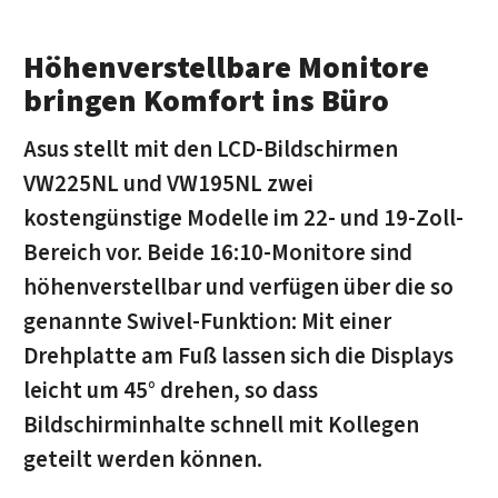
Höhenverstellbare Monitore
bringen Komfort ins Büro
Asus stellt mit den LCD-Bildschirmen
VW225NL und VW195NL zwei
kostengünstige Modelle im 22- und 19-Zoll-
Bereich vor. Beide 16:10-Monitore sind
höhenverstellbar und verfügen über die so
genannte Swivel-Funktion: Mit einer
Drehplatte am Fuß lassen sich die Displays
leicht um 45° drehen, so dass
Bildschirminhalte schnell mit Kollegen
geteilt werden können.