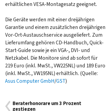
erhältlichen VESA-Montagesatz geeignet.
Die Geräte werden mit einer dreijährigen
Garantie und einem zusätzlichen dreijährigen
Vor-Ort-Austauschservice ausgeliefert. Zum
Lieferumfang gehören CD-Handbuch, Quick-
Start-Guide sowie je ein VGA-, DVI- und
Netzkabel. Die Monitore sind ab sofort für
219 Euro (inkl. MwSt., VW225NL) und 189 Euro
(inkl. MwSt., VW195NL) erhältlich. (Quelle:
Asus Computer GmbH
/
GST
)
Beraterhonorare um 3 Prozent
gestiegen