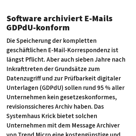
Software archiviert E-Mails
GDPdU-konform
Die Speicherung der kompletten
geschäftlichen E-Mail-Korrespondenz ist
längst Pflicht. Aber auch sieben Jahre nach
Inkrafttreten der Grundsätze zum
Datenzugriff und zur Prüfbarkeit digitaler
Unterlagen (GDPdU) sollen rund 95 % aller
Unternehmen kein gesetzeskonformes,
revisionssicheres Archiv haben. Das
Systemhaus Krick bietet solchen
Unternehmen mit dem Message Archiver
von Trend Micro eine kostengünstige und