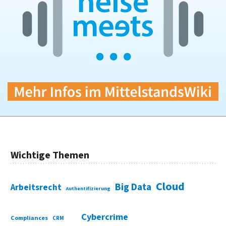
Wichtige Themen
Cloud
Big Data
Arbeitsrecht
Authentifizierung
Cybercrime
Compliances
CRM