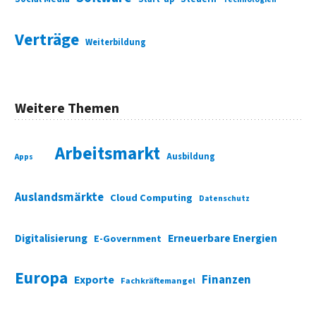
Verträge
Weiterbildung
Weitere Themen
Arbeitsmarkt
Ausbildung
Apps
Auslandsmärkte
Cloud Computing
Datenschutz
Digitalisierung
Erneuerbare Energien
E-Government
Europa
Finanzen
Exporte
Fachkräftemangel