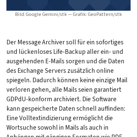
Bild: Google Gemini/stk — Grafik: GeoPattern/stk
Der Message Archiver soll für ein sofortiges
und lückenloses Life-Backup aller ein- und
ausgehenden E-Mails sorgen und die Daten
des Exchange Servers zusätzlich online
spiegeln. Dadurch können keine einzige Mail
verloren gehen, alle Mails seien garantiert
GDPdU-konform archiviert. Die Software
kann gespeicherte Daten schnell auffinden:
Eine Volltextindizierung ermöglicht die
Wortsuche sowohl in Mails als auch in