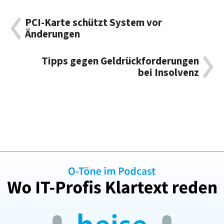
PCI-Karte schützt System vor
Änderungen
Tipps gegen Geldrückforderungen
bei Insolvenz