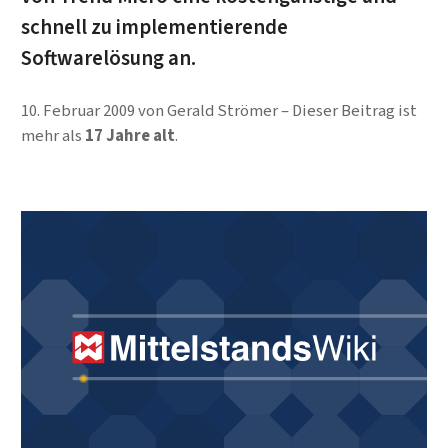
schnell zu implementierende
Softwarelösung an.
10. Februar 2009
von
Gerald Strömer
Dieser Beitrag ist
mehr als
17 Jahre alt
.