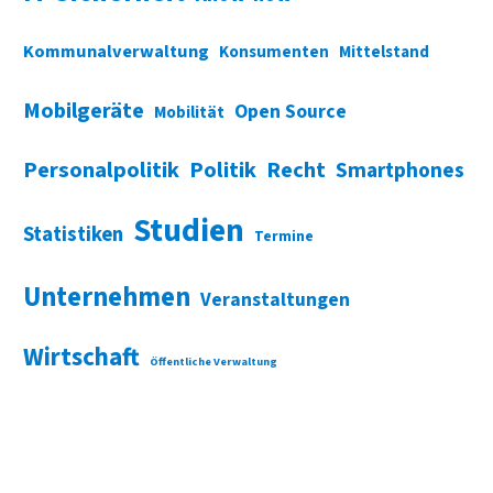
Kommunalverwaltung
Konsumenten
Mittelstand
Mobilgeräte
Open Source
Mobilität
Personalpolitik
Politik
Recht
Smartphones
Studien
Statistiken
Termine
Unternehmen
Veranstaltungen
Wirtschaft
Öffentliche Verwaltung