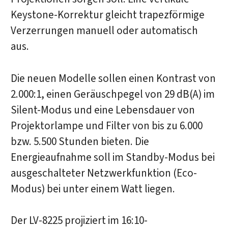
Keystone-Korrektur gleicht trapezförmige
Verzerrungen manuell oder automatisch
aus.
Die neuen Modelle sollen einen Kontrast von
2.000:1, einen Geräuschpegel von 29 dB(A) im
Silent-Modus und eine Lebensdauer von
Projektorlampe und Filter von bis zu 6.000
bzw. 5.500 Stunden bieten. Die
Energieaufnahme soll im Standby-Modus bei
ausgeschalteter Netzwerkfunktion (Eco-
Modus) bei unter einem Watt liegen.
Der LV-8225 projiziert im 16:10-