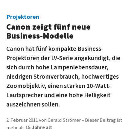
Projektoren
Canon zeigt fünf neue
Business-Modelle
Canon hat fünf kompakte Business-
Projektoren der LV-Serie angekündigt, die
sich durch hohe Lampenlebensdauer,
niedrigen Stromverbrauch, hochwertiges
Zoomobjektiv, einen starken 10-Watt-
Lautsprecher und eine hohe Helligkeit
auszeichnen sollen.
2. Februar 2011
von
Gerald Strömer
Dieser Beitrag ist
mehr als
15 Jahre alt
.