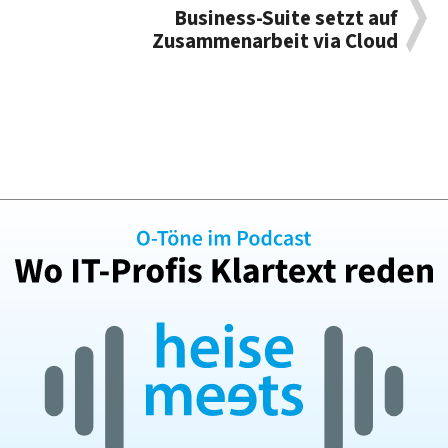
Business-Suite setzt auf
Zusammenarbeit via Cloud