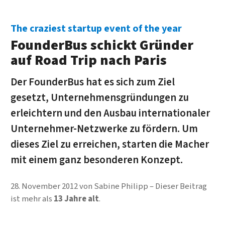
The craziest startup event of the year
FounderBus schickt Gründer
auf Road Trip nach Paris
Der FounderBus hat es sich zum Ziel
gesetzt, Unternehmensgründungen zu
erleichtern und den Ausbau internationaler
Unternehmer-Netzwerke zu fördern. Um
dieses Ziel zu erreichen, starten die Macher
mit einem ganz besonderen Konzept.
28. November 2012
von
Sabine Philipp
Dieser Beitrag
ist mehr als
13 Jahre alt
.