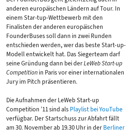
anderen europäischen Ländern auf Tour. In
einem Star-tup-Wettbewerb mit den
Finalisten der anderen europäischen
FounderBuses soll dann in zwei Runden
entschieden werden, wer das beste Start-up-
Modell entwickelt hat. Das Siegerteam darf
seine Gründung dann bei der
LeWeb Start-up
Competition
in Paris vor einer internationalen
Jury im Pitch präsentieren.
Die Aufnahmen der LeWeb Start-up
Competition ’11 sind als
Playlist bei YouTube
verfügbar. Der Startschuss zur Abfahrt fällt
am 30. November ab 19.30 Uhr in der
Berliner