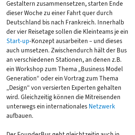
Gestaltern zusammensetzen, starten Ende
dieser Woche zu einer Fahrt quer durch
Deutschland bis nach Frankreich. Innerhalb
der vier Reisetage sollen die Kleinteams je ein
Start-up
-Konzept ausarbeiten – und dieses
auch umsetzen. Zwischendurch hält der Bus
an verschiedenen Stationen, an denen z.B.
ein Workshop zum Thema „Business Model
Generation“ oder ein Vortrag zum Thema
„Design“ von versierten Experten gehalten
wird. Gleichzeitig können die Mitreisenden
unterwegs ein internationales
Netzwerk
aufbauen.
Der FounderBus geht gleichtzeitig auch in