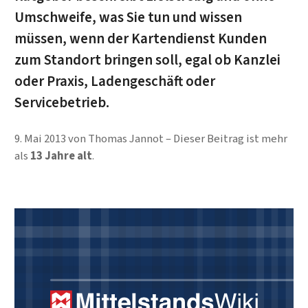
Umschweife, was Sie tun und wissen
müssen, wenn der Kartendienst Kunden
zum Standort bringen soll, egal ob Kanzlei
oder Praxis, Ladengeschäft oder
Servicebetrieb.
9. Mai 2013
von
Thomas Jannot
Dieser Beitrag ist mehr
als
13 Jahre alt
.