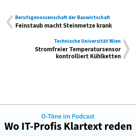
Berufsgenossenschaft der Bauwirtschaft
Feinstaub macht Steinmetze krank
Technische Universität Wien
Stromfreier Temperatursensor
kontrolliert Kühlketten