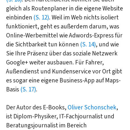
gleich als Routenplaner in die eigene Website
einbinden
(S. 12)
. Weil im Web nichts isoliert
funktioniert, geht es außerdem darum, was
Online-Werbemittel wie Adwords-Express für
die Sichtbarkeit tun können
(S. 14)
, und wie
Sie Ihre Präsenz über das soziale Netzwerk
Google+ weiter ausbauen. Für Fahrer,
Außendienst und Kundenservice vor Ort gibt
es sogar eine eigene Business-App auf Maps-
Basis
(S. 17)
.
Der Autor des E-Books,
Oliver Schonschek
,
ist Diplom-Physiker, IT-Fachjournalist und
Beratungsjournalist im Bereich