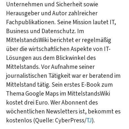
Unternehmen und Sicherheit sowie
Herausgeber und Autor zahlreicher
Fachpublikationen. Seine Mission lautet IT,
Business und Datenschutz. Im
MittelstandsWiki berichtet er regelmäßig
über die wirtschaftlichen Aspekte von IT-
Lösungen aus dem Blickwinkel des
Mittelstands. Vor Aufnahme seiner
journalistischen Tätigkeit war er beratend im
Mittelstand tätig. Sein erstes E-Book zum
Thema Google Maps im MittelstandsWiki
kostet drei Euro. Wer Abonnent des
wöchentlichen Newsletters ist, bekommt es
kostenlos (Quelle: CyberPress/
TJ
).