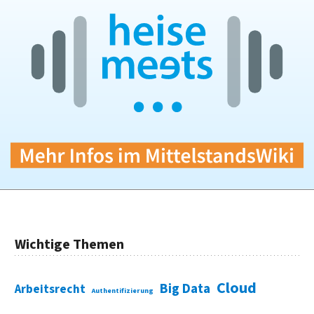
Wichtige Themen
Cloud
Big Data
Arbeitsrecht
Authentifizierung