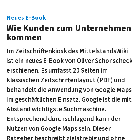
Neues E-Book
Wie Kunden zum Unternehmen
kommen
Im Zeitschriftenkiosk des MittelstandsWiki
ist ein neues E-Book von Oliver Schonscheck
erschienen. Es umfasst 20 Seiten im
klassischen Zeitschriftenlayout (PDF) und
behandelt die Anwendung von Google Maps
im geschäftlichen Einsatz. Google ist die mit
Abstand wichtigste Suchmaschine.
Entsprechend durchschlagend kann der
Nutzen von Google Maps sein. Dieser
Ratgeber beschreibt zielstrebig und ohne