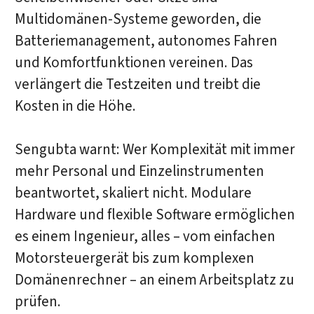
Multidomänen-Systeme geworden, die
Batteriemanagement, autonomes Fahren
und Komfortfunktionen vereinen. Das
verlängert die Testzeiten und treibt die
Kosten in die Höhe.
Sengubta warnt: Wer Komplexität mit immer
mehr Personal und Einzelinstrumenten
beantwortet, skaliert nicht. Modulare
Hardware und flexible Software ermöglichen
es einem Ingenieur, alles – vom einfachen
Motorsteuergerät bis zum komplexen
Domänenrechner – an einem Arbeitsplatz zu
prüfen.