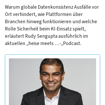
Warum globale Datenkonsistenz Ausfälle vor
Ort verhindert, wie Plattformen über
Branchen hinweg funktionieren und welche
Rolle Sicherheit beim KI-Einsatz spielt,
erläutert Rudy Sengupta ausführlich im
aktuellen „heise meets …-„Podcast.