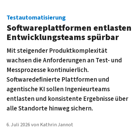
Testautomatisierung
Softwareplattformen entlasten
Entwicklungsteams spürbar
Mit steigender Produktkomplexität
wachsen die Anforderungen an Test- und
Messprozesse kontinuierlich.
Softwaredefinierte Plattformen und
agentische KI sollen Ingenieurteams
entlasten und konsistente Ergebnisse über
alle Standorte hinweg sichern.
6. Juli 2026
von
Kathrin Jannot