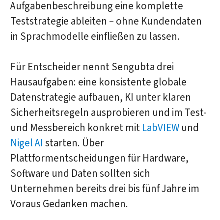
Aufgabenbeschreibung eine komplette
Teststrategie ableiten – ohne Kundendaten
in Sprachmodelle einfließen zu lassen.
Für Entscheider nennt Sengubta drei
Hausaufgaben: eine konsistente globale
Datenstrategie aufbauen, KI unter klaren
Sicherheitsregeln ausprobieren und im Test-
und Messbereich konkret mit
LabVIEW
und
Nigel AI
starten. Über
Plattformentscheidungen für Hardware,
Software und Daten sollten sich
Unternehmen bereits drei bis fünf Jahre im
Voraus Gedanken machen.