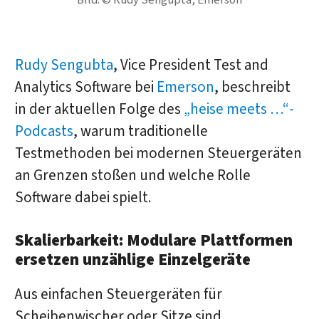
Rudy Sengubta
, Vice President Test and
Analytics Software bei
Emerson
, beschreibt
in der aktuellen Folge des
„heise meets …“-
Podcasts
, warum traditionelle
Testmethoden bei modernen Steuergeräten
an Grenzen stoßen und welche Rolle
Software dabei spielt.
Skalierbarkeit: Modulare Plattformen
ersetzen unzählige Einzelgeräte
Aus einfachen Steuergeräten für
Scheibenwischer oder Sitze sind