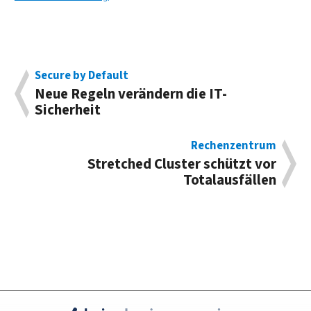
Secure by Default
Neue Regeln verändern die IT-
Sicherheit
Rechenzentrum
Stretched Cluster schützt vor
Totalausfällen