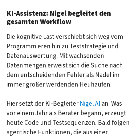
KI-Assistenz:
Nigel
begleitet den
gesamten Workflow
Die kognitive Last verschiebt sich weg vom
Programmieren hin zu Teststrategie und
Datenauswertung. Mit wachsenden
Datenmengen erweist sich die Suche nach
dem entscheidenden Fehler als Nadel im
immer größer werdenden Heuhaufen.
Hier setzt der KI-Begleiter
Nigel AI
an. Was
vor einem Jahr als Berater begann, erzeugt
heute Code und Testsequenzen. Bald folgen
agentische Funktionen, die aus einer