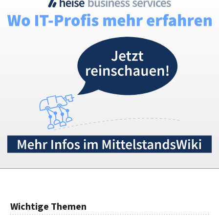
Wichtige Themen