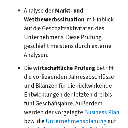
Analyse der
Markt- und
Wettbewerbssituation
im Hinblick
auf die Geschäftsaktivitäten des
Unternehmens. Diese Prüfung
geschieht meistens durch externe
Analysen.
Die
wirtschaftliche Prüfung
betrifft
die vorliegenden Jahresabschlüsse
und Bilanzen für die rückwirkende
Entwicklungen der letzten drei bis
fünf Geschäftsjahre. Außerdem
werden der vorgelegte
Business Plan
bzw. die
Unternehmensplanung
auf