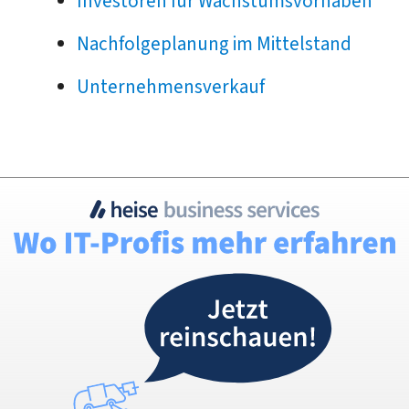
Investoren für Wachstumsvorhaben
Nachfolgeplanung im Mittelstand
Unternehmensverkauf