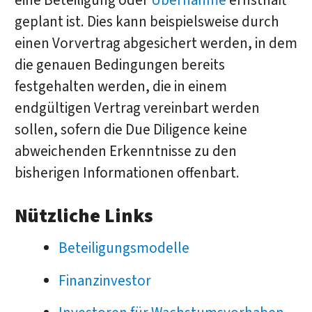
eine Beteiligung oder
Übernahme
ernsthaft
geplant ist. Dies kann beispielsweise durch
einen Vorvertrag abgesichert werden, in dem
die genauen Bedingungen bereits
festgehalten werden, die in einem
endgültigen Vertrag vereinbart werden
sollen, sofern die Due Diligence keine
abweichenden Erkenntnisse zu den
bisherigen Informationen offenbart.
Nützliche Links
Beteiligungsmodelle
Finanzinvestor