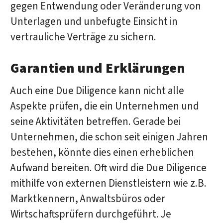
gegen Entwendung oder Veränderung von
Unterlagen und unbefugte Einsicht in
vertrauliche Verträge zu sichern.
Garantien und Erklärungen
Auch eine Due Diligence kann nicht alle
Aspekte prüfen, die ein Unternehmen und
seine Aktivitäten betreffen. Gerade bei
Unternehmen, die schon seit einigen Jahren
bestehen, könnte dies einen erheblichen
Aufwand bereiten. Oft wird die Due Diligence
mithilfe von externen Dienstleistern wie z.B.
Marktkennern, Anwaltsbüros oder
Wirtschaftsprüfern durchgeführt. Je