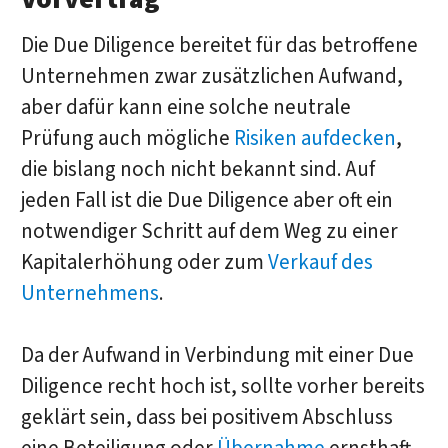
Die Due Diligence bereitet für das betroffene
Unternehmen zwar zusätzlichen Aufwand,
aber dafür kann eine solche neutrale
Prüfung auch mögliche
Risiken aufdecken
,
die bislang noch nicht bekannt sind. Auf
jeden Fall ist die Due Diligence aber oft ein
notwendiger Schritt auf dem Weg zu einer
Kapitalerhöhung oder zum
Verkauf des
Unternehmens
.
Da der Aufwand in Verbindung mit einer Due
Diligence recht hoch ist, sollte vorher bereits
geklärt sein, dass bei positivem Abschluss