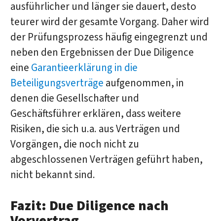
ausführlicher und länger sie dauert, desto
teurer wird der gesamte Vorgang. Daher wird
der Prüfungsprozess häufig eingegrenzt und
neben den Ergebnissen der Due Diligence
eine
Garantieerklärung in die
Beteiligungsverträge
aufgenommen, in
denen die Gesellschafter und
Geschäftsführer erklären, dass weitere
Risiken, die sich u.a. aus Verträgen und
Vorgängen, die noch nicht zu
abgeschlossenen Verträgen geführt haben,
nicht bekannt sind.
Fazit: Due Diligence nach
Vorvertrag