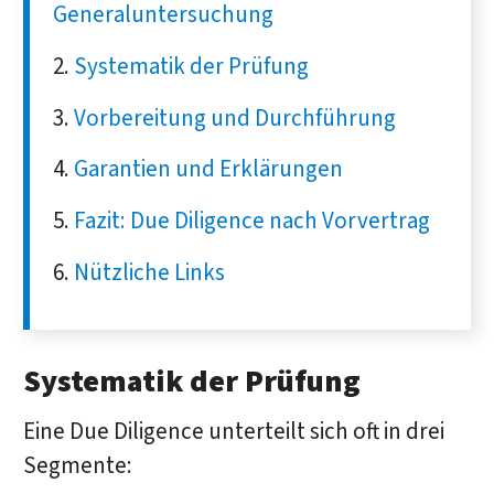
Generaluntersuchung
Systematik der Prüfung
Vorbereitung und Durchführung
Garantien und Erklärungen
Fazit: Due Diligence nach Vorvertrag
Nützliche Links
Systematik der Prüfung
Eine Due Diligence unterteilt sich oft in drei
Segmente: