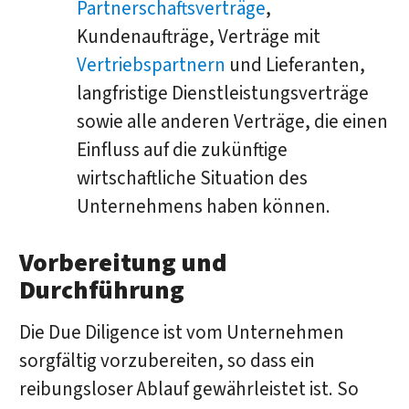
Partnerschaftsverträge
,
Kundenaufträge, Verträge mit
Vertriebspartnern
und Lieferanten,
langfristige Dienstleistungsverträge
sowie alle anderen Verträge, die einen
Einfluss auf die zukünftige
wirtschaftliche Situation des
Unternehmens haben können.
Vorbereitung und
Durchführung
Die Due Diligence ist vom Unternehmen
sorgfältig vorzubereiten, so dass ein
reibungsloser Ablauf gewährleistet ist. So