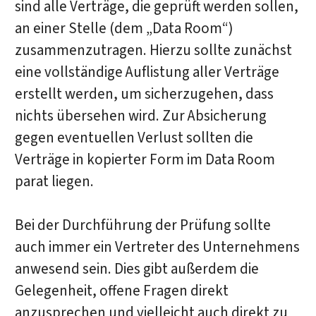
sind alle Verträge, die geprüft werden sollen,
an einer Stelle (dem „Data Room“)
zusammenzutragen. Hierzu sollte zunächst
eine vollständige Auflistung aller Verträge
erstellt werden, um sicherzugehen, dass
nichts übersehen wird. Zur Absicherung
gegen eventuellen Verlust sollten die
Verträge in kopierter Form im Data Room
parat liegen.
Bei der Durchführung der Prüfung sollte
auch immer ein Vertreter des Unternehmens
anwesend sein. Dies gibt außerdem die
Gelegenheit, offene Fragen direkt
anzusprechen und vielleicht auch direkt zu