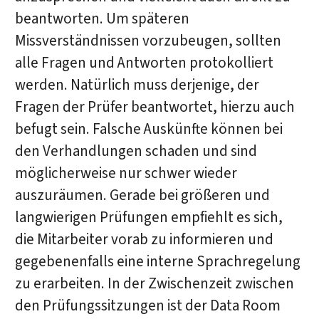
beantworten. Um späteren
Missverständnissen vorzubeugen, sollten
alle Fragen und Antworten protokolliert
werden. Natürlich muss derjenige, der
Fragen der Prüfer beantwortet, hierzu auch
befugt sein. Falsche Auskünfte können bei
den Verhandlungen schaden und sind
möglicherweise nur schwer wieder
auszuräumen. Gerade bei größeren und
langwierigen Prüfungen empfiehlt es sich,
die Mitarbeiter vorab zu informieren und
gegebenenfalls eine interne Sprachregelung
zu erarbeiten. In der Zwischenzeit zwischen
den Prüfungssitzungen ist der Data Room