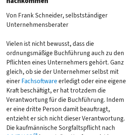
nachkommen
Von Frank Schneider, selbstständiger
Unternehmensberater
Vielen ist nicht bewusst, dass die
ordnungsmäßige Buchführung auch zu den
Pflichten eines Unternehmers gehört. Ganz
gleich, ob sie der Unternehmer selbst mit
einer
Fachsoftware
erledigt oder eine eigene
Kraft beschäftigt, er hat trotzdem die
Verantwortung für die Buchführung. Indem
er eine dritte Person damit beauftragt,
entzieht er sich nicht dieser Verantwortung.
Die kaufmännische Sorgfaltspflicht nach