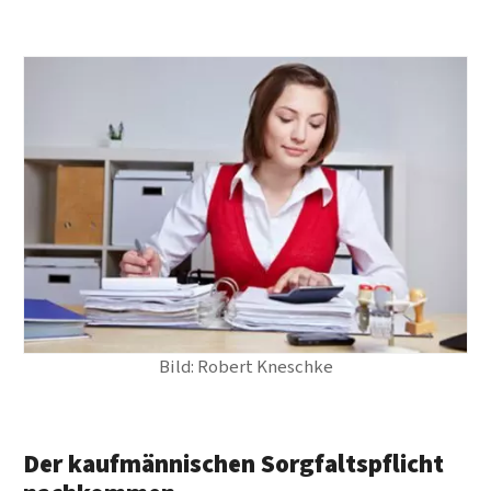
Bild: Robert Kneschke
Der kaufmännischen Sorgfaltspflicht