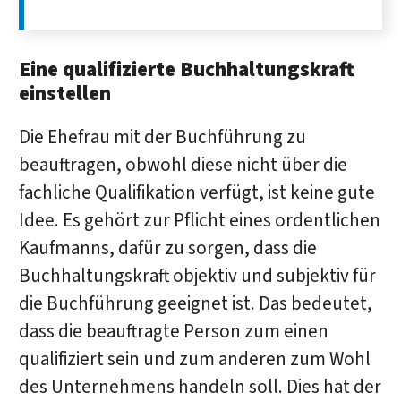
Eine qualifizierte Buchhaltungskraft
einstellen
Die Ehefrau mit der Buchführung zu
beauftragen, obwohl diese nicht über die
fachliche Qualifikation verfügt, ist keine gute
Idee. Es gehört zur Pflicht eines ordentlichen
Kaufmanns, dafür zu sorgen, dass die
Buchhaltungskraft objektiv und subjektiv für
die Buchführung geeignet ist. Das bedeutet,
dass die beauftragte Person zum einen
qualifiziert sein und zum anderen zum Wohl
des Unternehmens handeln soll. Dies hat der