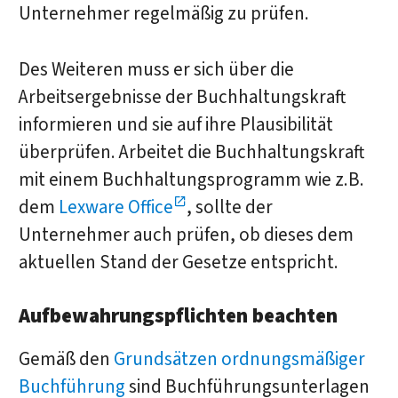
Unternehmer regelmäßig zu prüfen.
Des Weiteren muss er sich über die
Arbeitsergebnisse der Buchhaltungskraft
informieren und sie auf ihre Plausibilität
überprüfen. Arbeitet die Buchhaltungskraft
mit einem Buchhaltungsprogramm wie z.B.
dem
Lexware Office
, sollte der
Unternehmer auch prüfen, ob dieses dem
aktuellen Stand der Gesetze entspricht.
Aufbewahrungspflichten beachten
Gemäß den
Grundsätzen ordnungsmäßiger
Buchführung
sind Buchführungsunterlagen