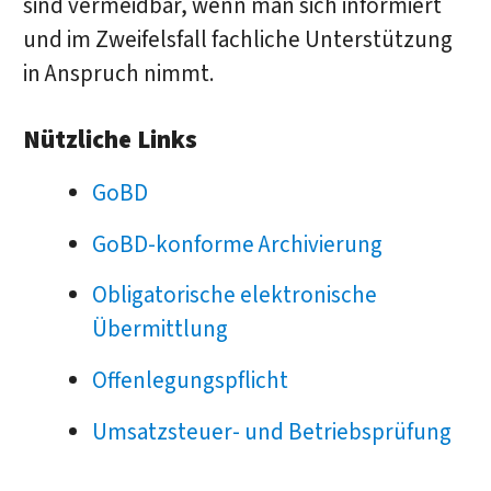
sind vermeidbar, wenn man sich informiert
und im Zweifelsfall fachliche Unterstützung
in Anspruch nimmt.
Nützliche Links
GoBD
GoBD-konforme Archivierung
Obligatorische elektronische
Übermittlung
Offenlegungspflicht
Umsatzsteuer- und Betriebsprüfung