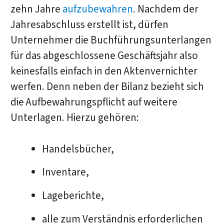
zehn Jahre
aufzubewahren
. Nachdem der
Jahresabschluss erstellt ist, dürfen
Unternehmer die Buchführungsunterlangen
für das abgeschlossene Geschäftsjahr also
keinesfalls einfach in den Aktenvernichter
werfen. Denn neben der Bilanz bezieht sich
die Aufbewahrungspflicht auf weitere
Unterlagen. Hierzu gehören:
Handelsbücher,
Inventare,
Lageberichte,
alle zum Verständnis erforderlichen