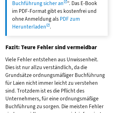
Buchführung sicher an
“. Das E-Book
im PDF-Format gibt es kostenfrei und
ohne Anmeldung als
PDF zum
Herunterladen
.
Fazit: Teure Fehler sind vermeidbar
Viele Fehler entstehen aus Unwissenheit.
Dies ist nur allzu verständlich, da die
Grundsätze ordnungsmäßiger Buchführung
für Laien nicht immer leicht zu verstehen
sind. Trotzdem ist es die Pflicht des
Unternehmers, für eine ordnungsmäßige
Buchführung zu sorgen. Die meisten Fehler