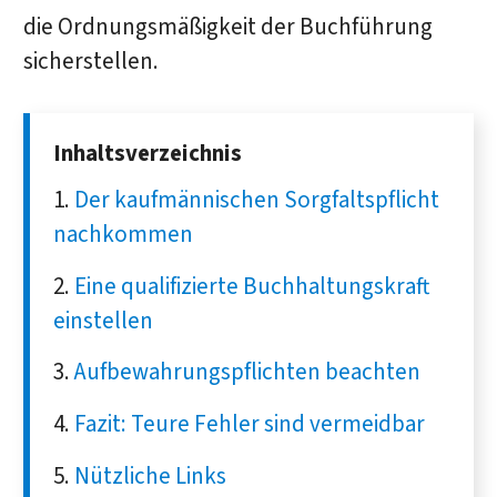
die Ordnungsmäßigkeit der Buchführung
sicherstellen.
Inhaltsverzeichnis
Der kaufmännischen Sorgfaltspflicht
nachkommen
Eine qualifizierte Buchhaltungskraft
einstellen
Aufbewahrungspflichten beachten
Fazit: Teure Fehler sind vermeidbar
Nützliche Links