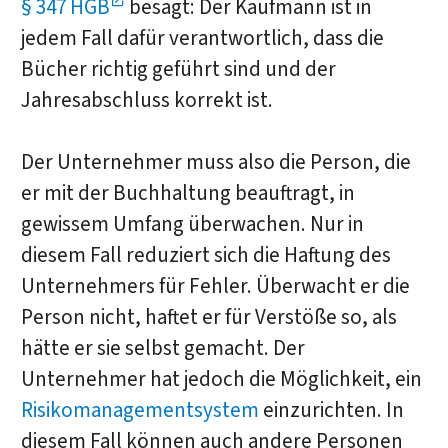
§ 347 HGB
besagt: Der Kaufmann ist in
jedem Fall dafür verantwortlich, dass die
Bücher richtig geführt sind und der
Jahresabschluss korrekt ist.
Der Unternehmer muss also die Person, die
er mit der Buchhaltung beauftragt, in
gewissem Umfang überwachen. Nur in
diesem Fall reduziert sich die Haftung des
Unternehmers für Fehler. Überwacht er die
Person nicht, haftet er für Verstöße so, als
hätte er sie selbst gemacht. Der
Unternehmer hat jedoch die Möglichkeit, ein
Risikomanagementsystem
einzurichten. In
diesem Fall können auch andere Personen