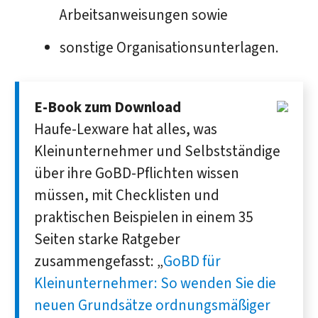
Arbeitsanweisungen sowie
sonstige Organisationsunterlagen.
E-Book zum Download
Haufe-Lexware hat alles, was
Kleinunternehmer und Selbstständige
über ihre GoBD-Pflichten wissen
müssen, mit Checklisten und
praktischen Beispielen in einem 35
Seiten starke Ratgeber
zusammengefasst: „
GoBD für
Kleinunternehmer: So wenden Sie die
neuen Grundsätze ordnungsmäßiger