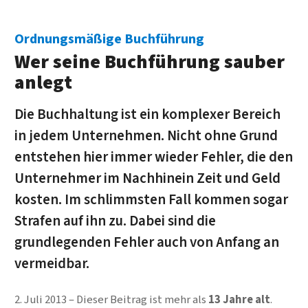
Ordnungsmäßige Buchführung
Wer seine Buchführung sauber
anlegt
Die Buchhaltung ist ein komplexer Bereich
in jedem Unternehmen. Nicht ohne Grund
entstehen hier immer wieder Fehler, die den
Unternehmer im Nachhinein Zeit und Geld
kosten. Im schlimmsten Fall kommen sogar
Strafen auf ihn zu. Dabei sind die
grundlegenden Fehler auch von Anfang an
vermeidbar.
2. Juli 2013
Dieser Beitrag ist mehr als
13 Jahre alt
.