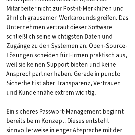
Mitarbeiter nicht zur Post-it-Merkhilfen und
ähnlich grausamen Workarounds greifen. Das
Unternehmen vertraut dieser Software
schließlich seine wichtigsten Daten und
Zugänge zu den Systemen an. Open-Source-
Lösungen scheiden für Firmen praktisch aus,
weil sie keinen Support bieten und keine
Ansprechpartner haben. Gerade in puncto
Sicherheit ist aber Transparenz, Vertrauen
und Kundennähe extrem wichtig.
Ein sicheres Passwort-Management beginnt
bereits beim Konzept. Dieses entsteht
sinnvollerweise in enger Absprache mit der