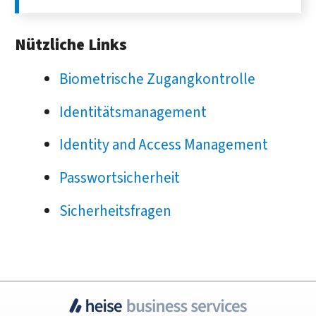
Nützliche Links
Biometrische Zugangkontrolle
Identitätsmanagement
Identity and Access Management
Passwortsicherheit
Sicherheitsfragen