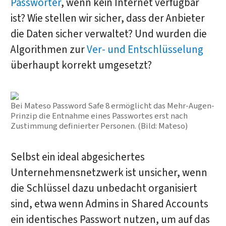
Passwörter
, wenn kein Internet verfügbar
ist? Wie stellen wir sicher, dass der Anbieter
die Daten sicher verwaltet? Und wurden die
Algorithmen zur
Ver- und Entschlüsselung
überhaupt korrekt umgesetzt?
Bei Mateso Password Safe 8 ermöglicht das Mehr-Augen-
Prinzip die Entnahme eines Passwortes erst nach
Zustimmung definierter Personen. (Bild: Mateso)
Selbst ein ideal abgesichertes
Unternehmensnetzwerk ist unsicher, wenn
die Schlüssel dazu unbedacht organisiert
sind, etwa wenn Admins in Shared Accounts
ein identisches Passwort nutzen, um auf das