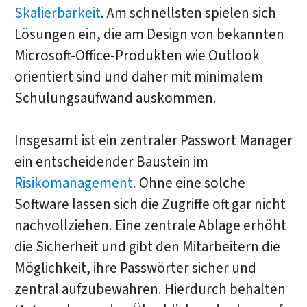
Skalierbarkeit
. Am schnellsten spielen sich
Lösungen ein, die am Design von bekannten
Microsoft-Office-Produkten wie Outlook
orientiert sind und daher mit minimalem
Schulungsaufwand auskommen.
Insgesamt ist ein zentraler Passwort Manager
ein entscheidender Baustein im
Risikomanagement
. Ohne eine solche
Software lassen sich die Zugriffe oft gar nicht
nachvollziehen. Eine zentrale Ablage erhöht
die Sicherheit und gibt den Mitarbeitern die
Möglichkeit, ihre Passwörter sicher und
zentral aufzubewahren. Hierdurch behalten