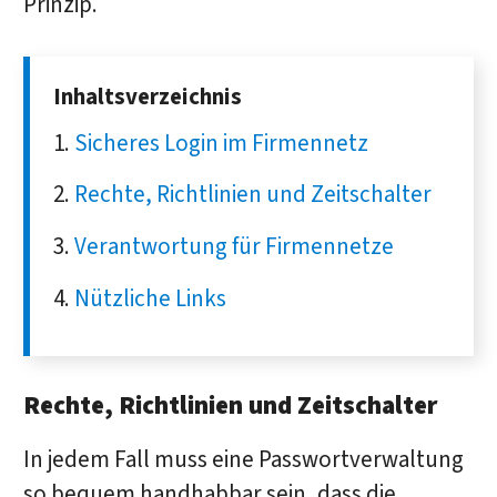
Prinzip.
Inhaltsverzeichnis
Sicheres Login im Firmennetz
Rechte, Richtlinien und Zeitschalter
Verantwortung für Firmennetze
Nützliche Links
Rechte, Richtlinien und Zeitschalter
In jedem Fall muss eine Passwortverwaltung
so bequem handhabbar sein, dass die