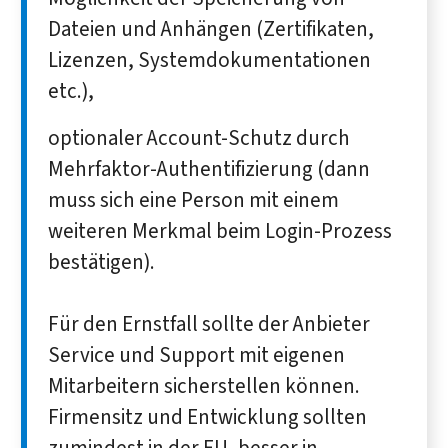
Dateien und Anhängen (Zertifikaten,
Lizenzen, Systemdokumentationen
etc.),
optionaler Account-Schutz durch
Mehrfaktor-Authentifizierung (dann
muss sich eine Person mit einem
weiteren Merkmal beim Login-Prozess
bestätigen).
Für den Ernstfall sollte der Anbieter
Service und Support mit eigenen
Mitarbeitern sicherstellen können.
Firmensitz und Entwicklung sollten