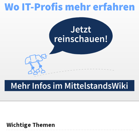
Wichtige Themen