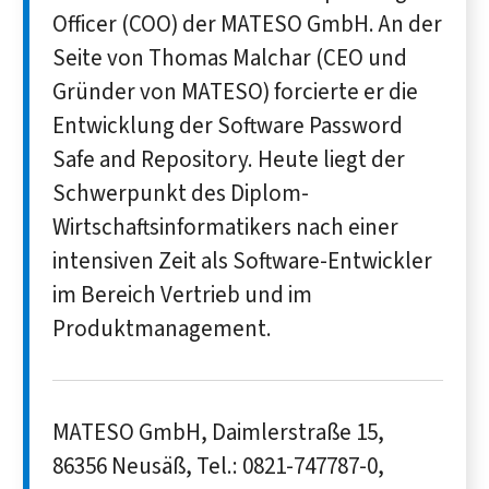
Officer (COO) der MATESO GmbH. An der
Seite von Thomas Malchar (CEO und
Gründer von MATESO) forcierte er die
Entwicklung der Software Password
Safe and Repository. Heute liegt der
Schwerpunkt des Diplom-
Wirtschaftsinformatikers nach einer
intensiven Zeit als Software-Entwickler
im Bereich Vertrieb und im
Produktmanagement.
MATESO GmbH, Daimlerstraße 15,
86356 Neusäß, Tel.: 0821-747787-0,