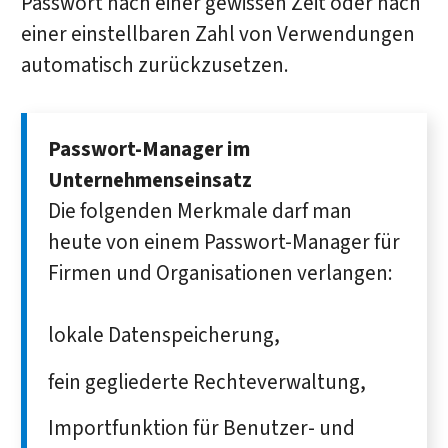
Passwort nach einer gewissen Zeit oder nach
einer einstellbaren Zahl von Verwendungen
automatisch zurückzusetzen.
Passwort-Manager im
Unternehmenseinsatz
Die folgenden Merkmale darf man
heute von einem Passwort-Manager für
Firmen und Organisationen verlangen:
lokale Datenspeicherung,
fein gegliederte Rechteverwaltung,
Importfunktion für Benutzer- und