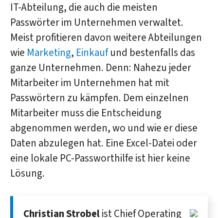
IT-Abteilung, die auch die meisten
Passwörter im Unternehmen verwaltet.
Meist profitieren davon weitere Abteilungen
wie
Marketing
,
Einkauf
und bestenfalls das
ganze Unternehmen. Denn: Nahezu jeder
Mitarbeiter im Unternehmen hat mit
Passwörtern zu kämpfen. Dem einzelnen
Mitarbeiter muss die Entscheidung
abgenommen werden, wo und wie er diese
Daten abzulegen hat. Eine Excel-Datei oder
eine lokale PC-Passworthilfe ist hier keine
Lösung.
Christian Strobel
ist Chief Operating