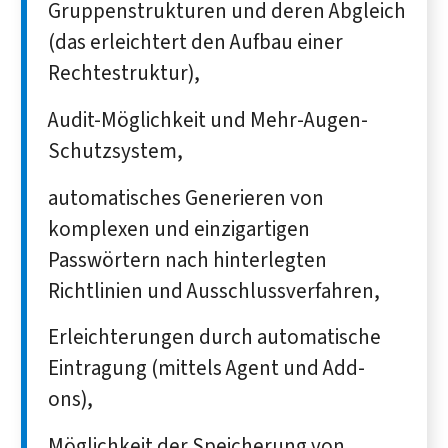
Gruppenstrukturen und deren Abgleich
(das erleichtert den Aufbau einer
Rechtestruktur),
Audit-Möglichkeit und Mehr-Augen-
Schutzsystem,
automatisches Generieren von
komplexen und einzigartigen
Passwörtern nach hinterlegten
Richtlinien und Ausschlussverfahren,
Erleichterungen durch automatische
Eintragung (mittels Agent und Add-
ons),
Möglichkeit der Speicherung von