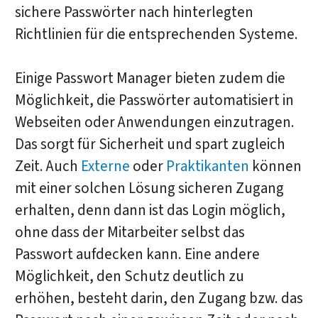
sichere Passwörter nach hinterlegten
Richtlinien für die entsprechenden Systeme.
Einige Passwort Manager bieten zudem die
Möglichkeit, die Passwörter automatisiert in
Webseiten oder Anwendungen einzutragen.
Das sorgt für Sicherheit und spart zugleich
Zeit. Auch
Externe
oder
Praktikanten
können
mit einer solchen Lösung sicheren Zugang
erhalten, denn dann ist das Login möglich,
ohne dass der Mitarbeiter selbst das
Passwort aufdecken kann. Eine andere
Möglichkeit, den Schutz deutlich zu
erhöhen, besteht darin, den Zugang bzw. das