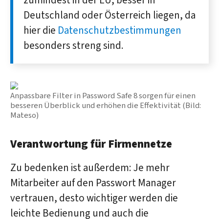
zumindest in der EU, besser in
Deutschland oder Österreich liegen, da
hier die
Datenschutzbestimmungen
besonders streng sind.
Anpassbare Filter in Password Safe 8 sorgen für einen
besseren Überblick und erhöhen die Effektivität (Bild:
Mateso)
Verantwortung für Firmennetze
Zu bedenken ist außerdem: Je mehr
Mitarbeiter auf den Passwort Manager
vertrauen, desto wichtiger werden die
leichte Bedienung und auch die