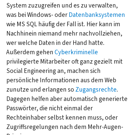
System zuzugreifen und es zu verwalten,
was bei Windows- oder
Datenbanksystemen
wie MS SQL häufig der Fall ist. Hier kann im
Nachhinein niemand mehr nachvollziehen,
wer welche Daten in der Hand hatte.
Außerdem gehen
Cyberkriminelle
privilegierte Mitarbeiter oft ganz gezielt mit
Social Engineering an, machen sich
persönliche Informationen aus dem Web
zunutze und erlangen so
Zugangsrechte
.
Dagegen helfen aber automatisch generierte
Passwörter, die nicht einmal der
Rechteinhaber selbst kennen muss, oder
Zugriffsregelungen nach dem Mehr-Augen-