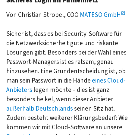
Sicheres Login im Firmennetz
Von Christian Strobel, COO
MATESO GmbH
Sicher ist, dass es bei Security-Software für
die Netzwerksicherheit gute und riskante
Lösungen gibt. Besonders bei der Wahl eines
Passwort-Managers ist es ratsam, genau
hinzusehen. Eine Grundentscheidung ist, ob
man sein Passwort in die Hände
eines Cloud-
Anbieters
legen möchte – dies ist ganz
besonders heikel, wenn dieser Anbieter
außerhalb Deutschlands
seinen Sitz hat.
Zudem besteht weiterer Klärungsbedarf: Wie
kommen wir mit Cloud-Software an unsere