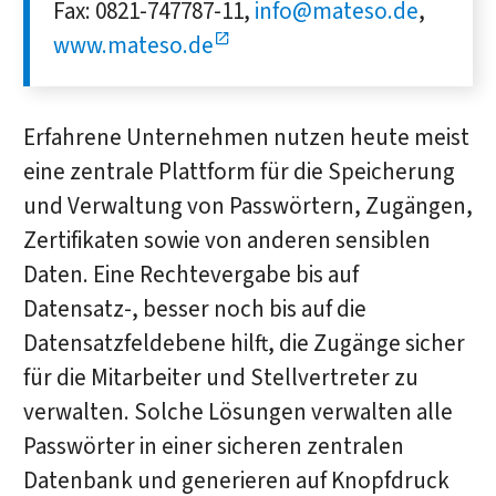
Fax: 0821-747787-11,
info@mateso.de
,
www.mateso.de
Erfahrene Unternehmen nutzen heute meist
eine zentrale Plattform für die Speicherung
und Verwaltung von Passwörtern, Zugängen,
Zertifikaten sowie von anderen sensiblen
Daten. Eine Rechtevergabe bis auf
Datensatz-, besser noch bis auf die
Datensatzfeldebene hilft, die Zugänge sicher
für die Mitarbeiter und Stellvertreter zu
verwalten. Solche Lösungen verwalten alle
Passwörter in einer sicheren zentralen
Datenbank und generieren auf Knopfdruck