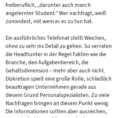
freiberuflich, „darunter auch manch
angelernter Student.“ Wer nachfragt, weiß
zumindest, mit wem er es zu tun hat.
Ein ausführliches Telefonat stellt Weichen,
ohne zu sehr ins Detail zu gehen. So verraten
die Headhunter in der Regel Fakten wie die
Branche, den Aufgabenbereich, die
Gehaltsdimension – mehr aber auch nicht.
Diskretion spielt eine große Rolle, schließlich
beauftragen Unternehmen gerade aus
diesem Grund Personalspezialisten. Zu viele
Nachfragen bringen an diesem Punkt wenig.
Die Informationen sollten aber ausreichen,