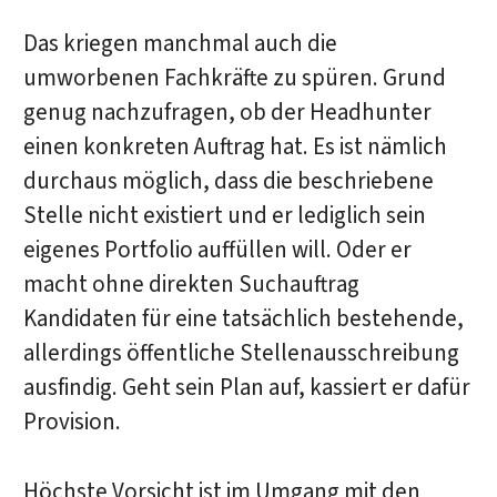
Das kriegen manchmal auch die
umworbenen Fachkräfte zu spüren. Grund
genug nachzufragen, ob der Headhunter
einen konkreten Auftrag hat. Es ist nämlich
durchaus möglich, dass die beschriebene
Stelle nicht existiert und er lediglich sein
eigenes Portfolio auffüllen will. Oder er
macht ohne direkten Suchauftrag
Kandidaten für eine tatsächlich bestehende,
allerdings öffentliche Stellenausschreibung
ausfindig. Geht sein Plan auf, kassiert er dafür
Provision.
Höchste Vorsicht ist im Umgang mit den