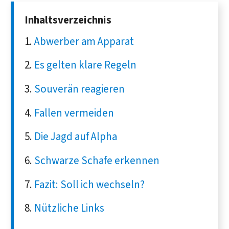
Inhaltsverzeichnis
Abwerber am Apparat
Es gelten klare Regeln
Souverän reagieren
Fallen vermeiden
Die Jagd auf Alpha
Schwarze Schafe erkennen
Fazit: Soll ich wechseln?
Nützliche Links