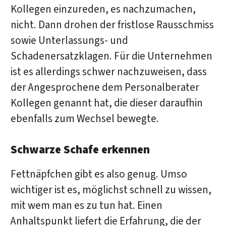
Kollegen einzureden, es nachzumachen,
nicht. Dann drohen der fristlose Rausschmiss
sowie Unterlassungs- und
Schadenersatzklagen. Für die Unternehmen
ist es allerdings schwer nachzuweisen, dass
der Angesprochene dem Personalberater
Kollegen genannt hat, die dieser daraufhin
ebenfalls zum Wechsel bewegte.
Schwarze Schafe erkennen
Fettnäpfchen gibt es also genug. Umso
wichtiger ist es, möglichst schnell zu wissen,
mit wem man es zu tun hat. Einen
Anhaltspunkt liefert die Erfahrung, die der