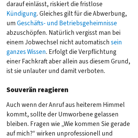
darauf einlässt, riskiert die fristlose
Kündigung
. Gleiches gilt für die Abwerbung,
um
Geschäfts- und Betriebsgeheimnisse
abzuschöpfen. Natürlich vergisst man bei
einem Jobwechsel nicht automatisch
sein
ganzes Wissen
. Erfolgt die Verpflichtung
einer Fachkraft aber allein aus diesem Grund,
ist sie unlauter und damit verboten.
Souverän reagieren
Auch wenn der Anruf aus heiterem Himmel
kommt, sollte der Umworbene gelassen
bleiben. Fragen wie „Wie kommen Sie gerade
auf mich?“ wirken unprofessionell und