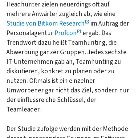
Headhunter zielen neuerdings oft auf
mehrere Anwärter zugleich ab, wie eine
Studie von Bitkom Research
im Auftrag der
Personalagentur
Profcon
ergab. Das
Trendwort dazu heißt Teamhunting, die
Abwerbung ganzer Gruppen. Jedes sechste
IT-Unternehmen gab an, Teamhunting zu
diskutieren, konkret zu planen oder zu
nutzen. Oftmals ist ein einzelner
Umworbener gar nicht das Ziel, sondern nur
der einflussreiche Schlüssel, der
Teamleader.
Der Studie zufolge werden mit der Methode