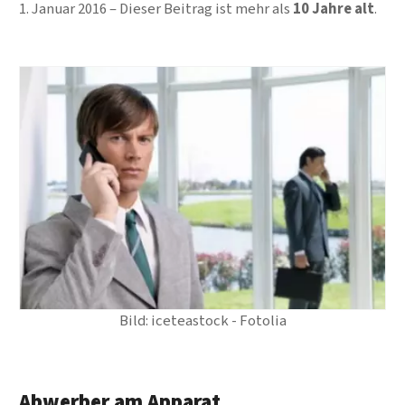
1. Januar 2016
Dieser Beitrag ist mehr als
10 Jahre alt
.
Bild: iceteastock - Fotolia
Abwerber am Apparat