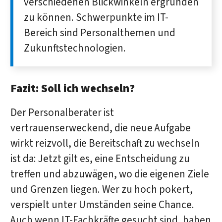
verschiedenen Blickwinkeln ergründen
zu können. Schwerpunkte im IT-
Bereich sind Personalthemen und
Zukunftstechnologien.
Fazit: Soll ich wechseln?
Der Personalberater ist
vertrauenserweckend, die neue Aufgabe
wirkt reizvoll, die Bereitschaft zu wechseln
ist da: Jetzt gilt es, eine Entscheidung zu
treffen und abzuwägen, wo die eigenen Ziele
und Grenzen liegen. Wer zu hoch pokert,
verspielt unter Umständen seine Chance.
Auch wenn IT-Fachkräfte gesucht sind, haben