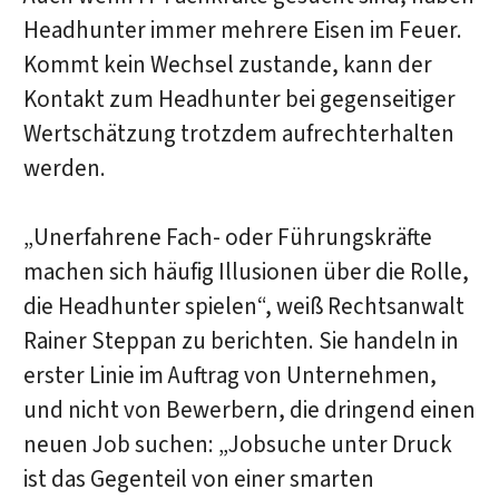
Headhunter immer mehrere Eisen im Feuer.
Kommt kein Wechsel zustande, kann der
Kontakt zum Headhunter bei gegenseitiger
Wertschätzung trotzdem aufrechterhalten
werden.
„Unerfahrene Fach- oder Führungskräfte
machen sich häufig Illusionen über die Rolle,
die Headhunter spielen“, weiß Rechtsanwalt
Rainer Steppan zu berichten. Sie handeln in
erster Linie im Auftrag von Unternehmen,
und nicht von Bewerbern, die dringend einen
neuen Job suchen: „Jobsuche unter Druck
ist das Gegenteil von einer smarten