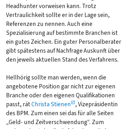
Headhunter vorweisen kann. Trotz
Vertraulichkeit sollte er in der Lage sein,
Referenzen zu nennen. Auch eine
Spezialisierung auf bestimmte Branchen ist
ein gutes Zeichen. Ein guter Personalberater
gibt spätestens auf Nachfrage Auskunft über
den jeweils aktuellen Stand des Verfahrens.
Hellhörig sollte man werden, wenn die
angebotene Position gar nicht zur eigenen
Branche oder den eigenen Qualifikationen
passt, rät
Christa Stienen
, Vizepräsidentin
des BPM. Zum einen sei das für alle Seiten
„Geld- und Zeitverschwendung“. Zum