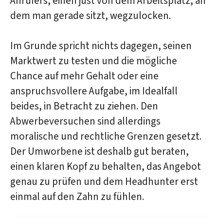
Anrufers, einen just von dem Arbeitsplatz, an
dem man gerade sitzt, wegzulocken.
Im Grunde spricht nichts dagegen, seinen
Marktwert zu testen und die mögliche
Chance auf mehr Gehalt oder eine
anspruchsvollere Aufgabe, im Idealfall
beides, in Betracht zu ziehen. Den
Abwerbeversuchen sind allerdings
moralische und rechtliche Grenzen gesetzt.
Der Umworbene ist deshalb gut beraten,
einen klaren Kopf zu behalten, das Angebot
genau zu prüfen und dem Headhunter erst
einmal auf den Zahn zu fühlen.