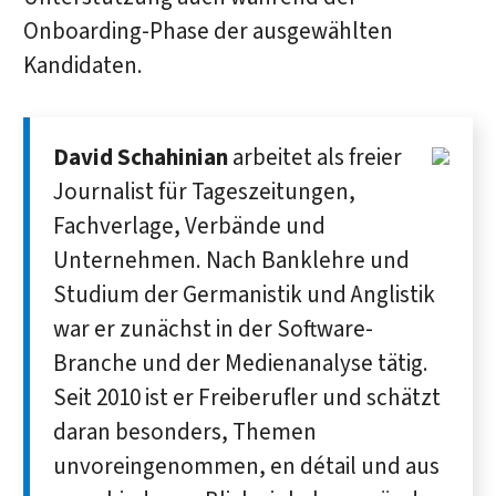
Onboarding-Phase der ausgewählten
Kandidaten.
David Schahinian
arbeitet als freier
Journalist für Tageszeitungen,
Fachverlage, Verbände und
Unternehmen. Nach Banklehre und
Studium der Germanistik und Anglistik
war er zunächst in der Software-
Branche und der Medienanalyse tätig.
Seit 2010 ist er Freiberufler und schätzt
daran besonders, Themen
unvoreingenommen, en détail und aus