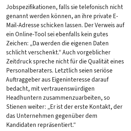
Jobspezifikationen, falls sie telefonisch nicht
genannt werden können, an ihre private E-
Mail-Adresse schicken lassen. Der Verweis auf
ein Online-Tool sei ebenfalls kein gutes
Zeichen: „Da werden die eigenen Daten
schlicht verschenkt.“ Auch vorgeblicher
Zeitdruck spreche nicht für die Qualität eines
Personalberaters. Letztlich seien seriöse
Auftraggeber aus Eigeninteresse darauf
bedacht, mit vertrauenswürdigen
Headhuntern zusammenzuarbeiten, so
Stienen weiter: „Er ist der erste Kontakt, der
das Unternehmen gegenüber dem
Kandidaten repräsentiert.“