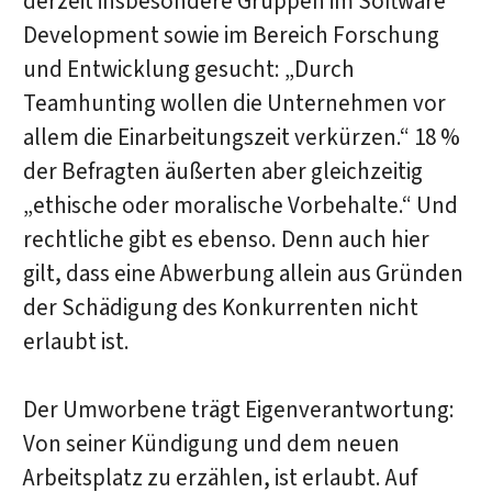
derzeit insbesondere Gruppen im Software
Development sowie im Bereich Forschung
und Entwicklung gesucht: „Durch
Teamhunting wollen die Unternehmen vor
allem die Einarbeitungszeit verkürzen.“ 18 %
der Befragten äußerten aber gleichzeitig
„ethische oder moralische Vorbehalte.“ Und
rechtliche gibt es ebenso. Denn auch hier
gilt, dass eine Abwerbung allein aus Gründen
der Schädigung des Konkurrenten nicht
erlaubt ist.
Der Umworbene trägt Eigenverantwortung:
Von seiner Kündigung und dem neuen
Arbeitsplatz zu erzählen, ist erlaubt. Auf