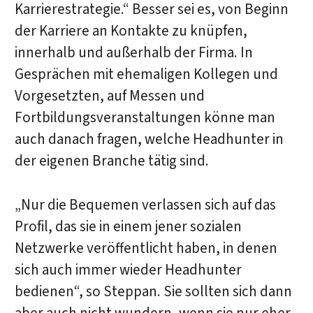
Karrierestrategie.“ Besser sei es, von Beginn
der Karriere an Kontakte zu knüpfen,
innerhalb und außerhalb der Firma. In
Gesprächen mit ehemaligen Kollegen und
Vorgesetzten, auf Messen und
Fortbildungsveranstaltungen könne man
auch danach fragen, welche Headhunter in
der eigenen Branche tätig sind.
„Nur die Bequemen verlassen sich auf das
Profil, das sie in einem jener sozialen
Netzwerke veröffentlicht haben, in denen
sich auch immer wieder Headhunter
bedienen“, so Steppan. Sie sollten sich dann