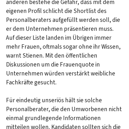
anderen bestehe die Gefahr, dass mit dem
eigenen Profil schlicht die Shortlist des
Personalberaters aufgefüllt werden soll, die
er dem Unternehmen präsentieren muss.
Auf dieser Liste landen im Übrigen immer
mehr Frauen, oftmals sogar ohne ihr Wissen,
warnt Stienen. Mit den öffentlichen
Diskussionen um die Frauenquote in
Unternehmen würden verstärkt weibliche
Fachkräfte gesucht.
Für eindeutig unseriös hält sie solche
Personalberater, die den Umworbenen nicht
einmal grundlegende Informationen
mitteilen wollen. Kandidaten sollten sich die