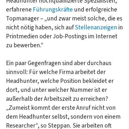
Headhunter hochqualifizierte Spezialisten,
erfahrene
Führungskräfte
und erfolgreiche
Topmanager – „und zwar meist solche, die es
nicht nötig haben, sich auf
Stellenanzeigen
in
Printmedien oder Job-Postings im Internet
zu bewerben.“
Ein paar Gegenfragen sind aber durchaus
sinnvoll: Für welche Firma arbeitet der
Headhunter, welche Position bekleidet er
dort, und unter welcher Nummer ist er
außerhalb der Arbeitszeit zu erreichen?
„Zumeist kommt der erste Anruf nicht von
dem Headhunter selbst, sondern von einem
Researcher“, so Steppan. Sie arbeiten oft