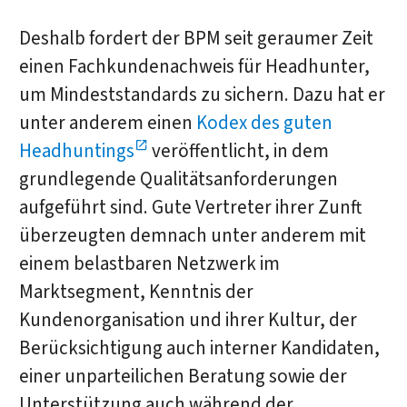
Deshalb fordert der BPM seit geraumer Zeit
einen Fachkundenachweis für Headhunter,
um Mindeststandards zu sichern. Dazu hat er
unter anderem einen
Kodex des guten
Headhuntings
veröffentlicht, in dem
grundlegende Qualitätsanforderungen
aufgeführt sind. Gute Vertreter ihrer Zunft
überzeugten demnach unter anderem mit
einem belastbaren Netzwerk im
Marktsegment, Kenntnis der
Kundenorganisation und ihrer Kultur, der
Berücksichtigung auch interner Kandidaten,
einer unparteilichen Beratung sowie der
Unterstützung auch während der