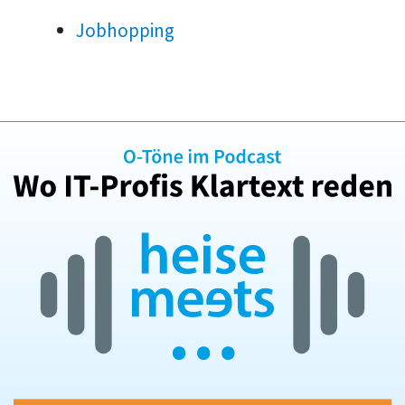
Jobhopping