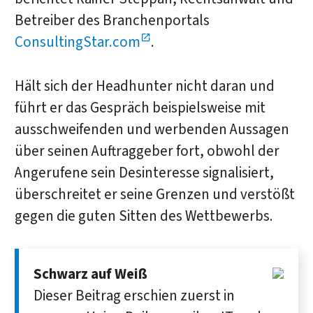
Betreiber des Branchenportals
ConsultingStar.com
.
Hält sich der Headhunter nicht daran und
führt er das Gespräch beispielsweise mit
ausschweifenden und werbenden Aussagen
über seinen Auftraggeber fort, obwohl der
Angerufene sein Desinteresse signalisiert,
überschreitet er seine Grenzen und verstößt
gegen die guten Sitten des Wettbewerbs.
Schwarz auf Weiß
Dieser Beitrag erschien zuerst in