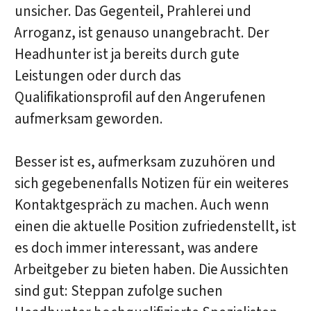
unsicher. Das Gegenteil, Prahlerei und
Arroganz, ist genauso unangebracht. Der
Headhunter ist ja bereits durch gute
Leistungen oder durch das
Qualifikationsprofil auf den Angerufenen
aufmerksam geworden.
Besser ist es, aufmerksam zuzuhören und
sich gegebenenfalls Notizen für ein weiteres
Kontaktgespräch zu machen. Auch wenn
einen die aktuelle Position zufriedenstellt, ist
es doch immer interessant, was andere
Arbeitgeber zu bieten haben. Die Aussichten
sind gut: Steppan zufolge suchen