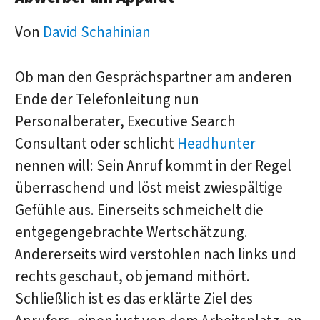
Von
David Schahinian
Ob man den Gesprächspartner am anderen
Ende der Telefonleitung nun
Personalberater, Executive Search
Consultant oder schlicht
Headhunter
nennen will: Sein Anruf kommt in der Regel
überraschend und löst meist zwiespältige
Gefühle aus. Einerseits schmeichelt die
entgegengebrachte Wertschätzung.
Andererseits wird verstohlen nach links und
rechts geschaut, ob jemand mithört.
Schließlich ist es das erklärte Ziel des