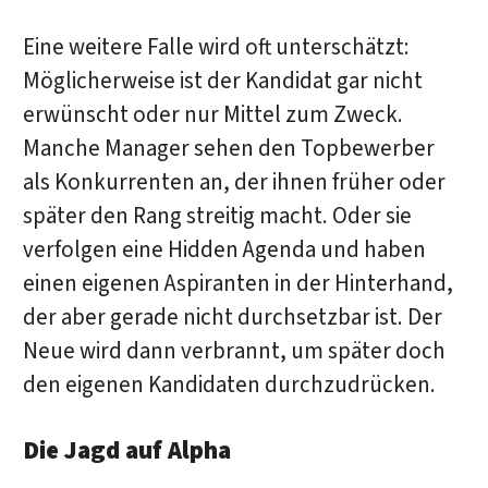
Eine weitere Falle wird oft unterschätzt:
Möglicherweise ist der Kandidat gar nicht
erwünscht oder nur Mittel zum Zweck.
Manche Manager sehen den Topbewerber
als Konkurrenten an, der ihnen früher oder
später den Rang streitig macht. Oder sie
verfolgen eine Hidden Agenda und haben
einen eigenen Aspiranten in der Hinterhand,
der aber gerade nicht durchsetzbar ist. Der
Neue wird dann verbrannt, um später doch
den eigenen Kandidaten durchzudrücken.
Die Jagd auf Alpha