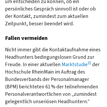
um entscheiden zu können, ob ein
persönliches Gespräch sinnvoll ist oder ob
der Kontakt, zumindest zum aktuellen
Zeitpunkt, besser beendet wird.
Fallen vermeiden
Nicht immer gibt die Kontaktaufnahme eines
Headhunters bedingungslosen Grund zur
Freude. In einer aktuellen
Marktstudie
der
Hochschule RheinMain im Auftrag des
Bundesverbands der Personalmanager
(BPM) berichteten 61 % der teilnehmenden
Personalverantwortlichen von „zumindest
gelegentlich unseriösen Headhuntern.“