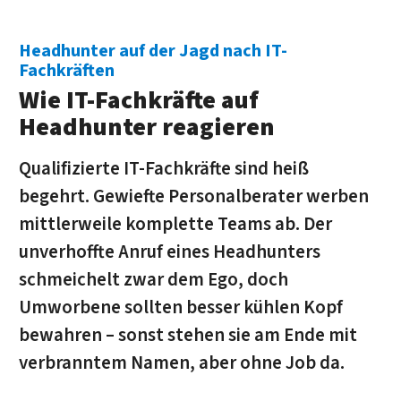
Headhunter auf der Jagd nach IT-
Fachkräften
Wie IT-Fachkräfte auf
Headhunter reagieren
Qualifizierte IT-Fachkräfte sind heiß
begehrt. Gewiefte Personalberater werben
mittlerweile komplette Teams ab. Der
unverhoffte Anruf eines Headhunters
schmeichelt zwar dem Ego, doch
Umworbene sollten besser kühlen Kopf
bewahren – sonst stehen sie am Ende mit
verbranntem Namen, aber ohne Job da.