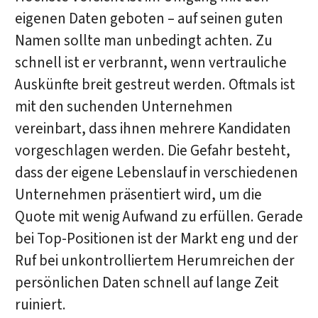
eigenen Daten geboten – auf seinen guten
Namen sollte man unbedingt achten. Zu
schnell ist er verbrannt, wenn vertrauliche
Auskünfte breit gestreut werden. Oftmals ist
mit den suchenden Unternehmen
vereinbart, dass ihnen mehrere Kandidaten
vorgeschlagen werden. Die Gefahr besteht,
dass der eigene Lebenslauf in verschiedenen
Unternehmen präsentiert wird, um die
Quote mit wenig Aufwand zu erfüllen. Gerade
bei Top-Positionen ist der Markt eng und der
Ruf bei unkontrolliertem Herumreichen der
persönlichen Daten schnell auf lange Zeit
ruiniert.