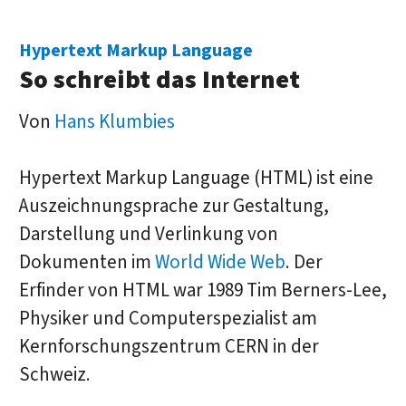
Hypertext Markup Language
So schreibt das Internet
Von
Hans Klumbies
Hypertext Markup Language (HTML) ist eine
Auszeichnungsprache zur Gestaltung,
Darstellung und Verlinkung von
Dokumenten im
World Wide Web
. Der
Erfinder von HTML war 1989 Tim Berners-Lee,
Physiker und Computerspezialist am
Kernforschungszentrum CERN in der
Schweiz.