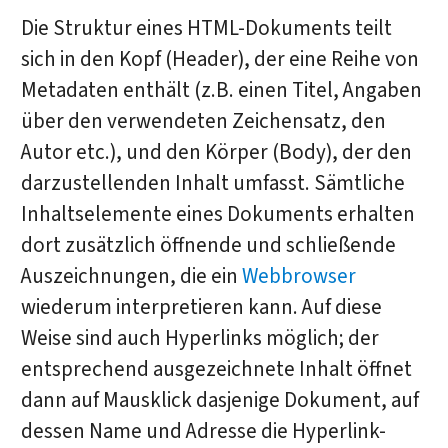
Die Struktur eines HTML-Dokuments teilt
sich in den Kopf (Header), der eine Reihe von
Metadaten enthält (z.B. einen Titel, Angaben
über den verwendeten Zeichensatz, den
Autor etc.), und den Körper (Body), der den
darzustellenden Inhalt umfasst. Sämtliche
Inhaltselemente eines Dokuments erhalten
dort zusätzlich öffnende und schließende
Auszeichnungen, die ein
Webbrowser
wiederum interpretieren kann. Auf diese
Weise sind auch Hyperlinks möglich; der
entsprechend ausgezeichnete Inhalt öffnet
dann auf Mausklick dasjenige Dokument, auf
dessen Name und Adresse die Hyperlink-