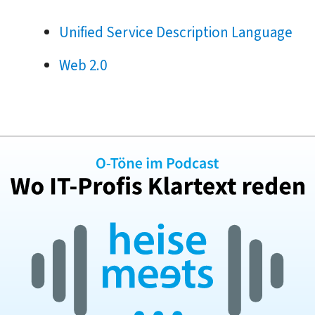
Unified Service Description Language
Web 2.0