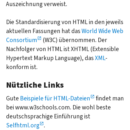
Auszeichnung verweist.
Die Standardisierung von HTML in den jeweils
aktuellen Fassungen hat das
World Wide Web
Consortium
(W3C) übernommen. Der
Nachfolger von HTML ist XHTML (Extensible
Hypertext Markup Language), das
XML
-
konform ist.
Nützliche Links
Gute
Beispiele für HTML-Dateien
findet man
bei www.w3schools.com. Die wohl beste
deutschsprachige Einführung ist
Selfhtml.org
.