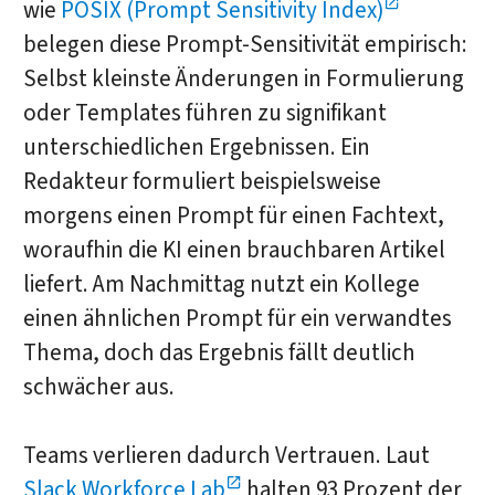
wie
POSIX (Prompt Sensitivity Index)
belegen diese Prompt-Sensitivität empirisch:
Selbst kleinste Änderungen in Formulierung
oder Templates führen zu signifikant
unterschiedlichen Ergebnissen. Ein
Redakteur formuliert beispielsweise
morgens einen Prompt für einen Fachtext,
woraufhin die KI einen brauchbaren Artikel
liefert. Am Nachmittag nutzt ein Kollege
einen ähnlichen Prompt für ein verwandtes
Thema, doch das Ergebnis fällt deutlich
schwächer aus.
Teams verlieren dadurch Vertrauen. Laut
Slack Workforce Lab
halten 93 Prozent der