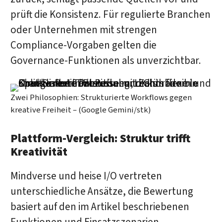
prüft die Konsistenz. Für regulierte Branchen
oder Unternehmen mit strengen
Compliance-Vorgaben gelten die
Governance-Funktionen als unverzichtbar.
Zwei Philosophien: Strukturierte Workflows gegen
kreative Freiheit – (Google Gemini/stk)
Plattform-Vergleich: Struktur trifft
Kreativität
Mindverse und heise I/O vertreten
unterschiedliche Ansätze, die Bewertung
basiert auf den im Artikel beschriebenen