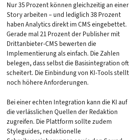
Nur 35 Prozent können gleichzeitig an einer
Story arbeiten – und lediglich 38 Prozent
haben Analytics direkt im CMS eingebettet.
Gerade mal 21 Prozent der Publisher mit
Drittanbieter-CMS bewerten die
Implementierung als einfach. Die Zahlen
belegen, dass selbst die Basisintegration oft
scheitert. Die Einbindung von KI-Tools stellt
noch höhere Anforderungen.
Bei einer echten Integration kann die KI auf
die verlässlichen Quellen der Redaktion
zugreifen. Die Plattform sollte zudem
Styleguides, redaktionelle