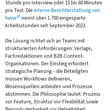
Stunde pro Interview oder 15 bis 60 Minuten
pro Text. Die
interne Berichterstattung von
heise
nennt über 1.700 eingesparte
Arbeitsstunden seit September 2023.
Die Lösung richtet sich an Teams mit
strukturierten Anforderungen: Verlage,
Fachredaktionen und B2B-Content-
Organisationen. Der Einstieg erfordert
strategische Planung – die Beteiligten
müssen Workflows definieren,
Wissensquellen anbinden und Prozesse
abstimmen. Die Philosophie lautet: Prozess
vor Feature, Struktur vor Flexibilität sowie
Reproduzierbarkeit vor Vielseitigkeit.