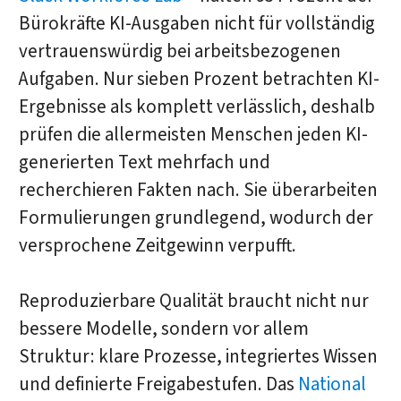
Bürokräfte KI-Ausgaben nicht für vollständig
vertrauenswürdig bei arbeitsbezogenen
Aufgaben. Nur sieben Prozent betrachten KI-
Ergebnisse als komplett verlässlich, deshalb
prüfen die allermeisten Menschen jeden KI-
generierten Text mehrfach und
recherchieren Fakten nach. Sie überarbeiten
Formulierungen grundlegend, wodurch der
versprochene Zeitgewinn verpufft.
Reproduzierbare Qualität braucht nicht nur
bessere Modelle, sondern vor allem
Struktur: klare Prozesse, integriertes Wissen
und definierte Freigabestufen. Das
National