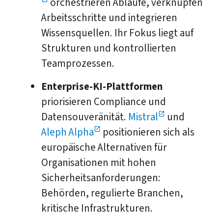
orchestrieren Abläufe, verknüpfen
Arbeitsschritte und integrieren
Wissensquellen. Ihr Fokus liegt auf
Strukturen und kontrollierten
Teamprozessen.
Enterprise-KI-Plattformen
priorisieren Compliance und
Datensouveränität.
Mistral
und
Aleph Alpha
positionieren sich als
europäische Alternativen für
Organisationen mit hohen
Sicherheitsanforderungen:
Behörden, regulierte Branchen,
kritische Infrastrukturen.