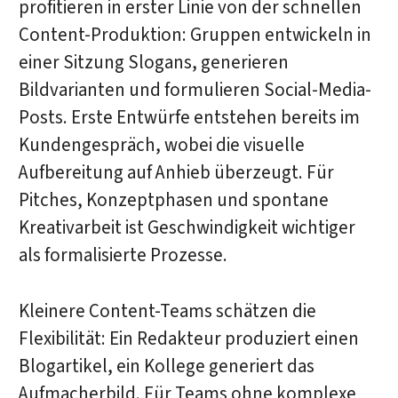
profitieren in erster Linie von der schnellen
Content-Produktion: Gruppen entwickeln in
einer Sitzung Slogans, generieren
Bildvarianten und formulieren Social-Media-
Posts. Erste Entwürfe entstehen bereits im
Kundengespräch, wobei die visuelle
Aufbereitung auf Anhieb überzeugt. Für
Pitches, Konzeptphasen und spontane
Kreativarbeit ist Geschwindigkeit wichtiger
als formalisierte Prozesse.
Kleinere Content-Teams schätzen die
Flexibilität: Ein Redakteur produziert einen
Blogartikel, ein Kollege generiert das
Aufmacherbild. Für Teams ohne komplexe