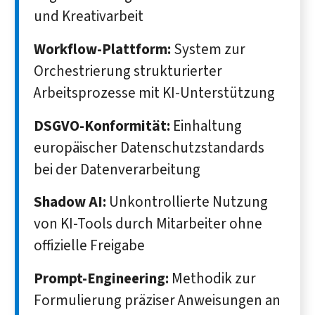
und Kreativarbeit
Workflow-Plattform:
System zur
Orchestrierung strukturierter
Arbeitsprozesse mit KI-Unterstützung
DSGVO-Konformität:
Einhaltung
europäischer Datenschutzstandards
bei der Datenverarbeitung
Shadow AI:
Unkontrollierte Nutzung
von KI-Tools durch Mitarbeiter ohne
offizielle Freigabe
Prompt-Engineering:
Methodik zur
Formulierung präziser Anweisungen an