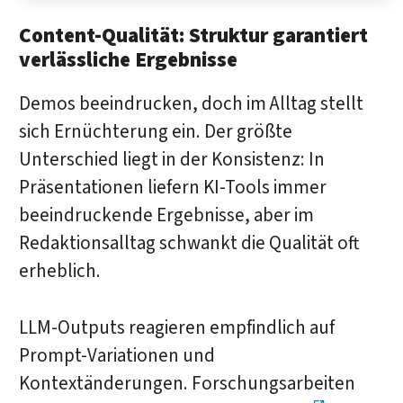
Content-Qualität: Struktur garantiert
verlässliche Ergebnisse
Demos beeindrucken, doch im Alltag stellt
sich Ernüchterung ein. Der größte
Unterschied liegt in der Konsistenz: In
Präsentationen liefern KI-Tools immer
beeindruckende Ergebnisse, aber im
Redaktionsalltag schwankt die Qualität oft
erheblich.
LLM-Outputs reagieren empfindlich auf
Prompt-Variationen und
Kontextänderungen. Forschungsarbeiten