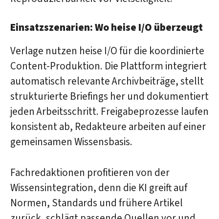
Einsatzszenarien: Wo heise I/O überzeugt
Verlage nutzen heise I/O für die koordinierte
Content-Produktion. Die Plattform integriert
automatisch relevante Archivbeiträge, stellt
strukturierte Briefings her und dokumentiert
jeden Arbeitsschritt. Freigabeprozesse laufen
konsistent ab, Redakteure arbeiten auf einer
gemeinsamen Wissensbasis.
Fachredaktionen profitieren von der
Wissensintegration, denn die KI greift auf
Normen, Standards und frühere Artikel
zurück, schlägt passende Quellen vor und