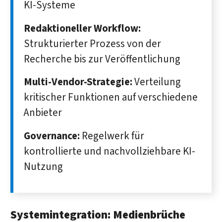
KI-Systeme
Redaktioneller Workflow:
Strukturierter Prozess von der
Recherche bis zur Veröffentlichung
Multi-Vendor-Strategie:
Verteilung
kritischer Funktionen auf verschiedene
Anbieter
Governance:
Regelwerk für
kontrollierte und nachvollziehbare KI-
Nutzung
Systemintegration: Medienbrüche