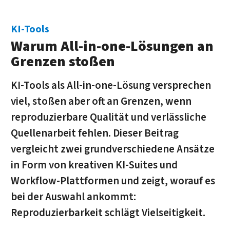
KI-Tools
Warum All-in-one-Lösungen an
Grenzen stoßen
KI-Tools als All-in-one-Lösung versprechen
viel, stoßen aber oft an Grenzen, wenn
reproduzierbare Qualität und verlässliche
Quellenarbeit fehlen. Dieser Beitrag
vergleicht zwei grundverschiedene Ansätze
in Form von kreativen KI-Suites und
Workflow-Plattformen und zeigt, worauf es
bei der Auswahl ankommt:
Reproduzierbarkeit schlägt Vielseitigkeit.