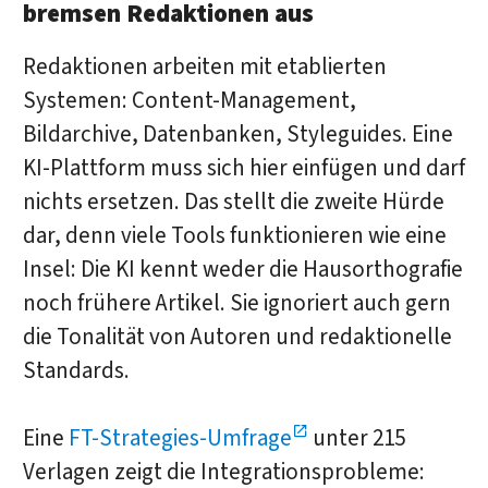
bremsen Redaktionen aus
Redaktionen arbeiten mit etablierten
Systemen: Content-Management,
Bildarchive, Datenbanken, Styleguides. Eine
KI-Plattform muss sich hier einfügen und darf
nichts ersetzen. Das stellt die zweite Hürde
dar, denn viele Tools funktionieren wie eine
Insel: Die KI kennt weder die Hausorthografie
noch frühere Artikel. Sie ignoriert auch gern
die Tonalität von Autoren und redaktionelle
Standards.
Eine
FT-Strategies-Umfrage
unter 215
Verlagen zeigt die Integrationsprobleme: