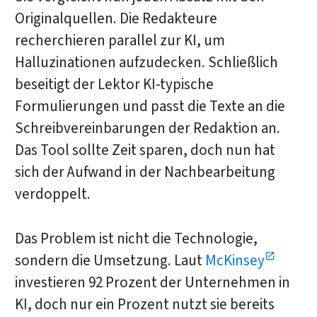
Originalquellen. Die Redakteure
recherchieren parallel zur KI, um
Halluzinationen aufzudecken. Schließlich
beseitigt der Lektor KI-typische
Formulierungen und passt die Texte an die
Schreibvereinbarungen der Redaktion an.
Das Tool sollte Zeit sparen, doch nun hat
sich der Aufwand in der Nachbearbeitung
verdoppelt.
Das Problem ist nicht die Technologie,
sondern die Umsetzung. Laut
McKinsey
investieren 92 Prozent der Unternehmen in
KI, doch nur ein Prozent nutzt sie bereits