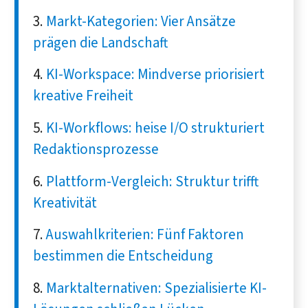
Markt-Kategorien: Vier Ansätze
prägen die Landschaft
KI-Workspace: Mindverse priorisiert
kreative Freiheit
KI-Workflows: heise I/O strukturiert
Redaktionsprozesse
Plattform-Vergleich: Struktur trifft
Kreativität
Auswahlkriterien: Fünf Faktoren
bestimmen die Entscheidung
Marktalternativen: Spezialisierte KI-