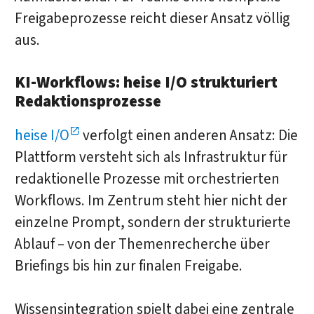
Freigabeprozesse reicht dieser Ansatz völlig
aus.
KI-Workflows: heise I/O strukturiert
Redaktionsprozesse
heise I/O
verfolgt einen anderen Ansatz: Die
Plattform versteht sich als Infrastruktur für
redaktionelle Prozesse mit orchestrierten
Workflows. Im Zentrum steht hier nicht der
einzelne Prompt, sondern der strukturierte
Ablauf – von der Themenrecherche über
Briefings bis hin zur finalen Freigabe.
Wissensintegration spielt dabei eine zentrale