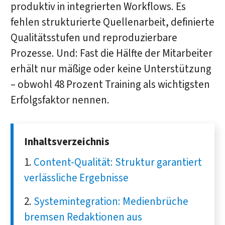
produktiv in integrierten Workflows. Es
fehlen strukturierte Quellenarbeit, definierte
Qualitätsstufen und reproduzierbare
Prozesse. Und: Fast die Hälfte der Mitarbeiter
erhält nur mäßige oder keine Unterstützung
– obwohl 48 Prozent Training als wichtigsten
Erfolgsfaktor nennen.
Inhaltsverzeichnis
Content-Qualität: Struktur garantiert
verlässliche Ergebnisse
Systemintegration: Medienbrüche
bremsen Redaktionen aus