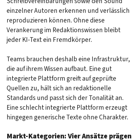
Schreibvereinbarungen sowie den Sound
einzelner Autoren erkennen und verlässlich
reproduzieren können. Ohne diese
Verankerung im Redaktionswissen bleibt
jeder KI-Text ein Fremdkörper.
Teams brauchen deshalb eine Infrastruktur,
die auf ihrem Wissen aufbaut. Eine gut
integrierte Plattform greift auf geprüfte
Quellen zu, hält sich an redaktionelle
Standards und passt sich der Tonalität an.
Eine schlecht integrierte Plattform erzeugt
hingegen generische Texte ohne Charakter.
Markt-Kategorien: Vier Ansätze prägen