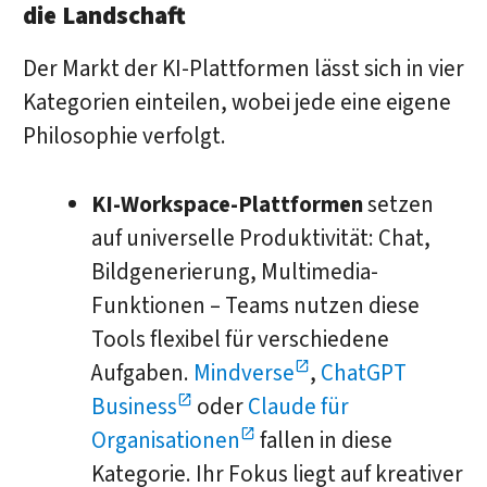
die Landschaft
Der Markt der KI-Plattformen lässt sich in vier
Kategorien einteilen, wobei jede eine eigene
Philosophie verfolgt.
KI-Workspace-Plattformen
setzen
auf universelle Produktivität: Chat,
Bildgenerierung, Multimedia-
Funktionen – Teams nutzen diese
Tools flexibel für verschiedene
Aufgaben.
Mindverse
,
ChatGPT
Business
oder
Claude für
Organisationen
fallen in diese
Kategorie. Ihr Fokus liegt auf kreativer