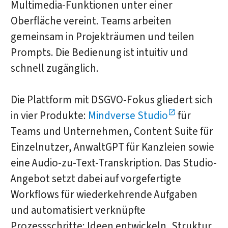
Multimedia-Funktionen unter einer
Oberfläche vereint. Teams arbeiten
gemeinsam in Projekträumen und teilen
Prompts. Die Bedienung ist intuitiv und
schnell zugänglich.
Die Plattform mit DSGVO-Fokus gliedert sich
in vier Produkte:
Mindverse Studio
für
Teams und Unternehmen, Content Suite für
Einzelnutzer, AnwaltGPT für Kanzleien sowie
eine Audio-zu-Text-Transkription. Das Studio-
Angebot setzt dabei auf vorgefertigte
Workflows für wiederkehrende Aufgaben
und automatisiert verknüpfte
Prozessschritte: Ideen entwickeln, Struktur