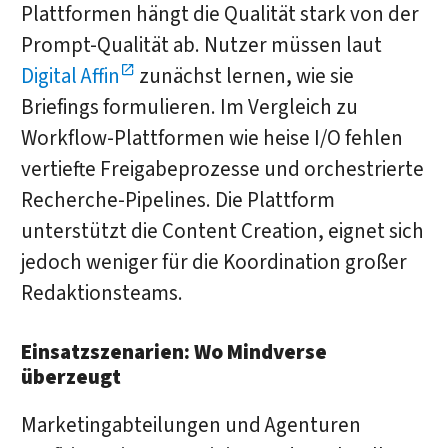
Plattformen hängt die Qualität stark von der
Prompt-Qualität ab. Nutzer müssen laut
Digital Affin
zunächst lernen, wie sie
Briefings formulieren. Im Vergleich zu
Workflow-Plattformen wie heise I/O fehlen
vertiefte Freigabeprozesse und orchestrierte
Recherche-Pipelines. Die Plattform
unterstützt die Content Creation, eignet sich
jedoch weniger für die Koordination großer
Redaktionsteams.
Einsatzszenarien: Wo Mindverse
überzeugt
Marketingabteilungen und Agenturen