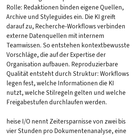
Rolle: Redaktionen binden eigene Quellen,
Archive und Styleguides ein. Die KI greift
darauf zu, Recherche-Workflows verbinden
externe Datenquellen mit internem
Teamwissen. So entstehen kontextbewusste
Vorschläge, die auf der Expertise der
Organisation aufbauen. Reproduzierbare
Qualität entsteht durch Struktur: Workflows
legen fest, welche Informationen die KI
nutzt, welche Stilregeln gelten und welche
Freigabestufen durchlaufen werden.
heise I/O nennt Zeitersparnisse von zwei bis
vier Stunden pro Dokumentenanalyse, eine