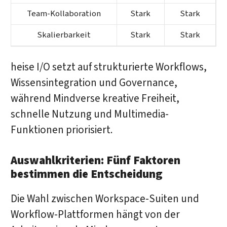
Team-Kollaboration
Stark
Stark
Skalierbarkeit
Stark
Stark
heise I/O setzt auf strukturierte Workflows,
Wissensintegration und Governance,
während Mindverse kreative Freiheit,
schnelle Nutzung und Multimedia-
Funktionen priorisiert.
Auswahlkriterien: Fünf Faktoren
bestimmen die Entscheidung
Die Wahl zwischen Workspace-Suiten und
Workflow-Plattformen hängt von der