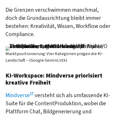
Die Grenzen verschwimmen manchmal,
doch die Grundausrichtung bleibt immer
bestehen: Kreativität, Wissen, Workflow oder
Compliance.
Marktpositionierung: Vier Kategorien prägen die KI-
Landschaft – (Google Gemini/stk)
KI-Workspace: Mindverse priorisiert
kreative Freiheit
Mindverse
versteht sich als umfassende KI-
Suite für die ContentProduktion, wobei die
Plattform Chat, Bildgenerierung und