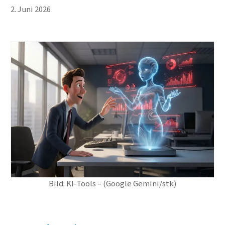
2. Juni 2026
Bild: KI-Tools – (Google Gemini/stk)