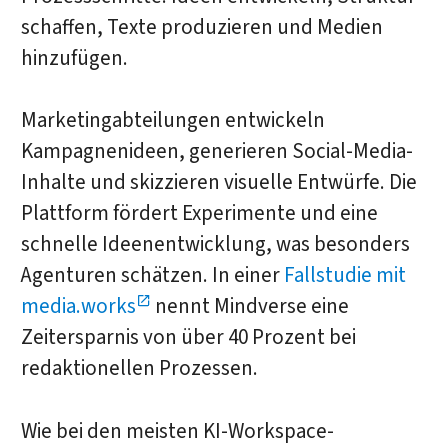
schaffen, Texte produzieren und Medien
hinzufügen.
Marketingabteilungen entwickeln
Kampagnenideen, generieren Social-Media-
Inhalte und skizzieren visuelle Entwürfe. Die
Plattform fördert Experimente und eine
schnelle Ideenentwicklung, was besonders
Agenturen schätzen. In einer
Fallstudie mit
media.works
nennt Mindverse eine
Zeitersparnis von über 40 Prozent bei
redaktionellen Prozessen.
Wie bei den meisten KI-Workspace-