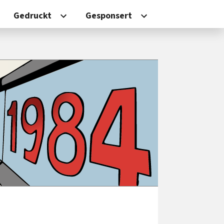
Gedruckt
Gesponsert