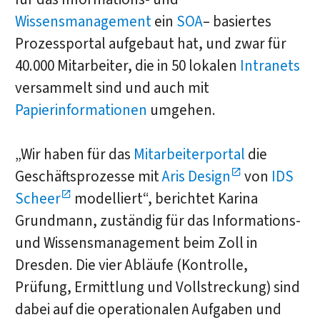
Wissensmanagement
ein
SOA
– basiertes
Prozessportal aufgebaut hat, und zwar für
40.000 Mitarbeiter, die in 50 lokalen
Intranets
versammelt sind und auch mit
Papierinformationen
umgehen.
„Wir haben für das
Mitarbeiterportal
die
Geschäftsprozesse mit
Aris Design
von
IDS
Scheer
modelliert“, berichtet Karina
Grundmann, zuständig für das Informations-
und Wissensmanagement beim Zoll in
Dresden. Die vier Abläufe (Kontrolle,
Prüfung, Ermittlung und Vollstreckung) sind
dabei auf die operationalen Aufgaben und