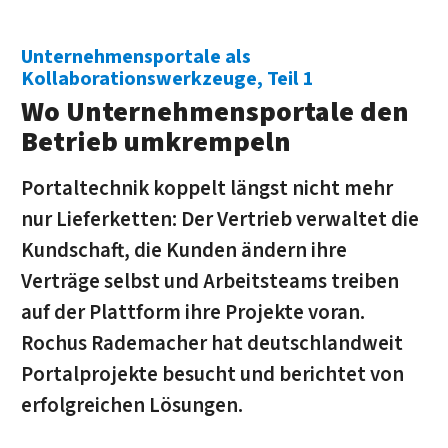
Unternehmensportale als
Kollaborationswerkzeuge, Teil 1
Wo Unternehmensportale den
Betrieb umkrempeln
Portaltechnik koppelt längst nicht mehr
nur Lieferketten: Der Vertrieb verwaltet die
Kundschaft, die Kunden ändern ihre
Verträge selbst und Arbeitsteams treiben
auf der Plattform ihre Projekte voran.
Rochus Rademacher hat deutschlandweit
Portalprojekte besucht und berichtet von
erfolgreichen Lösungen.