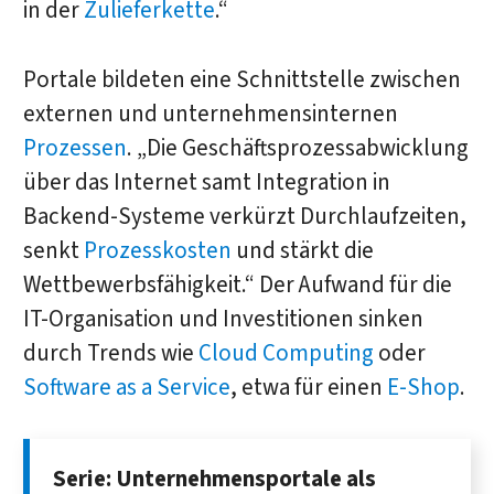
in der
Zulieferkette
.“
Portale bildeten eine Schnittstelle zwischen
externen und unternehmensinternen
Prozessen
. „Die Geschäftsprozessabwicklung
über das Internet samt Integration in
Backend-Systeme verkürzt Durchlaufzeiten,
senkt
Prozesskosten
und stärkt die
Wettbewerbsfähigkeit.“ Der Aufwand für die
IT-Organisation und Investitionen sinken
durch Trends wie
Cloud Computing
oder
Software as a Service
, etwa für einen
E-Shop
.
Serie: Unternehmensportale als