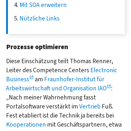
Mit SOA erweitern
Nützliche Links
Prozesse optimieren
Diese Einschätzung teilt Thomas Renner,
Leiter des Competence Centers
Electronic
Business
am
Fraunhofer-Institut für
Arbeitswirtschaft und Organisation IAO
:
„Nach meiner Wahrnehmung fasst
Portalsoftware verstärkt im
Vertrieb
Fuß.
Fest etabliert ist die Technik ja bereits bei
Kooperationen
mit Geschäftspartnern, etwa