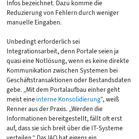
Infos bezeichnet. Dazu komme die
Reduzierung von Fehlern durch weniger
manuelle Eingaben.
Unbedingt erforderlich sei
Integrationsarbeit, denn Portale seien ja
quasi eine Notlösung, wenn es keine direkte
Kommunikation zwischen Systemen bei
Geschäftstransaktionen oder Bestandsdaten
gebe. „Mit dem Portalaufbau einher geht
meist eine
interne Konsolidierung
“, weiß
Renner aus der Praxis. „Werden die
Informationen bereitgestellt, fällt oft erst
auf, dass sie sich breit über die IT-Systeme
verteilen.“ Das IAO hat eigens ein