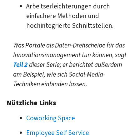
Arbeitserleichterungen durch
einfachere Methoden und
hochintegrierte Schnittstellen.
Was Portale als Daten-Drehscheibe für das
Innovationsmanagement tun können, sagt
Teil 2
dieser Serie; er berichtet außerdem
am Beispiel, wie sich Social-Media-
Techniken einbinden lassen.
Nützliche Links
Coworking Space
Employee Self Service