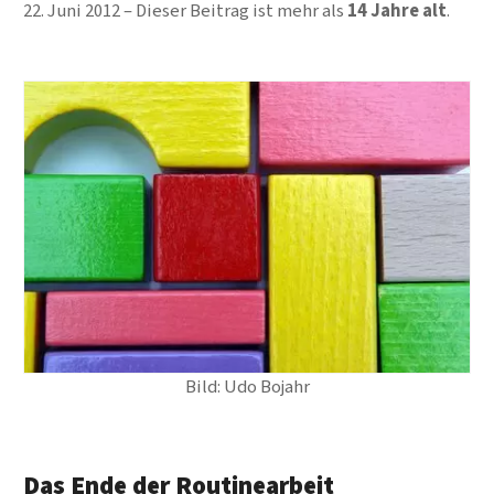
22. Juni 2012
Dieser Beitrag ist mehr als
14 Jahre alt
.
Bild: Udo Bojahr
Das Ende der Routinearbeit