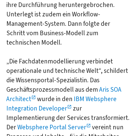
ihre Durchführung heruntergebrochen.
Unterlegt ist zudem ein Workflow-
Management-System. Dann folgte der
Schritt vom Business-Modell zum
technischen Modell.
„Die Fachdatenmodellierung verbindet
operationale und technische Welt“, schildert
die Wissensportal-Spezialistin. Das
Geschäftsprozessmodell aus dem
Aris SOA
Architect
wurde in den
IBM Websphere
Integration Developer
zur
Implementierung der Services transformiert.
Der
Websphere Portal Server
vereint nun