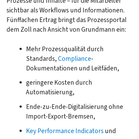
Prozesse und Inhalte – für die Mitarbeiter
sichtbar als Workflows und Informationen.
Fünffachen Ertrag bringt das Prozessportal
dem Zoll nach Ansicht von Grundmann ein:
Mehr Prozessqualität durch
Standards,
Compliance
-
Dokumentationen und Leitfäden,
geringere Kosten durch
Automatisierung,
Ende-zu-Ende-Digitalisierung ohne
Import-Export-Bremsen,
Key Performance Indicators
und