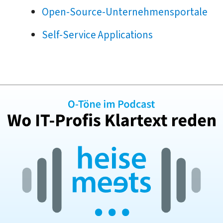
Open-Source-Unternehmensportale
Self-Service Applications