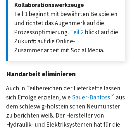
Kollaborationswerkzeuge
Teil 1 beginnt mit bewährten Beispielen
und richtet das Augenmerk auf die
Prozessoptimierung.
Teil 2
blickt auf die
Zukunft: auf die Online-
Zusammenarbeit mit Social Media.
Handarbeit eliminieren
Auch in Teilbereichen der Lieferkette lassen
sich Erfolge erzielen, wie
Sauer-Danfoss
aus
dem schleswig-holsteinischen Neumünster
zu berichten weiß. Der Hersteller von
Hydraulik- und Elektriksystemen hat für die