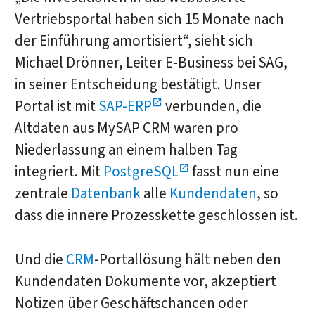
Vertriebsportal haben sich 15 Monate nach
der Einführung amortisiert“, sieht sich
Michael Drönner, Leiter E-Business bei SAG,
in seiner Entscheidung bestätigt. Unser
Portal ist mit
SAP-ERP
verbunden, die
Altdaten aus MySAP CRM waren pro
Niederlassung an einem halben Tag
integriert. Mit
PostgreSQL
fasst nun eine
zentrale
Datenbank
alle
Kundendaten
, so
dass die innere Prozesskette geschlossen ist.
Und die
CRM
-Portallösung hält neben den
Kundendaten Dokumente vor, akzeptiert
Notizen über Geschäftschancen oder