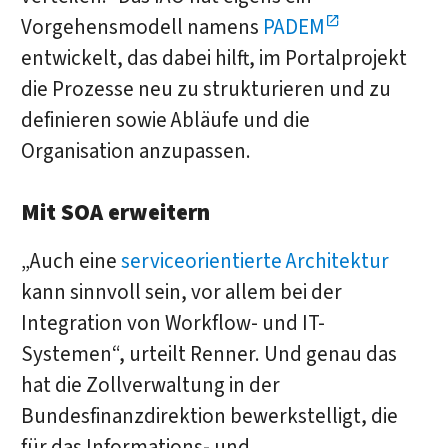
Vorgehensmodell namens
PADEM
entwickelt, das dabei hilft, im Portalprojekt
die Prozesse neu zu strukturieren und zu
definieren sowie Abläufe und die
Organisation anzupassen.
Mit SOA erweitern
„Auch eine
serviceorientierte Architektur
kann sinnvoll sein, vor allem bei der
Integration von Workflow- und IT-
Systemen“, urteilt Renner. Und genau das
hat die Zollverwaltung in der
Bundesfinanzdirektion bewerkstelligt, die
für das Informations- und