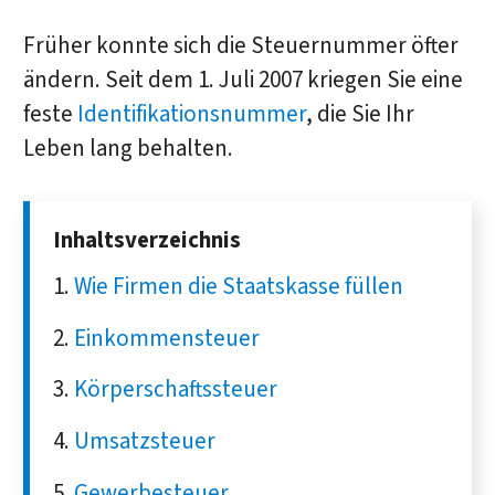
Früher konnte sich die Steuernummer öfter
ändern. Seit dem 1. Juli 2007 kriegen Sie eine
feste
Identifikationsnummer
, die Sie Ihr
Leben lang behalten.
Inhaltsverzeichnis
Wie Firmen die Staatskasse füllen
Einkommensteuer
Körperschaftssteuer
Umsatzsteuer
Gewerbesteuer