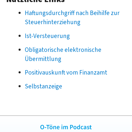
Haftungsdurchgriff nach Beihilfe zur
Steuerhinterziehung
Ist-Versteuerung
Obligatorische elektronische
Übermittlung
Positivauskunft vom Finanzamt
Selbstanzeige