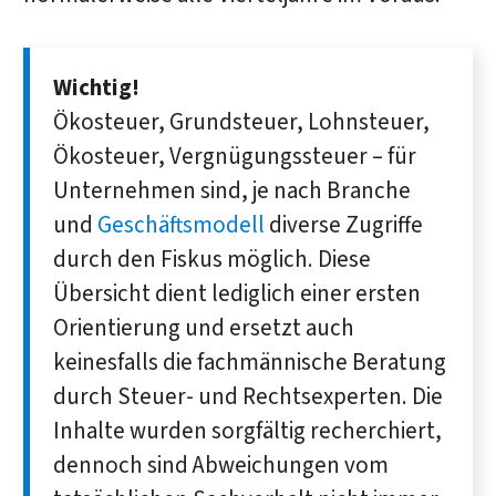
Wichtig!
Ökosteuer, Grundsteuer, Lohnsteuer,
Ökosteuer, Vergnügungssteuer – für
Unternehmen sind, je nach Branche
und
Geschäftsmodell
diverse Zugriffe
durch den Fiskus möglich. Diese
Übersicht dient lediglich einer ersten
Orientierung und ersetzt auch
keinesfalls die fachmännische Beratung
durch Steuer- und Rechtsexperten. Die
Inhalte wurden sorgfältig recherchiert,
dennoch sind Abweichungen vom