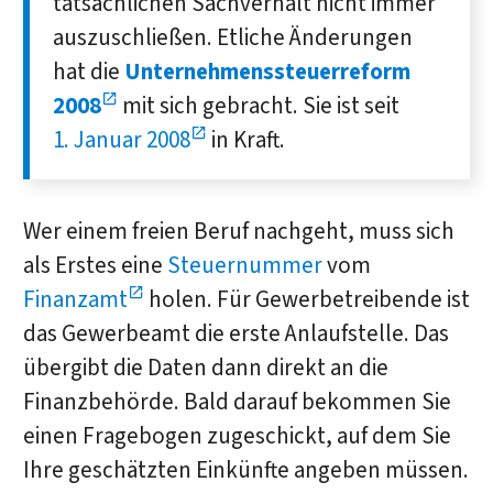
tatsächlichen Sachverhalt nicht immer
auszuschließen. Etliche Änderungen
hat die
Unternehmenssteuerreform
2008
mit sich gebracht. Sie ist seit
1. Januar 2008
in Kraft.
Wer einem freien Beruf nachgeht, muss sich
als Erstes eine
Steuernummer
vom
Finanzamt
holen. Für Gewerbetreibende ist
das Gewerbeamt die erste Anlaufstelle. Das
übergibt die Daten dann direkt an die
Finanzbehörde. Bald darauf bekommen Sie
einen Fragebogen zugeschickt, auf dem Sie
Ihre geschätzten Einkünfte angeben müssen.