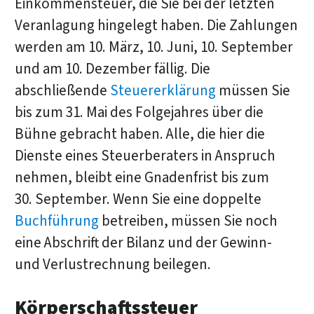
Einkommensteuer, die Sie bei der letzten
Veranlagung hingelegt haben. Die Zahlungen
werden am 10. März, 10. Juni, 10. September
und am 10. Dezember fällig. Die
abschließende
Steuererklärung
müssen Sie
bis zum 31. Mai des Folgejahres über die
Bühne gebracht haben. Alle, die hier die
Dienste eines Steuerberaters in Anspruch
nehmen, bleibt eine Gnadenfrist bis zum
30. September. Wenn Sie eine doppelte
Buchführung
betreiben, müssen Sie noch
eine Abschrift der Bilanz und der Gewinn-
und Verlustrechnung beilegen.
Körperschaftssteuer