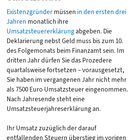
Existenzgründer
müssen
in den ersten drei
Jahren
monatlich ihre
Umsatzsteuererklärung
abgeben. Die
Deklarierung nebst Geld muss bis zum 10.
des Folgemonats beim Finanzamt sein. Im
dritten Jahr dürfen Sie das Prozedere
quartalsweise fortsetzen – vorausgesetzt,
Sie haben im vergangenen Jahr nicht mehr
als 7500 Euro Umsatzsteuer eingenommen.
Nach Jahresende steht eine
Umsatzsteuerjahreserklärung an.
Ihr Umsatz zuzüglich der darauf
entfallenden Steuern überstieg im vorigen