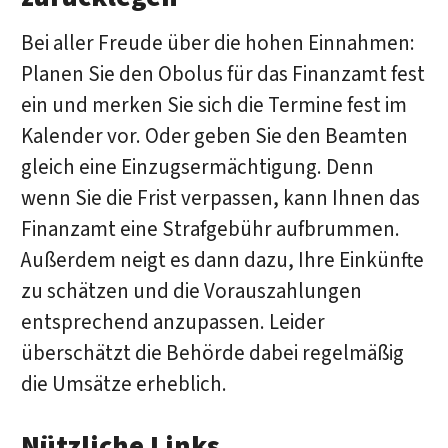
Bei aller Freude über die hohen Einnahmen:
Planen Sie den Obolus für das Finanzamt fest
ein und merken Sie sich die Termine fest im
Kalender vor. Oder geben Sie den Beamten
gleich eine Einzugsermächtigung. Denn
wenn Sie die Frist verpassen, kann Ihnen das
Finanzamt eine Strafgebühr aufbrummen.
Außerdem neigt es dann dazu, Ihre Einkünfte
zu schätzen und die Vorauszahlungen
entsprechend anzupassen. Leider
überschätzt die Behörde dabei regelmäßig
die Umsätze erheblich.
Nützliche Links