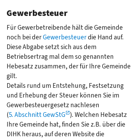
Gewerbesteuer
Für Gewerbetreibende hält die Gemeinde
noch bei der
Gewerbesteuer
die Hand auf.
Diese Abgabe setzt sich aus dem
Betriebsertrag mal dem so genannten
Hebesatz zusammen, der für Ihre Gemeinde
gilt.
Details rund um Entstehung, Festsetzung
und Erhebung der Steuer können Sie im
Gewerbesteuergesetz nachlesen
(
5. Abschnitt GewStG
). Welchen Hebesatz
Ihre Gemeinde hat, finden Sie z.B. über die
DIHK heraus, auf deren Website die