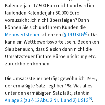
Kalenderjahr 17.500 Euro nicht und wird im
laufenden Kalenderjahr 50.000 Euro
voraussichtlich nicht übersteigen? Dann
können Sie sich und Ihrem Kunden die
Mehrwertsteuer
schenken (
§ 19 UStG
). Das
kann ein Wettbewerbsvorteil sein. Bedenken
Sie aber auch, dass Sie sich dann nicht die
Umsatzsteuer für Ihre Büroeinrichtung etc.
zurückholen können.
Die Umsatzsteuer beträgt gewöhnlich 19 %,
der ermäßigte Satz liegt bei 7 %. Was alles
unter den ermäßigten Satz fällt, steht in
Anlage 2 (zu § 12 Abs. 2 Nr. 1 und 2) UStG
.