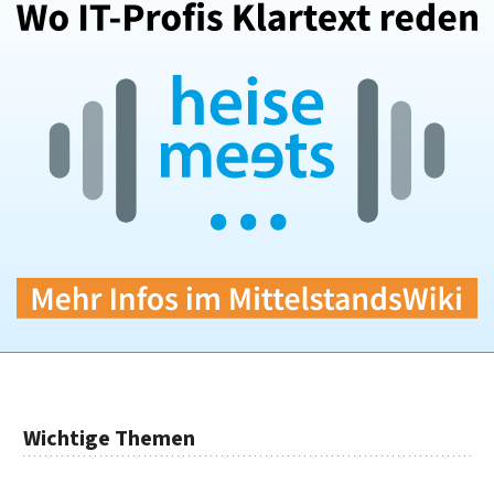
Wichtige Themen