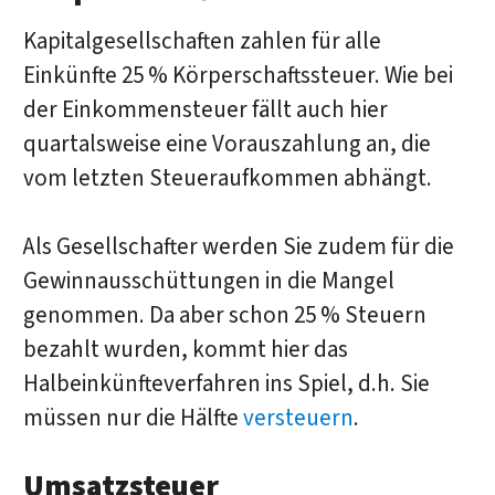
Kapitalgesellschaften zahlen für alle
Einkünfte 25 % Körperschaftssteuer. Wie bei
der Einkommensteuer fällt auch hier
quartalsweise eine Vorauszahlung an, die
vom letzten Steueraufkommen abhängt.
Als Gesellschafter werden Sie zudem für die
Gewinnausschüttungen in die Mangel
genommen. Da aber schon 25 % Steuern
bezahlt wurden, kommt hier das
Halbeinkünfteverfahren ins Spiel, d.h. Sie
müssen nur die Hälfte
versteuern
.
Umsatzsteuer