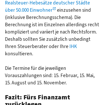
Realsteuer-Hebesätze deutscher Städte
über 50.000 Einwohner
einzusehen sind
(inklusive Berechnungsschema). Die
Berechnung ist im Einzelnen allerdings recht
kompliziert und variiert je nach Rechtsform.
Deshalb sollten Sie zusätzlich unbedingt
Ihren Steuerberater oder Ihre
IHK
konsultieren.
Die Termine für die jeweiligen
Vorauszahlungen sind: 15. Februar, 15. Mai,
15. August und 15. November.
Fazit: Fürs Finanzamt
zurücklegen