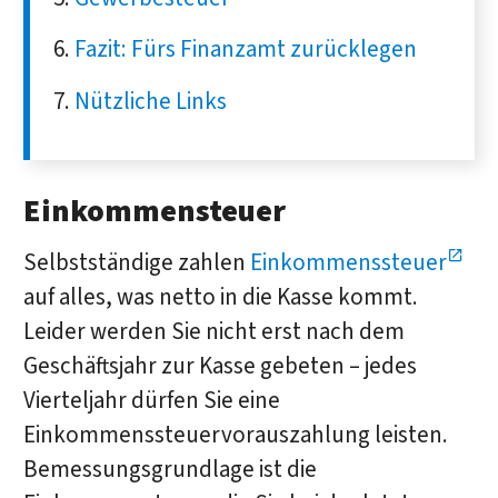
Fazit: Fürs Finanzamt zurücklegen
Nützliche Links
Einkommensteuer
Selbstständige zahlen
Einkommenssteuer
auf alles, was netto in die Kasse kommt.
Leider werden Sie nicht erst nach dem
Geschäftsjahr zur Kasse gebeten – jedes
Vierteljahr dürfen Sie eine
Einkommenssteuervorauszahlung leisten.
Bemessungsgrundlage ist die