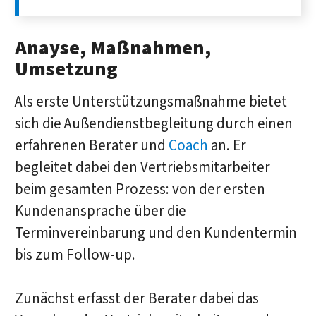
Anayse, Maßnahmen,
Umsetzung
Als erste Unterstützungsmaßnahme bietet
sich die Außendienstbegleitung durch einen
erfahrenen Berater und
Coach
an. Er
begleitet dabei den Vertriebsmitarbeiter
beim gesamten Prozess: von der ersten
Kundenansprache über die
Terminvereinbarung und den Kundentermin
bis zum Follow-up.
Zunächst erfasst der Berater dabei das