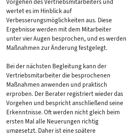
Vorgehen des Vertriebsmitarbeiters und
wertet es im Hinblick auf
Verbesserungsmöglichkeiten aus. Diese
Ergebnisse werden mit dem Mitarbeiter
unter vier Augen besprochen, und es werden
Maßnahmen zur Änderung festgelegt.
Bei der nächsten Begleitung kann der
Vertriebsmitarbeiter die besprochenen
Maßnahmen anwenden und praktisch
erproben. Der Berater registriert wieder das
Vorgehen und bespricht anschließend seine
Erkenntnisse. Oft werden nicht gleich beim
ersten Mal alle Neuerungen richtig
umgesetzt. Daher ist eine spätere