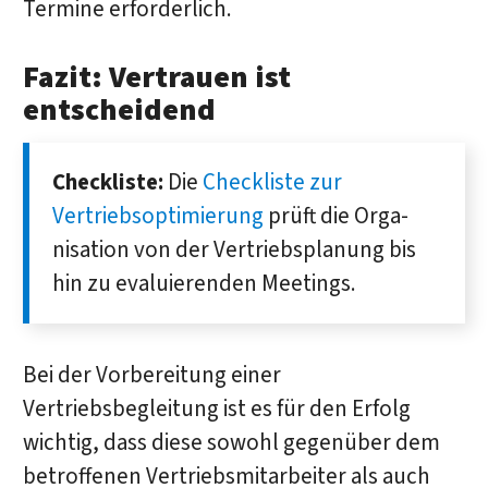
Termine erforderlich.
Fazit: Vertrauen ist
entscheidend
Checkliste:
Die
Checkliste zur
Vertriebs­optimierung
prüft die Orga­
nisa­tion von der Vertriebs­planung bis
hin zu evaluie­renden Meetings.
Bei der Vorbereitung einer
Vertriebsbegleitung ist es für den Erfolg
wichtig, dass diese sowohl gegenüber dem
betroffenen Vertriebsmitarbeiter als auch