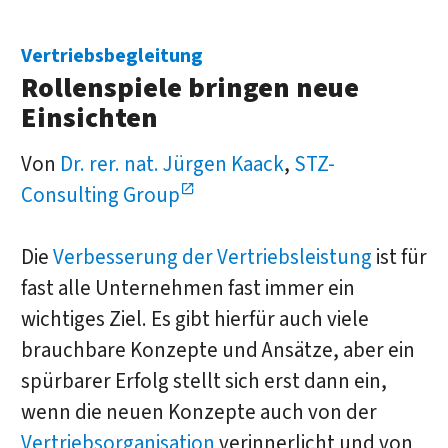
Vertriebsbegleitung
Rollenspiele bringen neue
Einsichten
Von
Dr. rer. nat. Jürgen Kaack
,
STZ-
Consulting Group
Die
Verbesserung der Vertriebsleistung
ist für
fast alle Unternehmen fast immer ein
wichtiges Ziel. Es gibt hierfür auch viele
brauchbare Konzepte und Ansätze, aber ein
spürbarer Erfolg stellt sich erst dann ein,
wenn die neuen Konzepte auch von der
Vertriebsorganisation
verinnerlicht und von