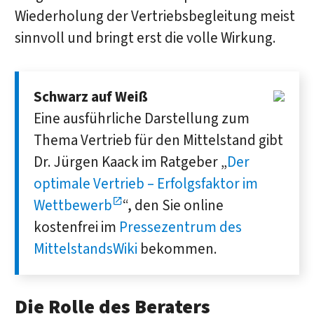
Wiederholung der Vertriebsbegleitung meist
sinnvoll und bringt erst die volle Wirkung.
Schwarz auf Weiß
Eine ausführliche Darstellung zum
Thema Vertrieb für den Mittelstand gibt
Dr. Jürgen Kaack im Ratgeber „
Der
optimale Vertrieb – Erfolgsfaktor im
Wettbewerb
“, den Sie online
kostenfrei im
Pressezentrum des
MittelstandsWiki
bekommen.
Die Rolle des Beraters