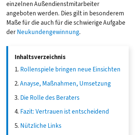
einzelnen Außendienstmitarbeiter
angeboten werden. Dies gilt in besonderem
Maße für die auch für die schwierige Aufgabe
der
Neukundengewinnung
.
Inhaltsverzeichnis
Rollenspiele bringen neue Einsichten
Anayse, Maßnahmen, Umsetzung
Die Rolle des Beraters
Fazit: Vertrauen ist entscheidend
Nützliche Links