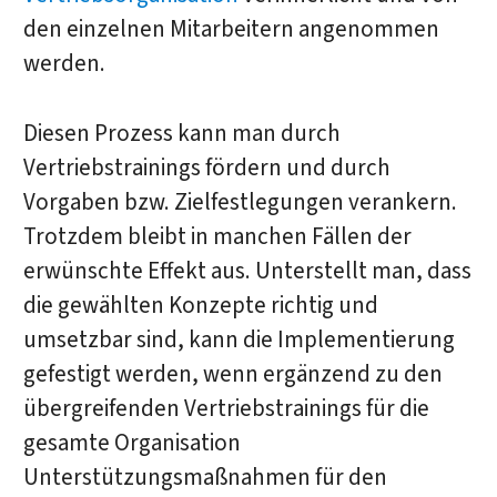
den einzelnen Mitarbeitern angenommen
werden.
Diesen Prozess kann man durch
Vertriebstrainings fördern und durch
Vorgaben bzw. Zielfestlegungen verankern.
Trotzdem bleibt in manchen Fällen der
erwünschte Effekt aus. Unterstellt man, dass
die gewählten Konzepte richtig und
umsetzbar sind, kann die Implementierung
gefestigt werden, wenn ergänzend zu den
übergreifenden Vertriebstrainings für die
gesamte Organisation
Unterstützungsmaßnahmen für den