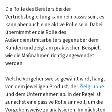
Die Rolle des Beraters bei der
Vertriebsbegleitung kann rein passiv sein, es
kann aber auch eine aktive Rolle sein. Dabei
übernimmt er die Rolle des
Außendienstmitarbeiters gegenüber dem
Kunden und zeigt am praktischen Beispiel,
wie die Maßnahmen richtig angewendet
werden.
Welche Vorgehensweise gewählt wird, hängt
von dem jeweiligen Produkt, der
Zielgruppe
und dem Unternehmen ab. In der Regel ist
zunächst eine passive Rolle sinnvoll, um die
Vorgehensweise zu analysieren. Im nächsten