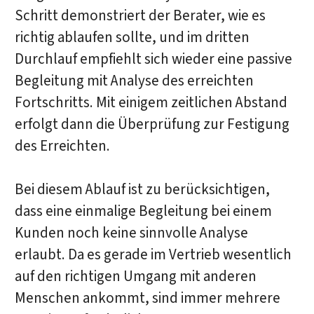
Schritt demonstriert der Berater, wie es
richtig ablaufen sollte, und im dritten
Durchlauf empfiehlt sich wieder eine passive
Begleitung mit Analyse des erreichten
Fortschritts. Mit einigem zeitlichen Abstand
erfolgt dann die Überprüfung zur Festigung
des Erreichten.
Bei diesem Ablauf ist zu berücksichtigen,
dass eine einmalige Begleitung bei einem
Kunden noch keine sinnvolle Analyse
erlaubt. Da es gerade im Vertrieb wesentlich
auf den richtigen Umgang mit anderen
Menschen ankommt, sind immer mehrere