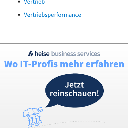
Vertrieb
Vertriebsperformance