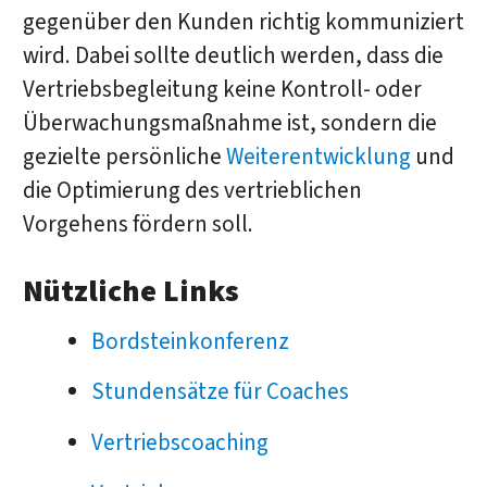
gegenüber den Kunden richtig kommuniziert
wird. Dabei sollte deutlich werden, dass die
Vertriebsbegleitung keine Kontroll- oder
Überwachungsmaßnahme ist, sondern die
gezielte persönliche
Weiterentwicklung
und
die Optimierung des vertrieblichen
Vorgehens fördern soll.
Nützliche Links
Bordsteinkonferenz
Stundensätze für Coaches
Vertriebscoaching