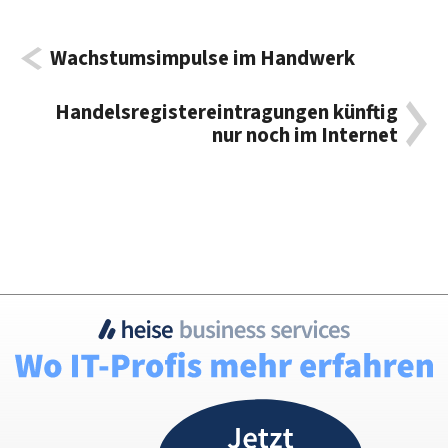
Wachstumsimpulse im Handwerk
Handelsregistereintragungen künftig
nur noch im Internet