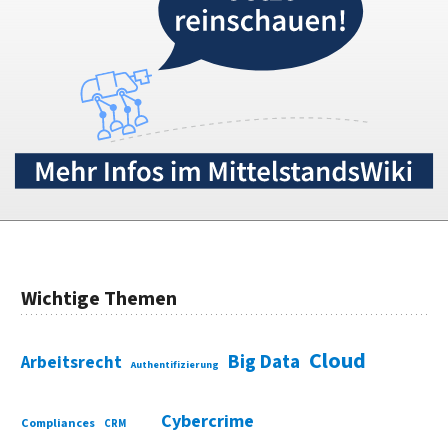
Wichtige Themen
Cloud
Big Data
Arbeitsrecht
Authentifizierung
Cybercrime
Compliances
CRM