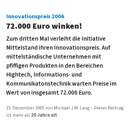
Innovationspreis 2006
72.000 Euro winken!
Zum dritten Mal verleiht die Initiative
Mittelstand ihren Innovationspreis. Auf
mittelständische Unternehmen mit
pfiffigen Produkten in den Bereichen
Hightech, Informations- und
Kommunikatonstechnik warten Preise im
Wert von insgesamt 72.000 Euro.
15. Dezember 2005
von
Michael J.M. Lang
Dieser Beitrag
ist mehr als
20 Jahre alt
.