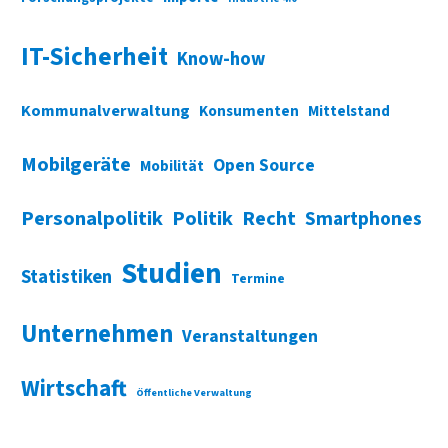
IT-Sicherheit
Know-how
Kommunalverwaltung
Konsumenten
Mittelstand
Mobilgeräte
Open Source
Mobilität
Personalpolitik
Politik
Recht
Smartphones
Studien
Statistiken
Termine
Unternehmen
Veranstaltungen
Wirtschaft
Öffentliche Verwaltung