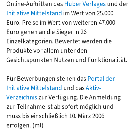
Online-Auftritten des
Huber Verlages
und der
Initiative Mittelstand
im Wert von 25.000
Euro. Preise im Wert von weiteren 47.000
Euro gehen an die Sieger in 26
Einzelkategorien. Bewertet werden die
Produkte vor allem unter den
Gesichtspunkten Nutzen und Funktionalität.
Für Bewerbungen stehen das
Portal der
Initiative Mittelstand
und das
Aktiv-
Verzeichnis
zur Verfügung. Die Anmeldung
zur Teilnahme ist ab sofort möglich und
muss bis einschließlich 10. März 2006
erfolgen. (ml)