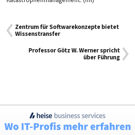
Katastrophenmanagement. (ml)
Zentrum für Softwarekonzepte bietet
Wissenstransfer
Professor Götz W. Werner spricht
über Führung