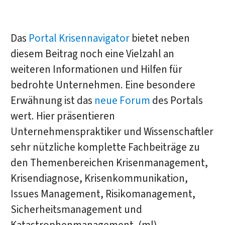
Das
Portal Krisennavigator
bietet neben
diesem Beitrag noch eine Vielzahl an
weiteren Informationen und Hilfen für
bedrohte Unternehmen. Eine besondere
Erwähnung ist das
neue Forum
des Portals
wert. Hier präsentieren
Unternehmenspraktiker und Wissenschaftler
sehr nützliche komplette Fachbeiträge zu
den Themenbereichen Krisenmanagement,
Krisendiagnose, Krisenkommunikation,
Issues Management, Risikomanagement,
Sicherheitsmanagement und