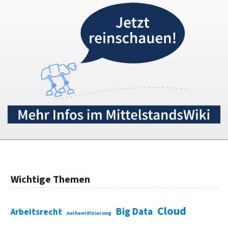
Wichtige Themen
Cloud
Big Data
Arbeitsrecht
Authentifizierung