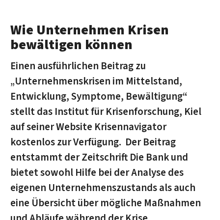
Wie Unternehmen Krisen
bewältigen können
Einen ausführlichen Beitrag zu
„Unternehmenskrisen im Mittelstand,
Entwicklung, Symptome, Bewältigung“
stellt das Institut für Krisenforschung, Kiel
auf seiner Website Krisennavigator
kostenlos zur Verfügung. Der Beitrag
entstammt der Zeitschrift Die Bank und
bietet sowohl Hilfe bei der Analyse des
eigenen Unternehmenszustands als auch
eine Übersicht über mögliche Maßnahmen
und Abläufe während der Krise.