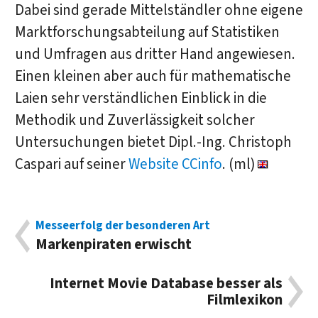
Dabei sind gerade Mittelständler ohne eigene
Marktforschungsabteilung auf Statistiken
und Umfragen aus dritter Hand angewiesen.
Einen kleinen aber auch für mathematische
Laien sehr verständlichen Einblick in die
Methodik und Zuverlässigkeit solcher
Untersuchungen bietet Dipl.-Ing. Christoph
Caspari auf seiner
Website CCinfo
. (ml)
Messeerfolg der besonderen Art
Markenpiraten erwischt
Internet Movie Database besser als
Filmlexikon