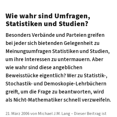
Wie wahr sind Umfragen,
Statistiken und Studien?
Besonders Verbände und Parteien greifen
bei jeder sich bietenden Gelegenheit zu
Meinungsumfragen Statistiken und Studien,
um ihre Interessen zu untermauern. Aber
wie wahr sind diese angeblichen
Beweisstücke eigentlich? Wer zu Statistik-,
Stochastik- und Demoskopie-Lehrbüchern
greift, um die Frage zu beantworten, wird
als Nicht-Mathematiker schnell verzweifeln.
21. März 2006
von
Michael J.M. Lang
Dieser Beitrag ist