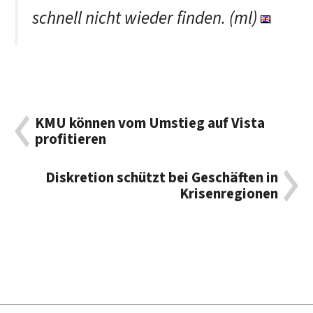
schnell nicht wieder finden. (ml)
KMU können vom Umstieg auf Vista
profitieren
Diskretion schützt bei Geschäften in
Krisenregionen