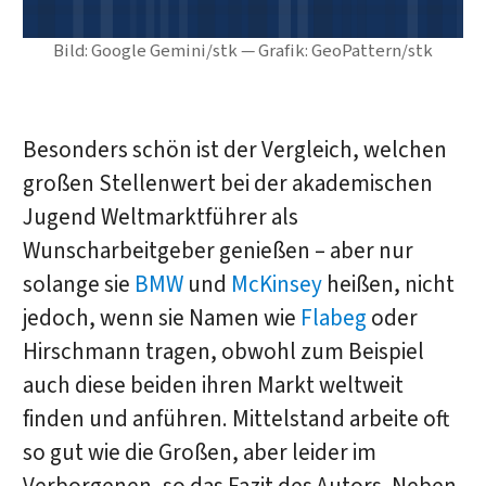
Bild: Google Gemini/stk — Grafik: GeoPattern/stk
Besonders schön ist der Vergleich, welchen
großen Stellenwert bei der akademischen
Jugend Weltmarktführer als
Wunscharbeitgeber genießen – aber nur
solange sie
BMW
und
McKinsey
heißen, nicht
jedoch, wenn sie Namen wie
Flabeg
oder
Hirschmann tragen, obwohl zum Beispiel
auch diese beiden ihren Markt weltweit
finden und anführen. Mittelstand arbeite oft
so gut wie die Großen, aber leider im