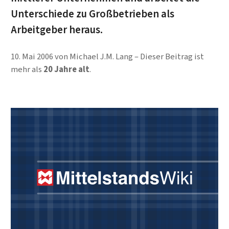
Unterschiede zu Großbetrieben als
Arbeitgeber heraus.
10. Mai 2006
von
Michael J.M. Lang
Dieser Beitrag ist
mehr als
20 Jahre alt
.