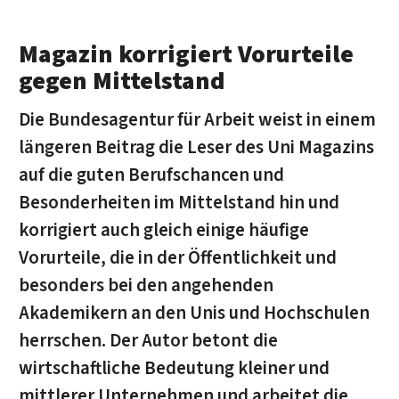
Magazin korrigiert Vorurteile
gegen Mittelstand
Die Bundesagentur für Arbeit weist in einem
längeren Beitrag die Leser des Uni Magazins
auf die guten Berufschancen und
Besonderheiten im Mittelstand hin und
korrigiert auch gleich einige häufige
Vorurteile, die in der Öffentlichkeit und
besonders bei den angehenden
Akademikern an den Unis und Hochschulen
herrschen. Der Autor betont die
wirtschaftliche Bedeutung kleiner und
mittlerer Unternehmen und arbeitet die