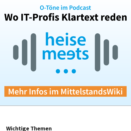
Wichtige Themen