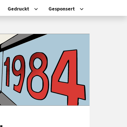
Gedruckt
Gesponsert