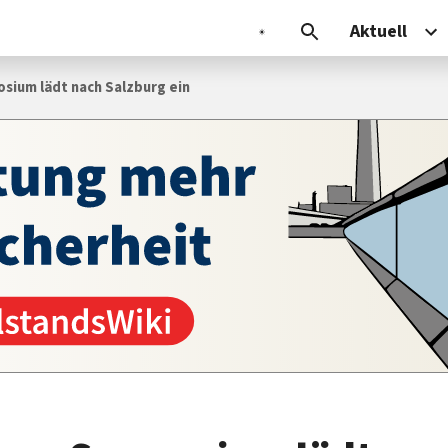
Aktuell
sium lädt nach Salzburg ein