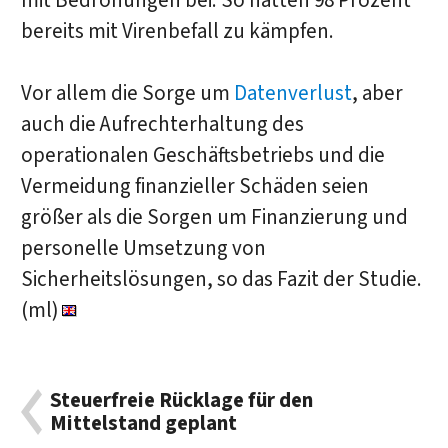
mit Bedrohungen bei. So hatten 98 Prozent
bereits mit Virenbefall zu kämpfen.
Vor allem die Sorge um
Datenverlust
, aber
auch die Aufrechterhaltung des
operationalen Geschäftsbetriebs und die
Vermeidung finanzieller Schäden seien
größer als die Sorgen um Finanzierung und
personelle Umsetzung von
Sicherheitslösungen, so das Fazit der Studie.
(ml)
Steuerfreie Rücklage für den
Mittelstand geplant