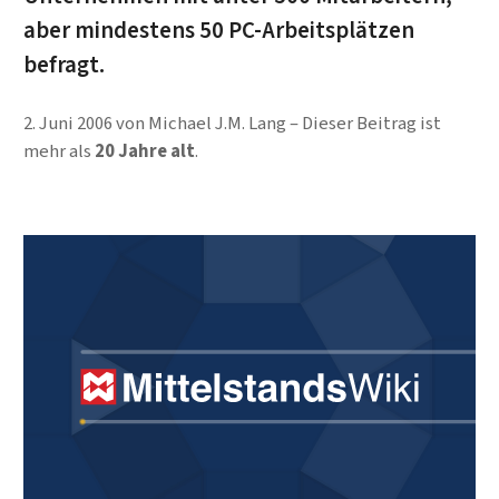
aber mindestens 50 PC-Arbeitsplätzen
befragt.
2. Juni 2006
von
Michael J.M. Lang
Dieser Beitrag ist
mehr als
20 Jahre alt
.