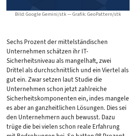
Bild: Google Gemini/stk — Grafik: GeoPattern/stk
Sechs Prozent der mittelständischen
Unternehmen schätzen ihr IT-
Sicherheitsniveau als mangelhaft, zwei
Drittel als durchschnittlich und ein Viertel als
gut ein. Zwar setzen laut Studie die
Unternehmen schon jetzt zahlreiche
Sicherheitskomponenten ein, indes mangele
es aber an ganzheitlichen Lösungen. Dies sei
den Unternehmern auch bewusst. Dazu
trüge die bei vielen schon reale Erfahrung