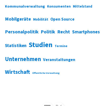
Kommunalverwaltung
Konsumenten
Mittelstand
Mobilgeräte
Open Source
Mobilität
Personalpolitik
Politik
Recht
Smartphones
Studien
Statistiken
Termine
Unternehmen
Veranstaltungen
Wirtschaft
Öffentliche Verwaltung