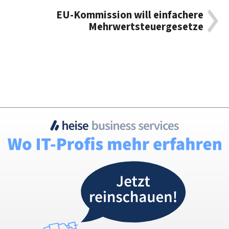
EU-Kommission will einfachere
Mehrwertsteuergesetze