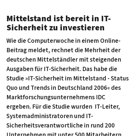
Mittelstand ist bereit in IT-
Sicherheit zu investieren
Wie die Computerwoche in einem Online-
Beitrag meldet, rechnet die Mehrheit der
deutschen Mittelständler mit steigenden
Ausgaben für IT-Sicherheit. Das habe die
Studie »IT-Sicherheit im Mittelstand - Status
Quo und Trends in Deutschland 2006« des
Marktforschungsunternehmens IDC
ergeben. Für die Studie wurden IT-Leiter,
Systemadministratoren und IT-
Sicherheitsverantwortliche in rund 200
Unternehmen mit unter 500 Mitarbeitern,