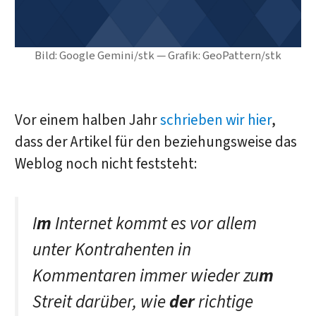
Bild: Google Gemini/stk — Grafik: GeoPattern/stk
Vor einem halben Jahr
schrieben wir hier
,
dass der Artikel für den beziehungsweise das
Weblog noch nicht feststeht:
I
m
Internet kommt es vor allem
unter Kontrahenten in
Kommentaren immer wieder zu
m
Streit darüber, wie
der
richtige