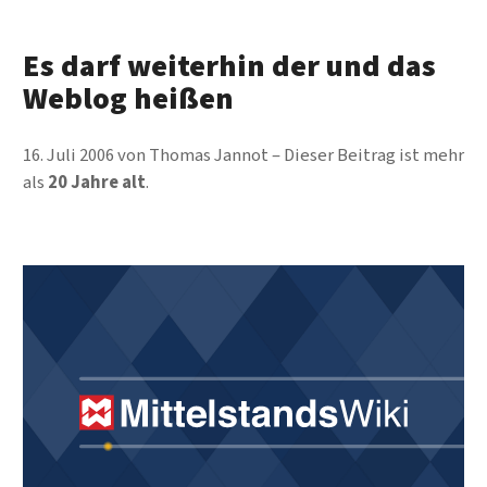
Es darf weiterhin der und das
Weblog heißen
16. Juli 2006
von
Thomas Jannot
Dieser Beitrag ist mehr
als
20 Jahre alt
.