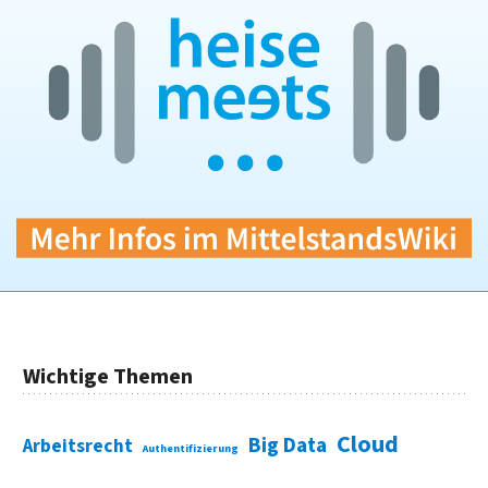
Wichtige Themen
Cloud
Big Data
Arbeitsrecht
Authentifizierung