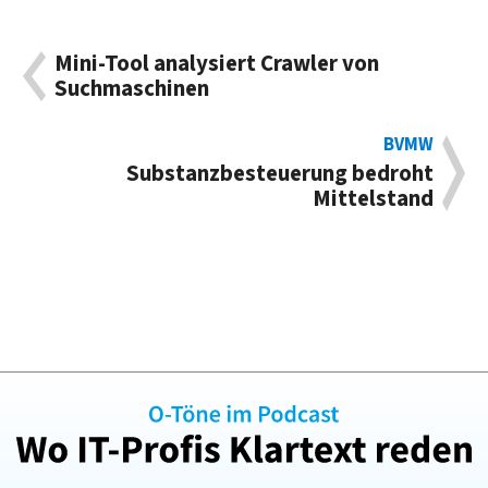
Mini-Tool analysiert Crawler von
Suchmaschinen
BVMW
Substanzbesteuerung bedroht
Mittelstand