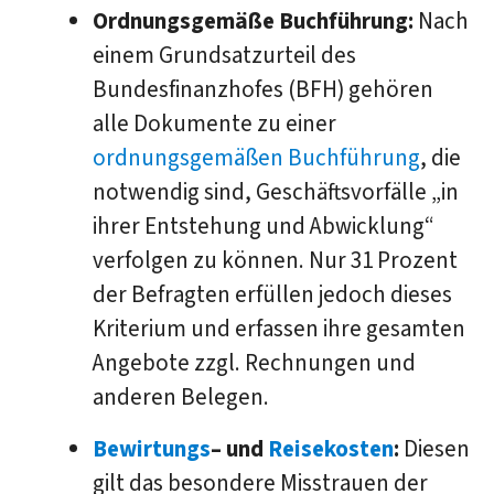
Ordnungsgemäße Buchführung:
Nach
einem Grundsatzurteil des
Bundesfinanzhofes (BFH) gehören
alle Dokumente zu einer
ordnungsgemäßen Buchführung
, die
notwendig sind, Geschäftsvorfälle „in
ihrer Entstehung und Abwicklung“
verfolgen zu können. Nur 31 Prozent
der Befragten erfüllen jedoch dieses
Kriterium und erfassen ihre gesamten
Angebote zzgl. Rechnungen und
anderen Belegen.
Bewirtungs
– und
Reisekosten
:
Diesen
gilt das besondere Misstrauen der