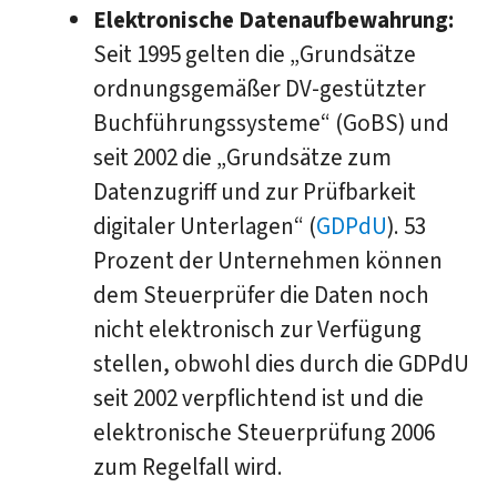
Elektronische Datenaufbewahrung:
Seit 1995 gelten die „Grundsätze
ordnungsgemäßer DV-gestützter
Buchführungssysteme“ (GoBS) und
seit 2002 die „Grundsätze zum
Datenzugriff und zur Prüfbarkeit
digitaler Unterlagen“ (
GDPdU
). 53
Prozent der Unternehmen können
dem Steuerprüfer die Daten noch
nicht elektronisch zur Verfügung
stellen, obwohl dies durch die GDPdU
seit 2002 verpflichtend ist und die
elektronische Steuerprüfung 2006
zum Regelfall wird.