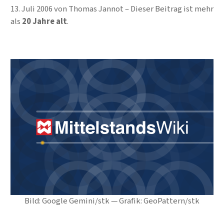
13. Juli 2006
von
Thomas Jannot
Dieser Beitrag ist mehr
als
20 Jahre alt
.
Bild: Google Gemini/stk — Grafik: GeoPattern/stk