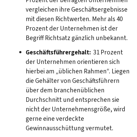
Prozent der befragten Unternehmen
vergleichen ihre Geschäftsergebnisse
mit diesen Richtwerten. Mehr als 40
Prozent der Unternehmen ist der
Begriff Richtsatz gänzlich unbekannt.
Geschäftsführergehalt:
31 Prozent
der Unternehmen orientieren sich
hierbei am „üblichen Rahmen“. Liegen
die Gehälter von Geschäftsführern
über dem branchenüblichen
Durchschnitt und entsprechen sie
nicht der Unternehmensgröße, wird
gerne eine verdeckte
Gewinnausschüttung vermutet.