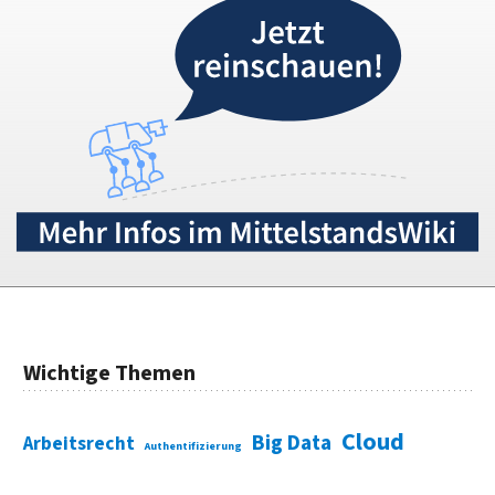
Wichtige Themen
Cloud
Big Data
Arbeitsrecht
Authentifizierung