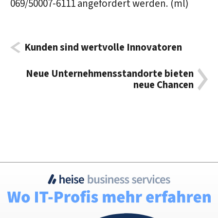
069/50007-6111 angefordert werden. (ml)
Kunden sind wertvolle Innovatoren
Neue Unternehmensstandorte bieten
neue Chancen