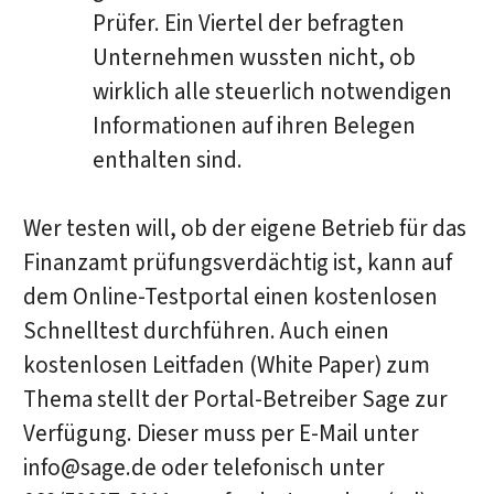
Prüfer. Ein Viertel der befragten
Unternehmen wussten nicht, ob
wirklich alle steuerlich notwendigen
Informationen auf ihren Belegen
enthalten sind.
Wer testen will, ob der eigene Betrieb für das
Finanzamt prüfungsverdächtig ist, kann auf
dem Online-Testportal einen kostenlosen
Schnelltest durchführen. Auch einen
kostenlosen Leitfaden (White Paper) zum
Thema stellt der Portal-Betreiber Sage zur
Verfügung. Dieser muss per E-Mail unter
info@sage.de oder telefonisch unter