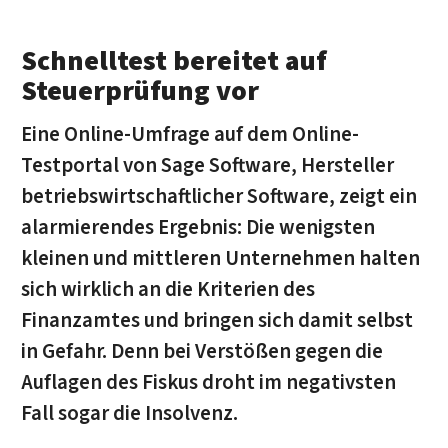
Schnelltest bereitet auf
Steuerprüfung vor
Eine Online-Umfrage auf dem Online-
Testportal von Sage Software, Hersteller
betriebswirtschaftlicher Software, zeigt ein
alarmierendes Ergebnis: Die wenigsten
kleinen und mittleren Unternehmen halten
sich wirklich an die Kriterien des
Finanzamtes und bringen sich damit selbst
in Gefahr. Denn bei Verstößen gegen die
Auflagen des Fiskus droht im negativsten
Fall sogar die Insolvenz.