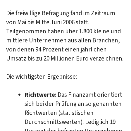
Die freiwillige Befragung fand im Zeitraum
von Mai bis Mitte Juni 2006 statt.
Teilgenommen haben über 1.800 kleine und
mittlere Unternehmen aus allen Branchen,
von denen 94 Prozent einen jährlichen
Umsatz bis zu 20 Millionen Euro verzeichnen.
Die wichtigsten Ergebnisse:
Richtwerte:
Das Finanzamt orientiert
sich bei der Prüfung an so genannten
Richtwerten (statistischen
Durchschnittswerten). Lediglich 19