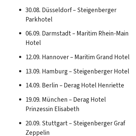
30.08. Düsseldorf – Steigenberger
Parkhotel
06.09. Darmstadt – Maritim Rhein-Main
Hotel
12.09. Hannover – Maritim Grand Hotel
13.09. Hamburg – Steigenberger Hotel
14.09. Berlin – Derag Hotel Henriette
19.09. München – Derag Hotel
Prinzessin Elisabeth
20.09. Stuttgart – Steigenberger Graf
Zeppelin