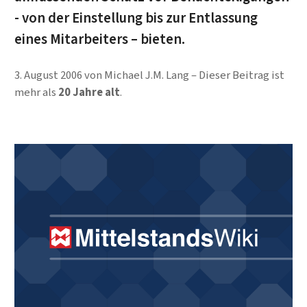
- von der Einstellung bis zur Entlassung
eines Mitarbeiters – bieten.
3. August 2006
von
Michael J.M. Lang
Dieser Beitrag ist
mehr als
20 Jahre alt
.