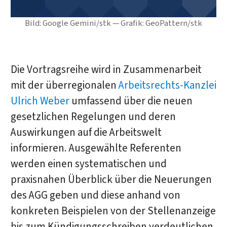
Bild: Google Gemini/stk — Grafik: GeoPattern/stk
Die Vortragsreihe wird in Zusammenarbeit
mit der überregionalen
Arbeitsrechts-Kanzlei
Ulrich Weber
umfassend über die neuen
gesetzlichen Regelungen und deren
Auswirkungen auf die Arbeitswelt
informieren. Ausgewählte Referenten
werden einen systematischen und
praxisnahen Überblick über die Neuerungen
des AGG geben und diese anhand von
konkreten Beispielen von der Stellenanzeige
bis zum Kündigungsschreiben verdeutlichen.