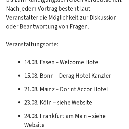
Nach jedem Vortrag besteht laut
Veranstalter die Möglichkeit zur Diskussion
oder Beantwortung von Fragen.
Veranstaltungsorte:
14.08. Essen – Welcome Hotel
15.08. Bonn – Derag Hotel Kanzler
21.08. Mainz – Dorint Accor Hotel
23.08. Köln – siehe Website
24.08. Frankfurt am Main – siehe
Website