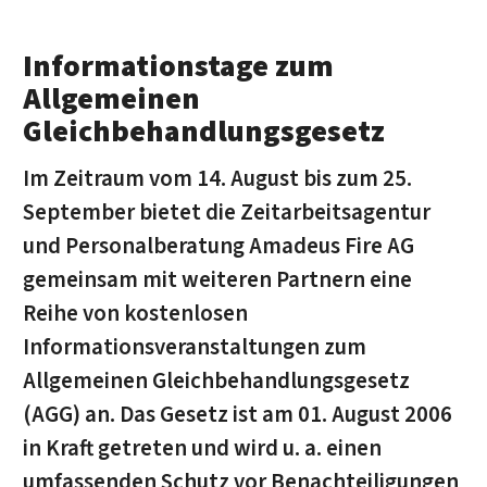
Informationstage zum
Allgemeinen
Gleichbehandlungsgesetz
Im Zeitraum vom 14. August bis zum 25.
September bietet die Zeitarbeitsagentur
und Personalberatung Amadeus Fire AG
gemeinsam mit weiteren Partnern eine
Reihe von kostenlosen
Informationsveranstaltungen zum
Allgemeinen Gleichbehandlungsgesetz
(AGG) an. Das Gesetz ist am 01. August 2006
in Kraft getreten und wird u. a. einen
umfassenden Schutz vor Benachteiligungen