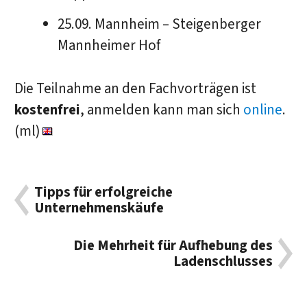
25.09. Mannheim – Steigenberger
Mannheimer Hof
Die Teilnahme an den Fachvorträgen ist
kostenfrei
, anmelden kann man sich
online
.
(ml)
Tipps für erfolgreiche
Unternehmenskäufe
Die Mehrheit für Aufhebung des
Ladenschlusses