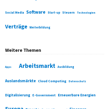
Software
Social Media
Start-up
Steuern
Technologien
Verträge
Weiterbildung
Weitere Themen
Arbeitsmarkt
Ausbildung
Apps
Auslandsmärkte
Cloud Computing
Datenschutz
Digitalisierung
Erneuerbare Energien
E-Government
Europa