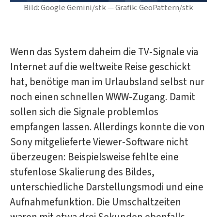
Bild: Google Gemini/stk — Grafik: GeoPattern/stk
Wenn das System daheim die TV-Signale via
Internet auf die weltweite Reise geschickt
hat, benötige man im Urlaubsland selbst nur
noch einen schnellen WWW-Zugang. Damit
sollen sich die Signale problemlos
empfangen lassen. Allerdings konnte die von
Sony mitgelieferte Viewer-Software nicht
überzeugen: Beispielsweise fehlte eine
stufenlose Skalierung des Bildes,
unterschiedliche Darstellungsmodi und eine
Aufnahmefunktion. Die Umschaltzeiten