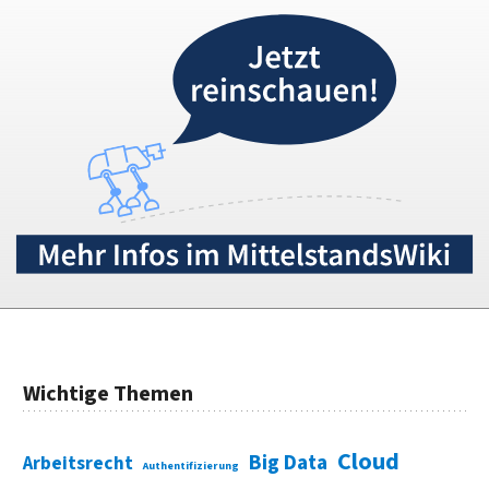
Wichtige Themen
Cloud
Big Data
Arbeitsrecht
Authentifizierung