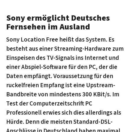
Sony ermöglicht Deutsches
Fernsehen im Ausland
Sony Location Free heißt das System. Es
besteht aus einer Streaming-Hardware zum
Einspeisen des TV-Signals ins Internet und
einer Abspiel-Software für den PC, der die
Daten empfängt. Voraussetzung für den
ruckelfreien Empfang ist eine Upstream-
Bandbreite von mindestens 300 KBit/s. Im
Test der Computerzeitschrift PC
Professionell erwies sich dies allerdings als
Hürde. Denn die meisten Standard-DSL-
Anschlüsse in Deutschland haben maximal