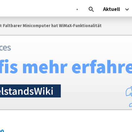
Aktuell
 Faltbarer Minicomputer hat WiMaX-Funktionalität
00