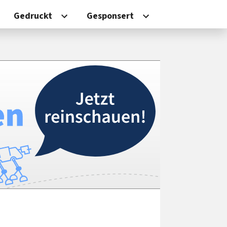
Gedruckt
Gesponsert