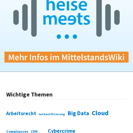
Wichtige Themen
Cloud
Big Data
Arbeitsrecht
Authentifizierung
Cybercrime
Compliances
CRM