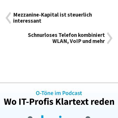
Mezzanine-Kapital ist steuerlich
interessant
Schnurloses Telefon kombiniert
WLAN, VoIP und mehr