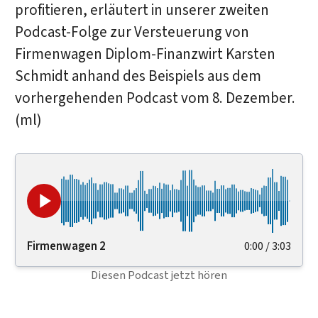
profitieren, erläutert in unserer zweiten
Podcast-Folge zur Versteuerung von
Firmenwagen Diplom-Finanzwirt Karsten
Schmidt anhand des Beispiels aus dem
vorhergehenden Podcast vom 8. Dezember.
(ml)
Firmenwagen 2
0:00
/
3:03
Diesen Podcast jetzt hören