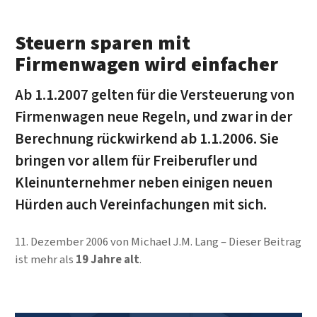
Steuern sparen mit
Firmenwagen wird einfacher
Ab 1.1.2007 gelten für die Versteuerung von
Firmenwagen neue Regeln, und zwar in der
Berechnung rückwirkend ab 1.1.2006. Sie
bringen vor allem für Freiberufler und
Kleinunternehmer neben einigen neuen
Hürden auch Vereinfachungen mit sich.
11. Dezember 2006
von
Michael J.M. Lang
Dieser Beitrag
ist mehr als
19 Jahre alt
.