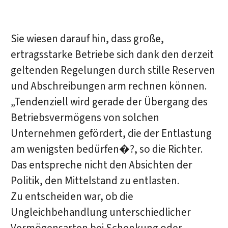
Sie wiesen darauf hin, dass große,
ertragsstarke Betriebe sich dank den derzeit
geltenden Regelungen durch stille Reserven
und Abschreibungen arm rechnen können.
„Tendenziell wird gerade der Übergang des
Betriebsvermögens von solchen
Unternehmen gefördert, die der Entlastung
am wenigsten bedürfen�?, so die Richter.
Das entspreche nicht den Absichten der
Politik, den Mittelstand zu entlasten.
Zu entscheiden war, ob die
Ungleichbehandlung unterschiedlicher