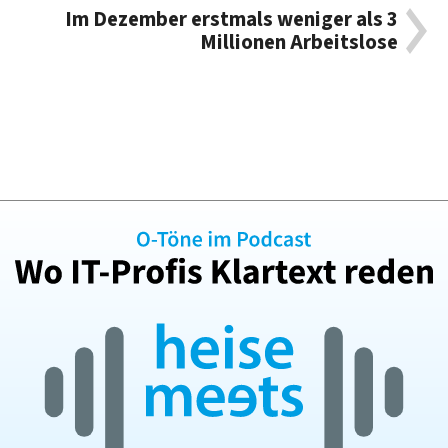
Im Dezember erstmals weniger als 3
Millionen Arbeitslose