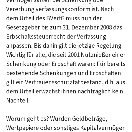
Vermögensarten bei Schenkung oder
Vererbung verfassungskonform ist. Nach
dem Urteil des BVerfG muss nun der
Gesetzgeber bis zum 31. Dezember 2008 das
Erbschaftssteuerrecht der Verfassung
anpassen. Bis dahin gilt die jetzige Regelung.
Wichtig für alle, die seit 2001 Nutznießer einer
Schenkung oder Erbschaft waren: Für bereits
bestehende Schenkungen und Erbschaften
gilt ein Vertrauensschutztatbestand, d.h. aus
dem Urteil erwächst ihnen nachträglich kein
Nachteil.
Worum geht es? Wurden Geldbeträge,
Wertpapiere oder sonstiges Kapitalvermögen