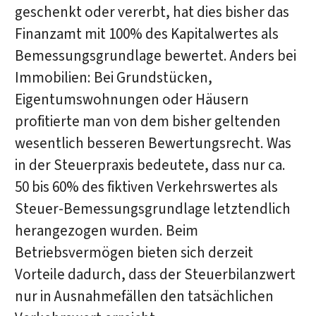
geschenkt oder vererbt, hat dies bisher das
Finanzamt mit 100% des Kapitalwertes als
Bemessungsgrundlage bewertet. Anders bei
Immobilien: Bei Grundstücken,
Eigentumswohnungen oder Häusern
profitierte man von dem bisher geltenden
wesentlich besseren Bewertungsrecht. Was
in der Steuerpraxis bedeutete, dass nur ca.
50 bis 60% des fiktiven Verkehrswertes als
Steuer-Bemessungsgrundlage letztendlich
herangezogen wurden. Beim
Betriebsvermögen bieten sich derzeit
Vorteile dadurch, dass der Steuerbilanzwert
nur in Ausnahmefällen den tatsächlichen