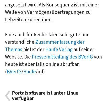
angesetzt wird. Als Konsequenz ist mit einer
Welle von Vermögensübertragungen zu
Lebzeiten zu rechnen.
Eine auch für Rechtslaien sehr gute und
verständliche
Zusammenfassung der
Themas
bietet der
Haufe Verlag
auf seiner
Website. Die
Pressemitteilung des BVerfG
von
heute ist ebenfalls online abrufbar.
(
BVerfG
/
Haufe
/ml)
Portalsoftware ist unter Linux
verfügbar