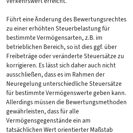
Verkehrswert erreicht.
Führt eine Änderung des Bewertungsrechtes
zu einer erhöhten Steuerbelastung für
bestimmte Vermögensarten, z.B. im
betrieblichen Bereich, so ist dies ggf. über
Freibeträge oder veränderte Steuersätze zu
korrigieren. Es lässt sich daher auch nicht
ausschließen, dass es im Rahmen der
Neuregelung unterschiedliche Steuersätze
für bestimmte Vermögenswerte geben kann.
Allerdings müssen die Bewertungsmethoden
gewährleisten, dass für alle
Vermögensgegenstände ein am
tatsächlichen Wert orientierter Maßstab