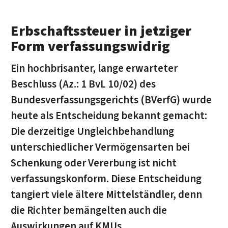
Erbschaftssteuer in jetziger
Form verfassungswidrig
Ein hochbrisanter, lange erwarteter
Beschluss (Az.: 1 BvL 10/02) des
Bundesverfassungsgerichts (BVerfG) wurde
heute als Entscheidung bekannt gemacht:
Die derzeitige Ungleichbehandlung
unterschiedlicher Vermögensarten bei
Schenkung oder Vererbung ist nicht
verfassungskonform. Diese Entscheidung
tangiert viele ältere Mittelständler, denn
die Richter bemängelten auch die
Auswirkungen auf KMUs.