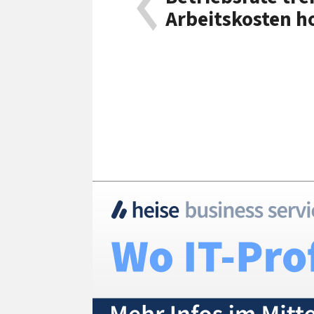
Arbeitskosten h