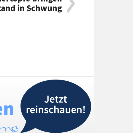
stand in Schwung