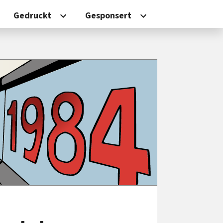
Gedruckt
Gesponsert