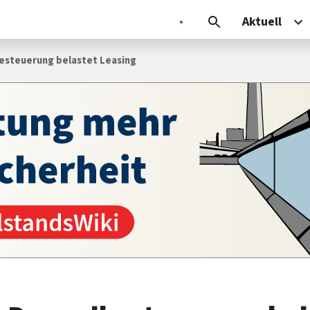
Aktuell
esteuerung belastet Leasing