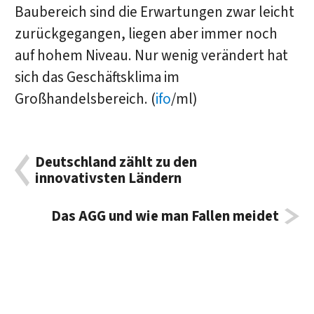
Baubereich sind die Erwartungen zwar leicht
zurückgegangen, liegen aber immer noch
auf hohem Niveau. Nur wenig verändert hat
sich das Geschäftsklima im
Großhandelsbereich. (
ifo
/ml)
Deutschland zählt zu den
innovativsten Ländern
Das AGG und wie man Fallen meidet