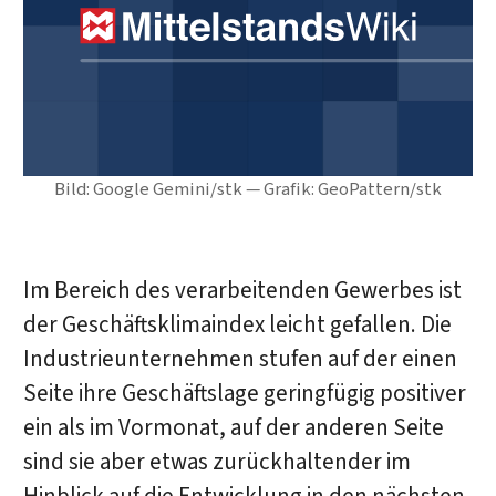
Bild: Google Gemini/stk — Grafik: GeoPattern/stk
Im Bereich des verarbeitenden Gewerbes ist
der Geschäftsklimaindex leicht gefallen. Die
Industrieunternehmen stufen auf der einen
Seite ihre Geschäftslage geringfügig positiver
ein als im Vormonat, auf der anderen Seite
sind sie aber etwas zurückhaltender im