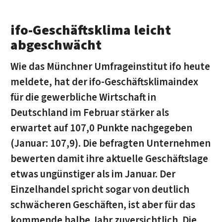
ifo-Geschäftsklima leicht
abgeschwächt
Wie das Münchner Umfrageinstitut ifo heute
meldete, hat der ifo-Geschäftsklimaindex
für die gewerbliche Wirtschaft in
Deutschland im Februar stärker als
erwartet auf 107,0 Punkte nachgegeben
(Januar: 107,9). Die befragten Unternehmen
bewerten damit ihre aktuelle Geschäftslage
etwas ungünstiger als im Januar. Der
Einzelhandel spricht sogar von deutlich
schwächeren Geschäften, ist aber für das
kommende halbe Jahr zuversichtlich. Die