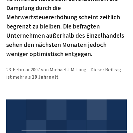
Dämpfung durch die
Mehrwertsteuererhöhung scheint zeitlich
begrenzt zu bleiben. Die befragten
Unternehmen außerhalb des Einzelhandels
sehen den nächsten Monaten jedoch
weniger optimistisch entgegen.
23. Februar 2007
von
Michael J.M. Lang
Dieser Beitrag
ist mehr als
19 Jahre alt
.