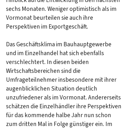
Hinblick auf die Entwicklung in den nächsten
sechs Monaten. Weniger optimistisch als im
Vormonat beurteilen sie auch ihre
Perspektiven im Exportgeschäft.
Das Geschäftsklima im Bauhauptgewerbe
und im Einzelhandel hat sich ebenfalls
verschlechtert. In diesen beiden
Wirtschaftsbereichen sind die
Umfrageteilnehmer insbesondere mit ihrer
augenblicklichen Situation deutlich
unzufriedener als im Vormonat. Andererseits
schätzen die Einzelhändler ihre Perspektiven
für das kommende halbe Jahr nun schon
zum dritten Mal in Folge günstiger ein. Im