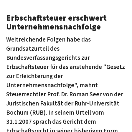
Erbschaftsteuer erschwert
Unternehmensnachfolge
Weitreichende Folgen habe das
Grundsatzurteil des
Bundesverfassungsgerichts zur
Erbschaftsteuer für das anstehende "Gesetz
zur Erleichterung der
Unternehmensnachfolge", mahnt
Steuerrechtler Prof. Dr. Roman Seer von der
Juristischen Fakultät der Ruhr-Universität
Bochum (RUB). In seinem Urteil vom
31.1.2007 sprach das Gericht dem
Erbschaftsrecht in seiner bisherigen Form