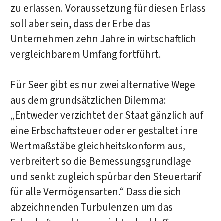
zu erlassen. Voraussetzung für diesen Erlass
soll aber sein, dass der Erbe das
Unternehmen zehn Jahre in wirtschaftlich
vergleichbarem Umfang fortführt.
Für Seer gibt es nur zwei alternative Wege
aus dem grundsätzlichen Dilemma:
„Entweder verzichtet der Staat gänzlich auf
eine Erbschaftsteuer oder er gestaltet ihre
Wertmaßstäbe gleichheitskonform aus,
verbreitert so die Bemessungsgrundlage
und senkt zugleich spürbar den Steuertarif
für alle Vermögensarten.“ Dass die sich
abzeichnenden Turbulenzen um das