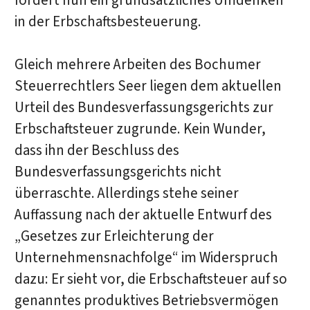
fordert nun ein grundsätzliches Umdenken
in der Erbschaftsbesteuerung.
Gleich mehrere Arbeiten des Bochumer
Steuerrechtlers Seer liegen dem aktuellen
Urteil des Bundesverfassungsgerichts zur
Erbschaftsteuer zugrunde. Kein Wunder,
dass ihn der Beschluss des
Bundesverfassungsgerichts nicht
überraschte. Allerdings stehe seiner
Auffassung nach der aktuelle Entwurf des
„Gesetzes zur Erleichterung der
Unternehmensnachfolge“ im Widerspruch
dazu: Er sieht vor, die Erbschaftsteuer auf so
genanntes produktives Betriebsvermögen