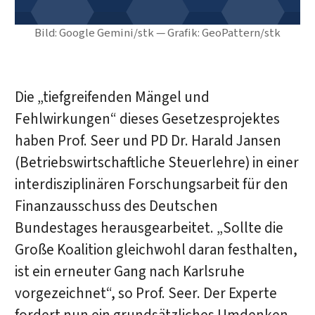
Bild: Google Gemini/stk — Grafik: GeoPattern/stk
Die „tiefgreifenden Mängel und
Fehlwirkungen“ dieses Gesetzesprojektes
haben Prof. Seer und PD Dr. Harald Jansen
(Betriebswirtschaftliche Steuerlehre) in einer
interdisziplinären Forschungsarbeit für den
Finanzausschuss des Deutschen
Bundestages herausgearbeitet. „Sollte die
Große Koalition gleichwohl daran festhalten,
ist ein erneuter Gang nach Karlsruhe
vorgezeichnet“, so Prof. Seer. Der Experte