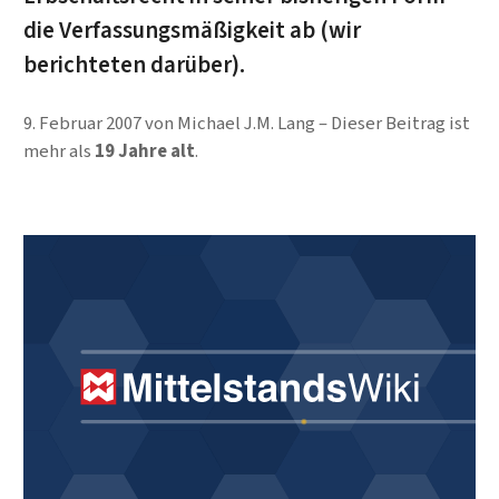
die Verfassungsmäßigkeit ab (wir
berichteten darüber).
9. Februar 2007
von
Michael J.M. Lang
Dieser Beitrag ist
mehr als
19 Jahre alt
.