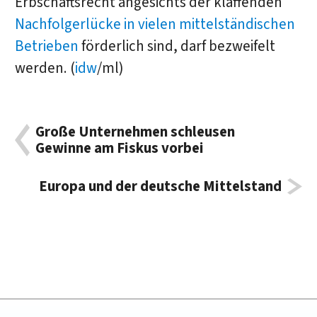
Erbschaftsrecht angesichts der klaffenden
Nachfolgerlücke in vielen mittelständischen
Betrieben
förderlich sind, darf bezweifelt
werden. (
idw
/ml)
Große Unternehmen schleusen
Gewinne am Fiskus vorbei
Europa und der deutsche Mittelstand