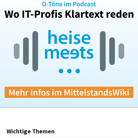
Wichtige Themen