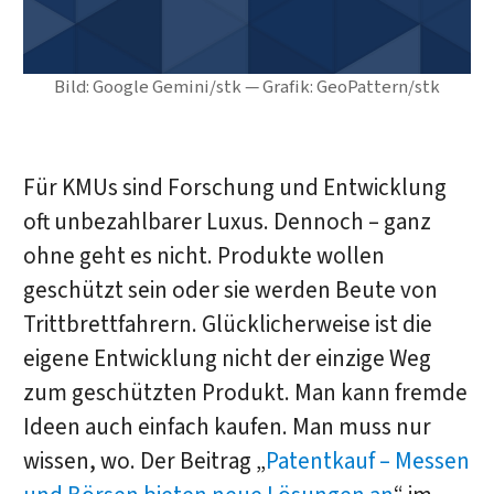
Bild: Google Gemini/stk — Grafik: GeoPattern/stk
Für KMUs sind Forschung und Entwicklung
oft unbezahlbarer Luxus. Dennoch – ganz
ohne geht es nicht. Produkte wollen
geschützt sein oder sie werden Beute von
Trittbrettfahrern. Glücklicherweise ist die
eigene Entwicklung nicht der einzige Weg
zum geschützten Produkt. Man kann fremde
Ideen auch einfach kaufen. Man muss nur
wissen, wo. Der Beitrag „
Patentkauf – Messen