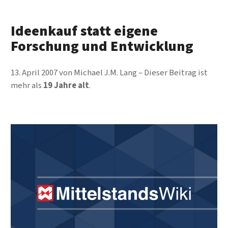
Ideenkauf statt eigene
Forschung und Entwicklung
13. April 2007
von
Michael J.M. Lang
Dieser Beitrag ist
mehr als
19 Jahre alt
.