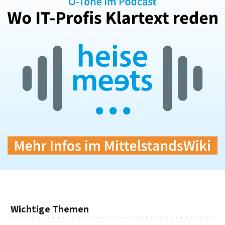
Wichtige Themen