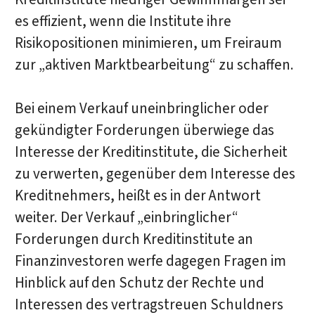
es effizient, wenn die Institute ihre
Risikopositionen minimieren, um Freiraum
zur „aktiven Marktbearbeitung“ zu schaffen.
Bei einem Verkauf uneinbringlicher oder
gekündigter Forderungen überwiege das
Interesse der Kreditinstitute, die Sicherheit
zu verwerten, gegenüber dem Interesse des
Kreditnehmers, heißt es in der Antwort
weiter. Der Verkauf „einbringlicher“
Forderungen durch Kreditinstitute an
Finanzinvestoren werfe dagegen Fragen im
Hinblick auf den Schutz der Rechte und
Interessen des vertragstreuen Schuldners