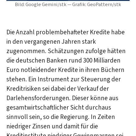
Bild: Google Gemini/stk — Grafik: GeoPattern/stk
Die Anzahl problembehafteter Kredite habe
in den vergangenen Jahren stark
zugenommen. Schätzungen zufolge hätten
die deutschen Banken rund 300 Milliarden
Euro notleidender Kredite in ihren Büchern
stehen. Ein Instrument zur Steuerung der
Kreditrisiken sei dabei der Verkauf der
Darlehensforderungen. Dieser könne aus
gesamtwirtschaftlicher Sicht durchaus
sinnvoll sein, so die Regierung. In Zeiten
niedriger Zinsen und damit für die
Kreditinstitute niedriger Gewinnmargen sei