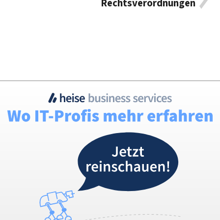
Rechtsverordnungen