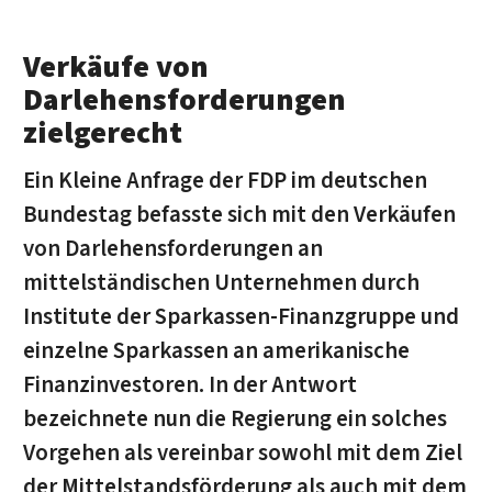
Verkäufe von
Darlehensforderungen
zielgerecht
Ein Kleine Anfrage der FDP im deutschen
Bundestag befasste sich mit den Verkäufen
von Darlehensforderungen an
mittelständischen Unternehmen durch
Institute der Sparkassen-Finanzgruppe und
einzelne Sparkassen an amerikanische
Finanzinvestoren. In der Antwort
bezeichnete nun die Regierung ein solches
Vorgehen als vereinbar sowohl mit dem Ziel
der Mittelstandsförderung als auch mit dem