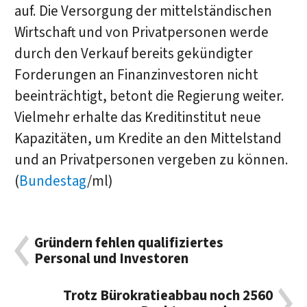
auf. Die Versorgung der mittelständischen
Wirtschaft und von Privatpersonen werde
durch den Verkauf bereits gekündigter
Forderungen an Finanzinvestoren nicht
beeinträchtigt, betont die Regierung weiter.
Vielmehr erhalte das Kreditinstitut neue
Kapazitäten, um Kredite an den Mittelstand
und an Privatpersonen vergeben zu können.
(
Bundestag
/ml)
Gründern fehlen qualifiziertes
Personal und Investoren
Trotz Bürokratieabbau noch 2560