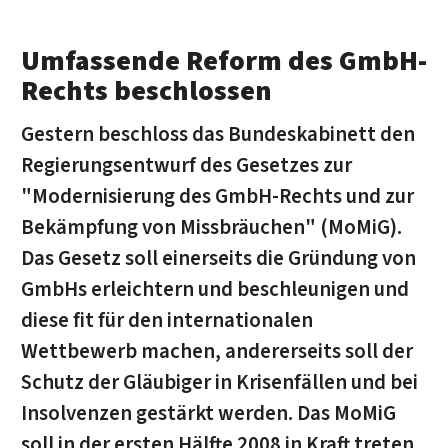
Umfassende Reform des GmbH-
Rechts beschlossen
Gestern beschloss das Bundeskabinett den
Regierungsentwurf des Gesetzes zur
"Modernisierung des GmbH-Rechts und zur
Bekämpfung von Missbräuchen" (MoMiG).
Das Gesetz soll einerseits die Gründung von
GmbHs erleichtern und beschleunigen und
diese fit für den internationalen
Wettbewerb machen, andererseits soll der
Schutz der Gläubiger in Krisenfällen und bei
Insolvenzen gestärkt werden. Das MoMiG
soll in der ersten Hälfte 2008 in Kraft treten.