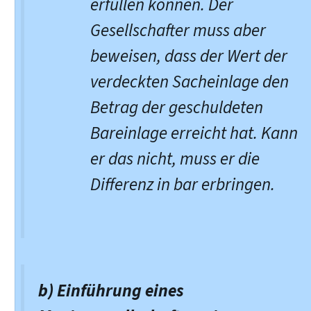
erfüllen können. Der
Gesellschafter muss aber
beweisen, dass der Wert der
verdeckten Sacheinlage den
Betrag der geschuldeten
Bareinlage erreicht hat. Kann
er das nicht, muss er die
Differenz in bar erbringen.
b) Einführung eines