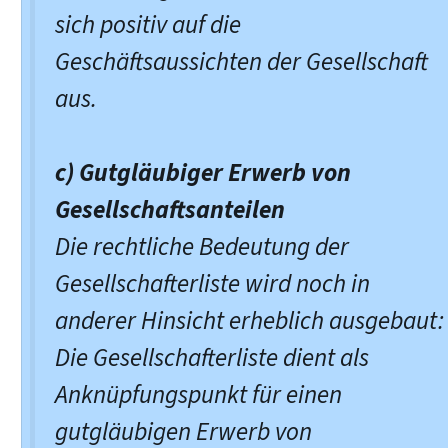
sich positiv auf die
Geschäftsaussichten der Gesellschaft
aus.
c) Gutgläubiger Erwerb von
Gesellschaftsanteilen
Die rechtliche Bedeutung der
Gesellschafterliste wird noch in
anderer Hinsicht erheblich ausgebaut:
Die Gesellschafterliste dient als
Anknüpfungspunkt für einen
gutgläubigen Erwerb von