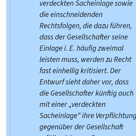
verdeckten Sacheinlage sowie
die einschneidenden
Rechtsfolgen, die dazu führen,
dass der Gesellschafter seine
Einlage i. E. häufig zweimal
leisten muss, werden zu Recht
fast einhellig kritisiert. Der
Entwurf sieht daher vor, dass
die Gesellschafter künftig auch
mit einer „verdeckten
Sacheinlage“ ihre Verpflichtun
gegenüber der Gesellschaft