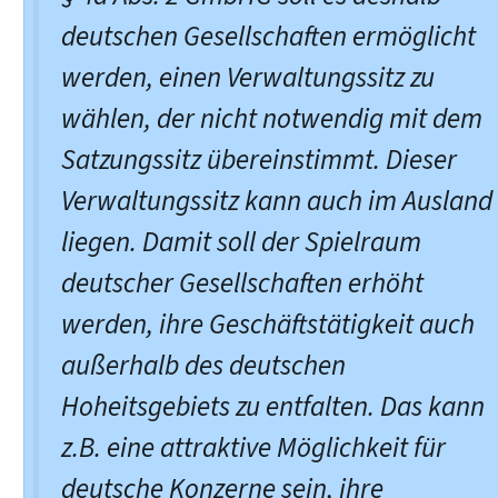
deutschen Gesellschaften ermöglicht
werden, einen Verwaltungssitz zu
wählen, der nicht notwendig mit dem
Satzungssitz übereinstimmt. Dieser
Verwaltungssitz kann auch im Ausland
liegen. Damit soll der Spielraum
deutscher Gesellschaften erhöht
werden, ihre Geschäftstätigkeit auch
außerhalb des deutschen
Hoheitsgebiets zu entfalten. Das kann
z.B. eine attraktive Möglichkeit für
deutsche Konzerne sein, ihre