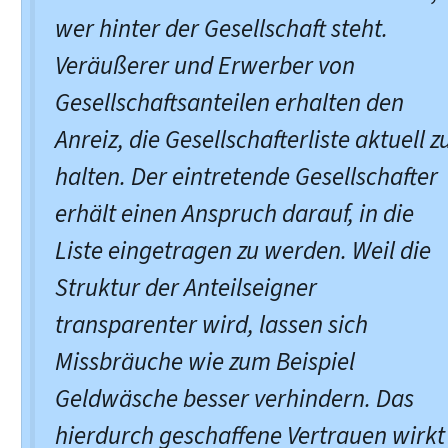
wer hinter der Gesellschaft steht.
Veräußerer und Erwerber von
Gesellschaftsanteilen erhalten den
Anreiz, die Gesellschafterliste aktuell z
halten. Der eintretende Gesellschafter
erhält einen Anspruch darauf, in die
Liste eingetragen zu werden. Weil die
Struktur der Anteilseigner
transparenter wird, lassen sich
Missbräuche wie zum Beispiel
Geldwäsche besser verhindern. Das
hierdurch geschaffene Vertrauen wirkt