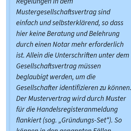
Regelungen in dem
Mustergesellschaftsvertrag sind
einfach und selbsterklärend, so dass
hier keine Beratung und Belehrung
durch einen Notar mehr erforderlich
ist. Allein die Unterschriften unter dem
Gesellschaftsvertrag müssen
beglaubigt werden, um die
Gesellschafter identifizieren zu können
Der Mustervertrag wird durch Muster
für die Handelsregisteranmeldung
flankiert (sog. „Gründungs-Set“). So
können in den genannten Fällen