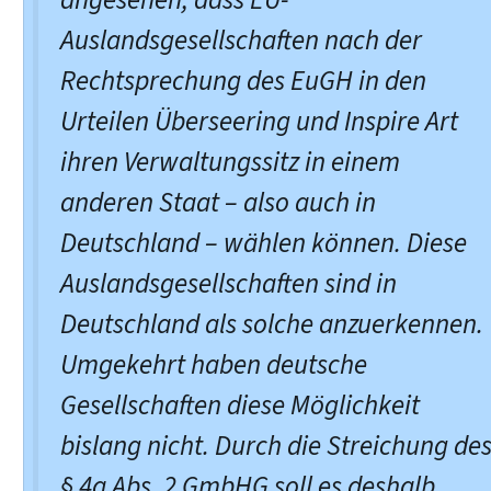
Auslandsgesellschaften nach der
Rechtsprechung des EuGH in den
Urteilen Überseering und Inspire Art
ihren Verwaltungssitz in einem
anderen Staat – also auch in
Deutschland – wählen können. Diese
Auslandsgesellschaften sind in
Deutschland als solche anzuerkennen.
Umgekehrt haben deutsche
Gesellschaften diese Möglichkeit
bislang nicht. Durch die Streichung de
§ 4a Abs. 2 GmbHG soll es deshalb