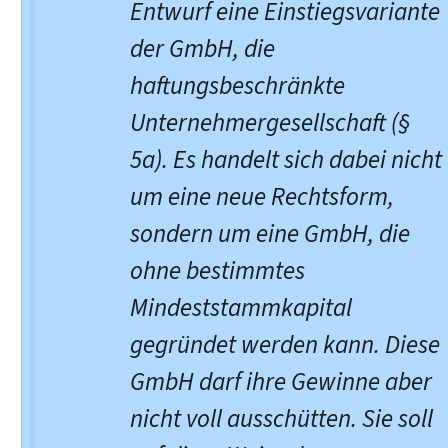
Entwurf eine Einstiegsvariante
der GmbH, die
haftungsbeschränkte
Unternehmergesellschaft (§
5a). Es handelt sich dabei nicht
um eine neue Rechtsform,
sondern um eine GmbH, die
ohne bestimmtes
Mindeststammkapital
gegründet werden kann. Diese
GmbH darf ihre Gewinne aber
nicht voll ausschütten. Sie soll