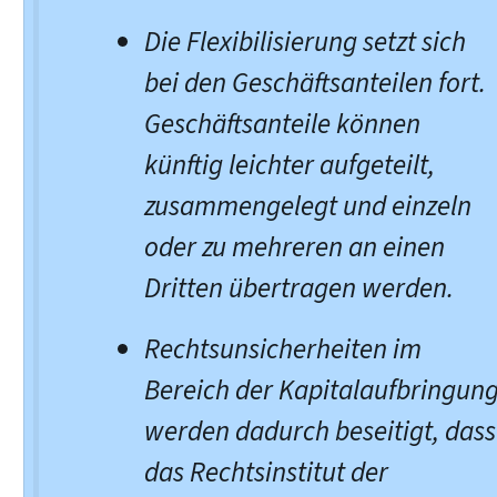
Die Flexibilisierung setzt sich
bei den Geschäftsanteilen fort.
Geschäftsanteile können
künftig leichter aufgeteilt,
zusammengelegt und einzeln
oder zu mehreren an einen
Dritten übertragen werden.
Rechtsunsicherheiten im
Bereich der Kapitalaufbringun
werden dadurch beseitigt, dass
das Rechtsinstitut der