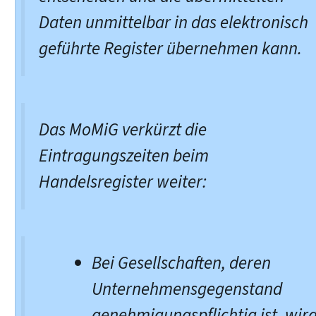
Daten unmittelbar in das elektronisch
geführte Register übernehmen kann.
Das MoMiG verkürzt die
Eintragungszeiten beim
Handelsregister weiter:
Bei Gesellschaften, deren
Unternehmensgegenstand
genehmigungspflichtig ist, wir