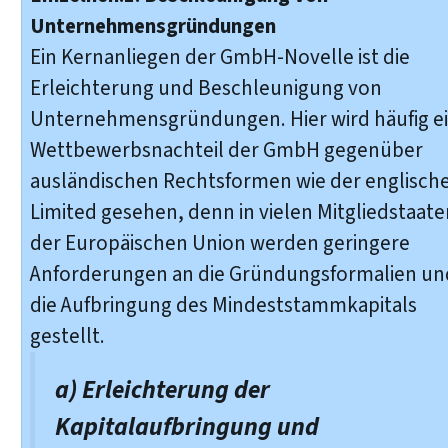
Unternehmensgründungen
Ein Kernanliegen der GmbH-Novelle ist die
Erleichterung und Beschleunigung von
Unternehmensgründungen. Hier wird häufig e
Wettbewerbsnachteil der GmbH gegenüber
ausländischen Rechtsformen wie der englisch
Limited gesehen, denn in vielen Mitgliedstaate
der Europäischen Union werden geringere
Anforderungen an die Gründungsformalien un
die Aufbringung des Mindeststammkapitals
gestellt.
a) Erleichterung der
Kapitalaufbringung und