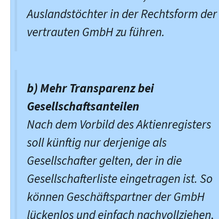
Auslandstöchter in der Rechtsform der
vertrauten GmbH zu führen.
b) Mehr Transparenz bei
Gesellschaftsanteilen
Nach dem Vorbild des Aktienregisters
soll künftig nur derjenige als
Gesellschafter gelten, der in die
Gesellschafterliste eingetragen ist. So
können Geschäftspartner der GmbH
lückenlos und einfach nachvollziehen,