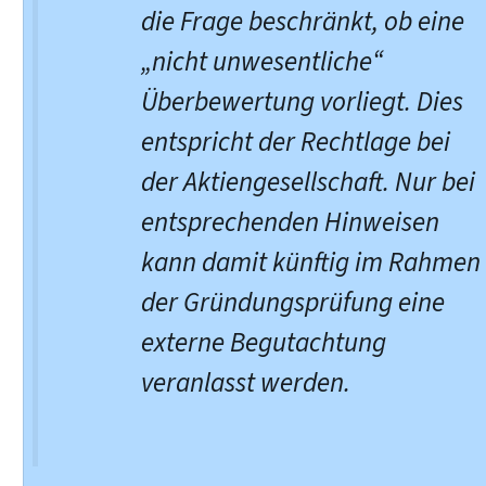
die Frage beschränkt, ob eine
„nicht unwesentliche“
Überbewertung vorliegt. Dies
entspricht der Rechtlage bei
der Aktiengesellschaft. Nur bei
entsprechenden Hinweisen
kann damit künftig im Rahmen
der Gründungsprüfung eine
externe Begutachtung
veranlasst werden.