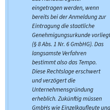
eingetragen werden, wenn
bereits bei der Anmeldung zur
Eintragung die staatliche
Genehmigungsurkunde vorlieg
(§ 8 Abs. 1 Nr. 6 GmbHG). Das
langsamste Verfahren
bestimmt also das Tempo.
Diese Rechtslage erschwert
und verzögert die
Unternehmensgründung
erheblich. Zukünftig müssen
GmbHs wie Einzelkaufleute un