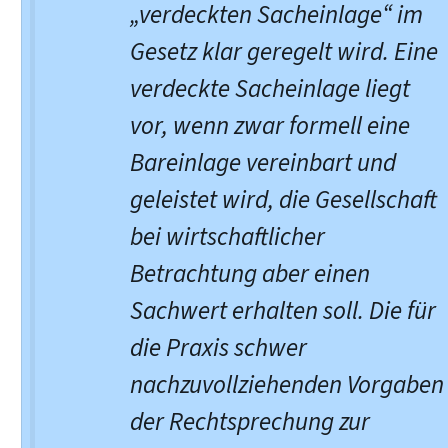
„verdeckten Sacheinlage“ im
Gesetz klar geregelt wird. Eine
verdeckte Sacheinlage liegt
vor, wenn zwar formell eine
Bareinlage vereinbart und
geleistet wird, die Gesellschaft
bei wirtschaftlicher
Betrachtung aber einen
Sachwert erhalten soll. Die für
die Praxis schwer
nachzuvollziehenden Vorgaben
der Rechtsprechung zur