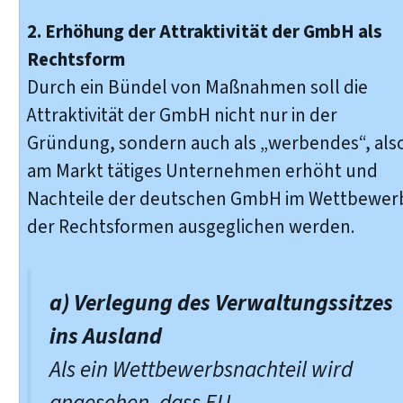
2. Erhöhung der Attraktivität der GmbH als
Rechtsform
Durch ein Bündel von Maßnahmen soll die
Attraktivität der GmbH nicht nur in der
Gründung, sondern auch als „werbendes“, als
am Markt tätiges Unternehmen erhöht und
Nachteile der deutschen GmbH im Wettbewer
der Rechtsformen ausgeglichen werden.
a) Verlegung des Verwaltungssitzes
ins Ausland
Als ein Wettbewerbsnachteil wird
angesehen, dass EU-