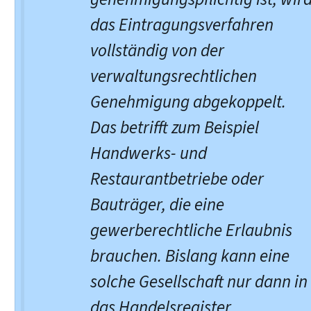
das Eintragungsverfahren
vollständig von der
verwaltungsrechtlichen
Genehmigung abgekoppelt.
Das betrifft zum Beispiel
Handwerks- und
Restaurantbetriebe oder
Bauträger, die eine
gewerberechtliche Erlaubnis
brauchen. Bislang kann eine
solche Gesellschaft nur dann in
das Handelsregister