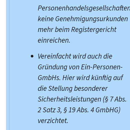
Personenhandelsgesellschafte
keine Genehmigungsurkunden
mehr beim Registergericht
einreichen.
Vereinfacht wird auch die
Gründung von Ein-Personen-
GmbHs. Hier wird künftig auf
die Stellung besonderer
Sicherheitsleistungen (§ 7 Abs.
2 Satz 3, § 19 Abs. 4 GmbHG)
verzichtet.