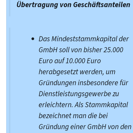
Übertragung von Geschäftsanteilen
Das Mindeststammkapital der
GmbH soll von bisher 25.000
Euro auf 10.000 Euro
herabgesetzt werden, um
Gründungen insbesondere für
Dienstleistungsgewerbe zu
erleichtern. Als Stammkapital
bezeichnet man die bei
Gründung einer GmbH von den