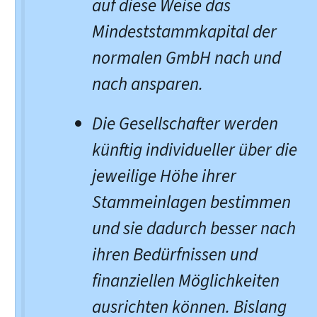
auf diese Weise das
Mindeststammkapital der
normalen GmbH nach und
nach ansparen.
Die Gesellschafter werden
künftig individueller über die
jeweilige Höhe ihrer
Stammeinlagen bestimmen
und sie dadurch besser nach
ihren Bedürfnissen und
finanziellen Möglichkeiten
ausrichten können. Bislang