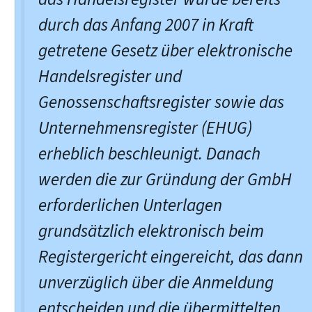
durch das Anfang 2007 in Kraft
getretene Gesetz über elektronische
Handelsregister und
Genossenschaftsregister sowie das
Unternehmensregister (EHUG)
erheblich beschleunigt. Danach
werden die zur Gründung der GmbH
erforderlichen Unterlagen
grundsätzlich elektronisch beim
Registergericht eingereicht, das dann
unverzüglich über die Anmeldung
entscheiden und die übermittelten