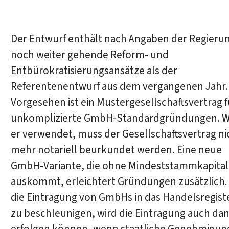
Der Entwurf enthält nach Angaben der Regieru
noch weiter gehende Reform- und
Entbürokratisierungsansätze als der
Referentenentwurf aus dem vergangenen Jahr.
Vorgesehen ist ein Mustergesellschaftsvertrag f
unkomplizierte GmbH-Standardgründungen. W
er verwendet, muss der Gesellschaftsvertrag ni
mehr notariell beurkundet werden. Eine neue
GmbH-Variante, die ohne Mindeststammkapital
auskommt, erleichtert Gründungen zusätzlich
die Eintragung von GmbHs in das Handelsregist
zu beschleunigen, wird die Eintragung auch da