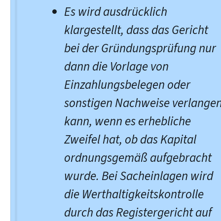
Es wird ausdrücklich
klargestellt, dass das Gericht
bei der Gründungsprüfung nur
dann die Vorlage von
Einzahlungsbelegen oder
sonstigen Nachweise verlange
kann, wenn es erhebliche
Zweifel hat, ob das Kapital
ordnungsgemäß aufgebracht
wurde. Bei Sacheinlagen wird
die Werthaltigkeitskontrolle
durch das Registergericht auf