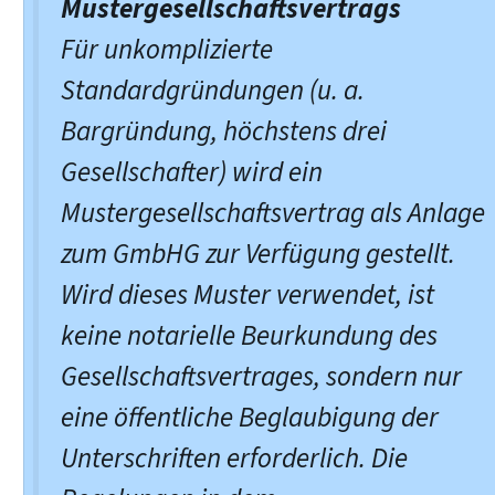
Mustergesellschaftsvertrags
Für unkomplizierte
Standardgründungen (u. a.
Bargründung, höchstens drei
Gesellschafter) wird ein
Mustergesellschaftsvertrag als Anlage
zum GmbHG zur Verfügung gestellt.
Wird dieses Muster verwendet, ist
keine notarielle Beurkundung des
Gesellschaftsvertrages, sondern nur
eine öffentliche Beglaubigung der
Unterschriften erforderlich. Die