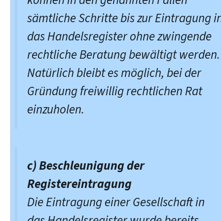
sämtliche Schritte bis zur Eintragung i
das Handelsregister ohne zwingende
rechtliche Beratung bewältigt werden.
Natürlich bleibt es möglich, bei der
Gründung freiwillig rechtlichen Rat
einzuholen.
c) Beschleunigung der
Registereintragung
Die Eintragung einer Gesellschaft in
das Handelsregister wurde bereits