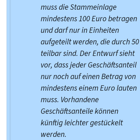
muss die Stammeinlage
mindestens 100 Euro betragen
und darf nur in Einheiten
aufgeteilt werden, die durch 50
teilbar sind. Der Entwurf sieht
vor, dass jeder Geschäftsanteil
nur noch auf einen Betrag von
mindestens einem Euro lauten
muss. Vorhandene
Geschäftsanteile können
künftig leichter gestückelt
werden.