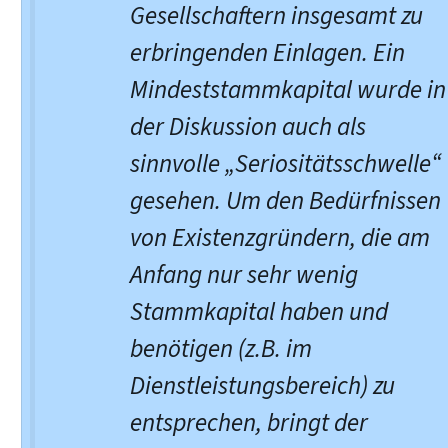
Gesellschaftern insgesamt zu
erbringenden Einlagen. Ein
Mindeststammkapital wurde in
der Diskussion auch als
sinnvolle „Seriositätsschwelle“
gesehen. Um den Bedürfnissen
von Existenzgründern, die am
Anfang nur sehr wenig
Stammkapital haben und
benötigen (z.B. im
Dienstleistungsbereich) zu
entsprechen, bringt der