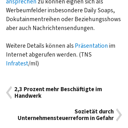
ansprechen
zu können eignen sich als
Werbeumfelder insbesondere Daily Soaps,
Dokutainmentreihen oder Beziehungsshows
aber auch Nachrichtensendungen.
Weitere Details können als
Präsentation
im
Internet abgerufen werden. (TNS
Infratest
/ml)
2,3 Prozent mehr Beschäftigte im
Handwerk
Sozietät durch
Unternehmensteuerreform in Gefahr