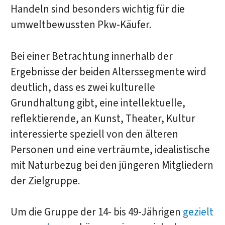
Handeln sind besonders wichtig für die
umweltbewussten Pkw-Käufer.
Bei einer Betrachtung innerhalb der
Ergebnisse der beiden Alterssegmente wird
deutlich, dass es zwei kulturelle
Grundhaltung gibt, eine intellektuelle,
reflektierende, an Kunst, Theater, Kultur
interessierte speziell von den älteren
Personen und eine verträumte, idealistische
mit Naturbezug bei den jüngeren Mitgliedern
der Zielgruppe.
Um die Gruppe der 14- bis 49-Jährigen
gezielt