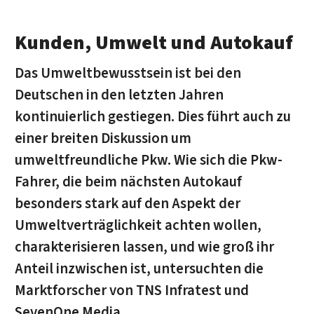
Kunden, Umwelt und Autokauf
Das Umweltbewusstsein ist bei den
Deutschen in den letzten Jahren
kontinuierlich gestiegen. Dies führt auch zu
einer breiten Diskussion um
umweltfreundliche Pkw. Wie sich die Pkw-
Fahrer, die beim nächsten Autokauf
besonders stark auf den Aspekt der
Umweltverträglichkeit achten wollen,
charakterisieren lassen, und wie groß ihr
Anteil inzwischen ist, untersuchten die
Marktforscher von TNS Infratest und
SevenOne Media.