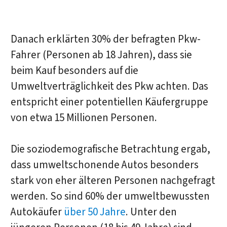
Danach erklärten 30% der befragten Pkw-
Fahrer (Personen ab 18 Jahren), dass sie
beim Kauf besonders auf die
Umweltverträglichkeit des Pkw achten. Das
entspricht einer potentiellen Käufergruppe
von etwa 15 Millionen Personen.
Die soziodemografische Betrachtung ergab,
dass umweltschonende Autos besonders
stark von eher älteren Personen nachgefragt
werden. So sind 60% der umweltbewussten
Autokäufer
über 50 Jahre
. Unter den