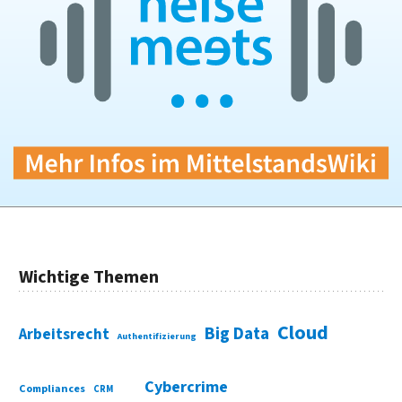
Wichtige Themen
Cloud
Big Data
Arbeitsrecht
Authentifizierung
Cybercrime
Compliances
CRM