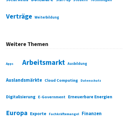
Technologien
Verträge
Weiterbildung
Weitere Themen
Arbeitsmarkt
Ausbildung
Apps
Auslandsmärkte
Cloud Computing
Datenschutz
Digitalisierung
Erneuerbare Energien
E-Government
Europa
Finanzen
Exporte
Fachkräftemangel