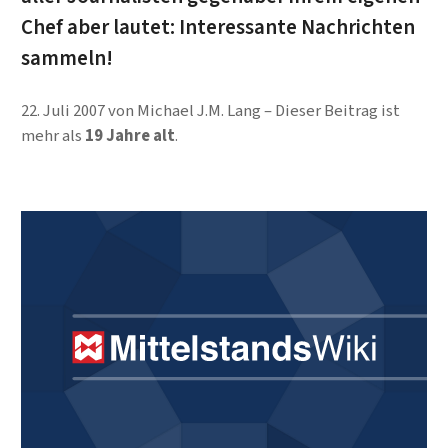
Chef aber lautet: Interessante Nachrichten
sammeln!
22. Juli 2007
von
Michael J.M. Lang
Dieser Beitrag ist
mehr als
19 Jahre alt
.