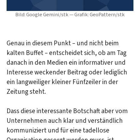
Bild: Google Gemini/stk — Grafik: GeoPattern/stk
Genau in diesem Punkt – und nicht beim
kalten Buffet – entscheidet sich, ob am Tag
danach in den Medien ein informativer und
Interesse weckender Beitrag oder lediglich
ein langweiliger kleiner Fünfzeiler in der
Zeitung steht.
Dass diese interessante Botschaft aber vom
Unternehmen auch klar und verständlich
kommuniziert und für eine tadellose