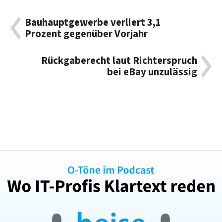
Bauhauptgewerbe verliert 3,1
Prozent gegenüber Vorjahr
Rückgaberecht laut Richterspruch
bei eBay unzulässig