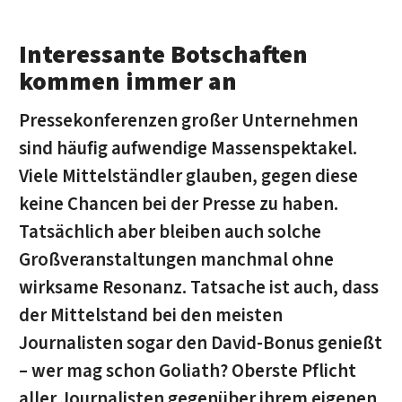
Interessante Botschaften
kommen immer an
Pressekonferenzen großer Unternehmen
sind häufig aufwendige Massenspektakel.
Viele Mittelständler glauben, gegen diese
keine Chancen bei der Presse zu haben.
Tatsächlich aber bleiben auch solche
Großveranstaltungen manchmal ohne
wirksame Resonanz. Tatsache ist auch, dass
der Mittelstand bei den meisten
Journalisten sogar den David-Bonus genießt
– wer mag schon Goliath? Oberste Pflicht
aller Journalisten gegenüber ihrem eigenen