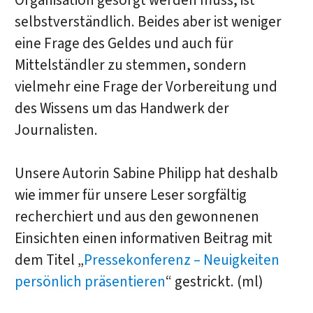
Organisation gesorgt werden muss, ist
selbstverständlich. Beides aber ist weniger
eine Frage des Geldes und auch für
Mittelständler zu stemmen, sondern
vielmehr eine Frage der Vorbereitung und
des Wissens um das Handwerk der
Journalisten.
Unsere Autorin Sabine Philipp hat deshalb
wie immer für unsere Leser sorgfältig
recherchiert und aus den gewonnenen
Einsichten einen informativen Beitrag mit
dem Titel „
Pressekonferenz – Neuigkeiten
persönlich präsentieren
“ gestrickt. (ml)